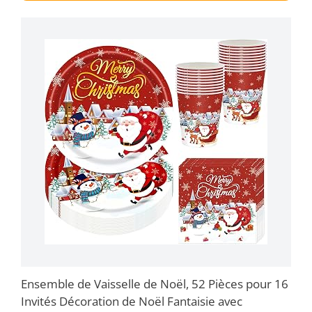
Ensemble de Vaisselle de Noël, 52 Pièces pour 16
Invités Décoration de Noël Fantaisie avec