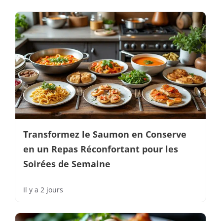
Transformez le Saumon en Conserve
en un Repas Réconfortant pour les
Soirées de Semaine
Il y a 2 jours