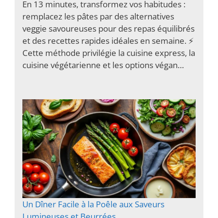
En 13 minutes, transformez vos habitudes :
remplacez les pâtes par des alternatives
veggie savoureuses pour des repas équilibrés
et des recettes rapides idéales en semaine. ⚡️
Cette méthode privilégie la cuisine express, la
cuisine végétarienne et les options végan…
Un Dîner Facile à la Poêle aux Saveurs
Lumineuses et Beurrées