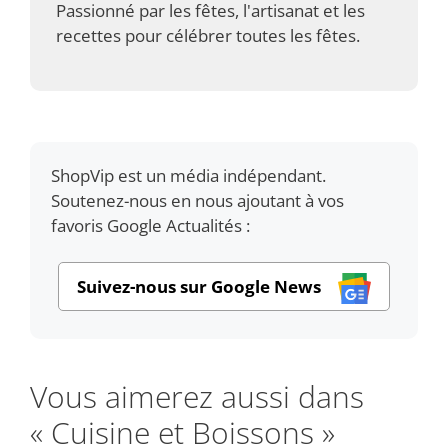
Passionné par les fêtes, l'artisanat et les
recettes pour célébrer toutes les fêtes.
ShopVip est un média indépendant.
Soutenez-nous en nous ajoutant à vos
favoris Google Actualités :
Suivez-nous sur Google News
Vous aimerez aussi dans
« Cuisine et Boissons »