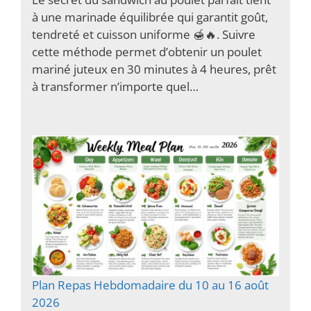
à une marinade équilibrée qui garantit goût,
tendreté et cuisson uniforme 🍯🔥. Suivre
cette méthode permet d’obtenir un poulet
mariné juteux en 30 minutes à 4 heures, prêt
à transformer n’importe quel…
Plan Repas Hebdomadaire du 10 au 16 août
2026