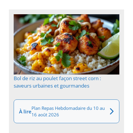
Bol de riz au poulet façon street corn :
saveurs urbaines et gourmandes
Plan Repas Hebdomadaire du 10 au
À lire
16 août 2026