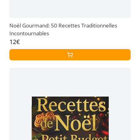
Noël Gourmand: 50 Recettes Traditionnelles
Incontournables
12€