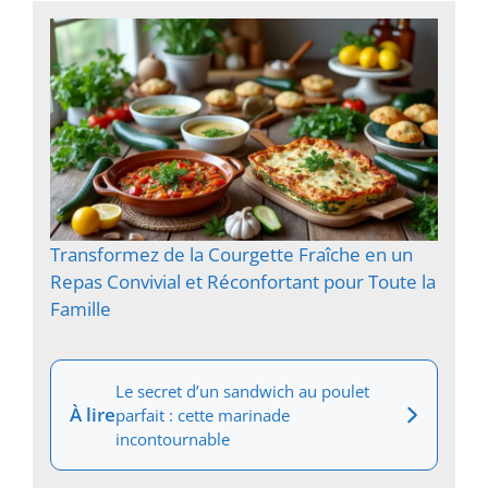
Transformez de la Courgette Fraîche en un
Repas Convivial et Réconfortant pour Toute la
Famille
Le secret d’un sandwich au poulet
À lire
parfait : cette marinade
incontournable