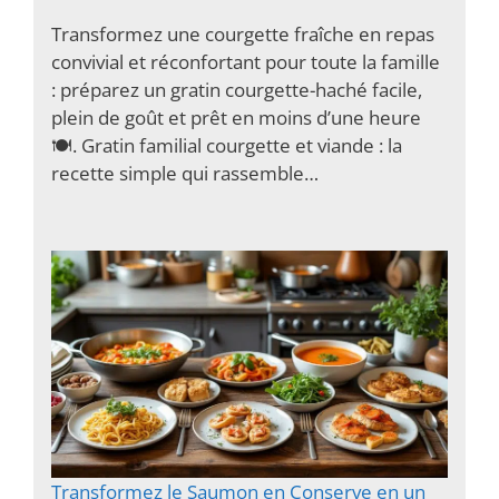
Transformez une courgette fraîche en repas
convivial et réconfortant pour toute la famille
: préparez un gratin courgette-haché facile,
plein de goût et prêt en moins d’une heure
🍽️. Gratin familial courgette et viande : la
recette simple qui rassemble…
Transformez le Saumon en Conserve en un