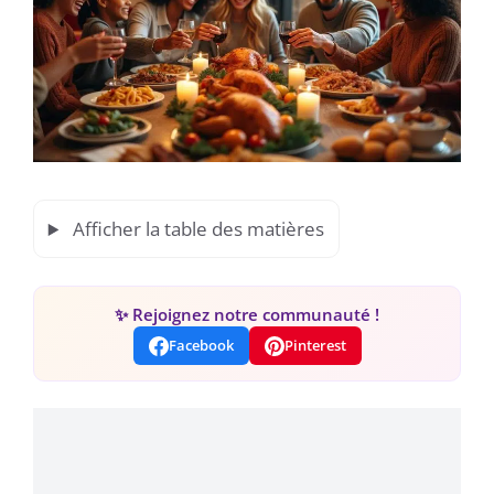
Afficher la table des matières
✨ Rejoignez notre communauté !
Facebook
Pinterest