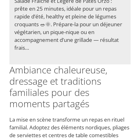
Salade Fraîche et Légère de Pâtes Orzo :
prête en 25 minutes, idéale pour un repas
rapide d’été, healthy et pleine de légumes
croquants 🥗🌞. Prépare-la pour un déjeuner
végétarien, un pique-nique ou en
accompagnement d’une grillade — résultat
frais…
Ambiance chaleureuse,
dressage et traditions
familiales pour des
moments partagés
La mise en scène transforme un repas en rituel
familial. Adoptez des éléments nordiques, pliages
de serviettes et centres de table comestibles