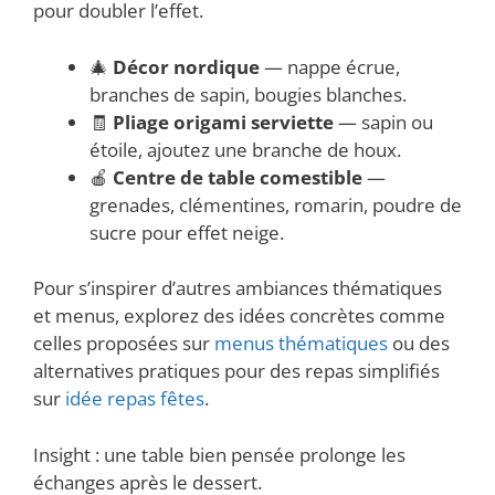
pour doubler l’effet.
🎄
Décor nordique
— nappe écrue,
branches de sapin, bougies blanches.
🧾
Pliage origami serviette
— sapin ou
étoile, ajoutez une branche de houx.
🍎
Centre de table comestible
—
grenades, clémentines, romarin, poudre de
sucre pour effet neige.
Pour s’inspirer d’autres ambiances thématiques
et menus, explorez des idées concrètes comme
celles proposées sur
menus thématiques
ou des
alternatives pratiques pour des repas simplifiés
sur
idée repas fêtes
.
Insight : une table bien pensée prolonge les
échanges après le dessert.