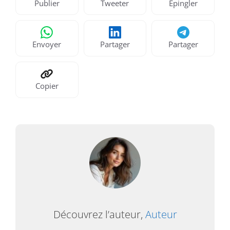
Publier
Tweeter
Épingler
Envoyer
Partager
Partager
Copier
Découvrez l’auteur,
Auteur