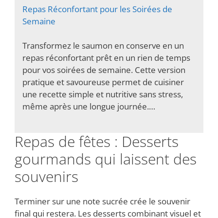
Repas Réconfortant pour les Soirées de
Semaine
Transformez le saumon en conserve en un
repas réconfortant prêt en un rien de temps
pour vos soirées de semaine. Cette version
pratique et savoureuse permet de cuisiner
une recette simple et nutritive sans stress,
même après une longue journée.…
Repas de fêtes : Desserts
gourmands qui laissent des
souvenirs
Terminer sur une note sucrée crée le souvenir
final qui restera. Les desserts combinant visuel et