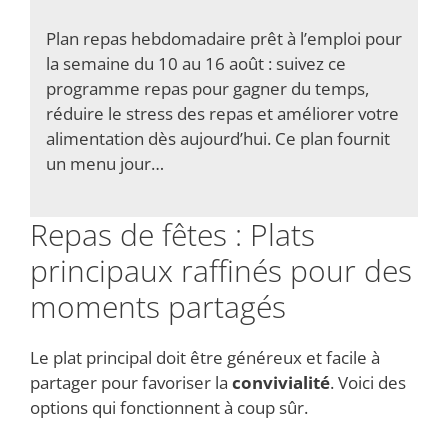
Plan repas hebdomadaire prêt à l’emploi pour
la semaine du 10 au 16 août : suivez ce
programme repas pour gagner du temps,
réduire le stress des repas et améliorer votre
alimentation dès aujourd’hui. Ce plan fournit
un menu jour…
Repas de fêtes : Plats
principaux raffinés pour des
moments partagés
Le plat principal doit être généreux et facile à
partager pour favoriser la
convivialité
. Voici des
options qui fonctionnent à coup sûr.