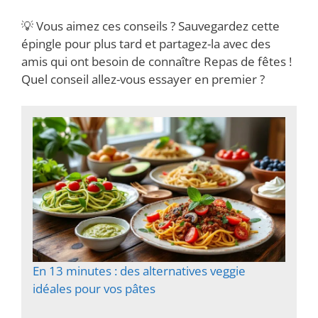
💡 Vous aimez ces conseils ? Sauvegardez cette
épingle pour plus tard et partagez-la avec des
amis qui ont besoin de connaître Repas de fêtes !
Quel conseil allez-vous essayer en premier ?
En 13 minutes : des alternatives veggie
idéales pour vos pâtes