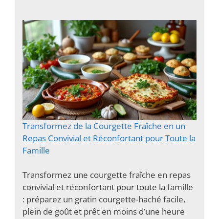
Transformez de la Courgette Fraîche en un
Repas Convivial et Réconfortant pour Toute la
Famille
Transformez une courgette fraîche en repas
convivial et réconfortant pour toute la famille
: préparez un gratin courgette-haché facile,
plein de goût et prêt en moins d’une heure