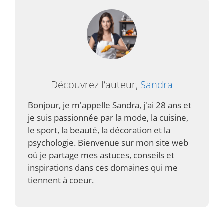
Découvrez l’auteur,
Sandra
Bonjour, je m'appelle Sandra, j'ai 28 ans et
je suis passionnée par la mode, la cuisine,
le sport, la beauté, la décoration et la
psychologie. Bienvenue sur mon site web
où je partage mes astuces, conseils et
inspirations dans ces domaines qui me
tiennent à coeur.