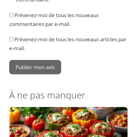
Prévenez-moi de tous les nouveaux
commentaires par e-mail.
Prévenez-moi de tous les nouveaux articles par
e-mail.
À ne pas manquer