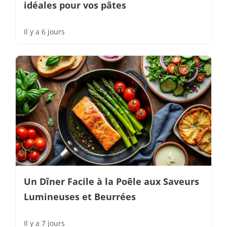
idéales pour vos pâtes
Il y a 6 jours
Un Dîner Facile à la Poêle aux Saveurs
Lumineuses et Beurrées
Il y a 7 jours