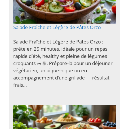
Salade Fraîche et Légère de Pâtes Orzo
Salade Fraîche et Légère de Pâtes Orzo :
prête en 25 minutes, idéale pour un repas
rapide d’été, healthy et pleine de légumes
croquants 🥗🌞. Prépare-la pour un déjeuner
végétarien, un pique-nique ou en
accompagnement d’une grillade — résultat
frais…