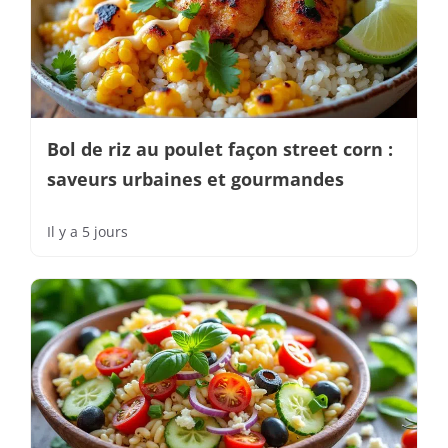
Bol de riz au poulet façon street corn :
saveurs urbaines et gourmandes
Il y a 5 jours