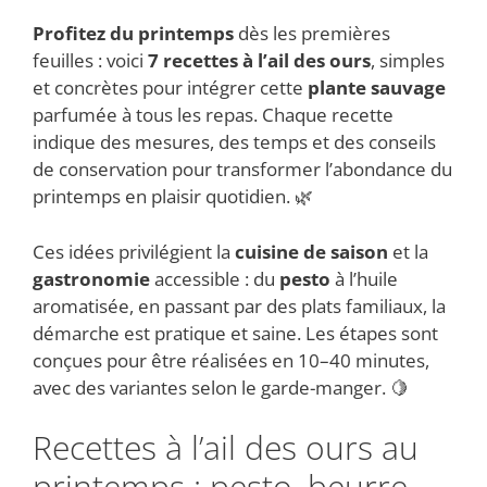
Profitez du printemps
dès les premières
feuilles : voici
7 recettes à l’ail des ours
, simples
et concrètes pour intégrer cette
plante sauvage
parfumée à tous les repas. Chaque recette
indique des mesures, des temps et des conseils
de conservation pour transformer l’abondance du
printemps en plaisir quotidien. 🌿
Ces idées privilégient la
cuisine de saison
et la
gastronomie
accessible : du
pesto
à l’huile
aromatisée, en passant par des plats familiaux, la
démarche est pratique et saine. Les étapes sont
conçues pour être réalisées en 10–40 minutes,
avec des variantes selon le garde-manger. 🍋
Recettes à l’ail des ours au
printemps : pesto, beurre,