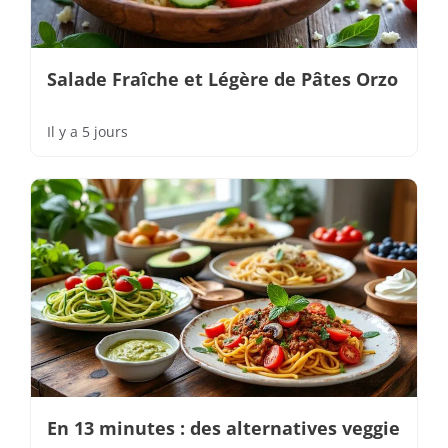
Salade Fraîche et Légère de Pâtes Orzo
Il y a 5 jours
En 13 minutes : des alternatives veggie