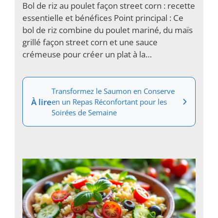
Bol de riz au poulet façon street corn : recette
essentielle et bénéfices Point principal : Ce
bol de riz combine du poulet mariné, du maïs
grillé façon street corn et une sauce
crémeuse pour créer un plat à la…
Transformez le Saumon en Conserve
À lire
en un Repas Réconfortant pour les
Soirées de Semaine