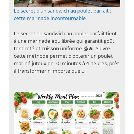
Le secret d’un sandwich au poulet parfait :
cette marinade incontournable
Le secret du sandwich au poulet parfait tient
à une marinade équilibrée qui garantit goût,
tendreté et cuisson uniforme 🍯🔥. Suivre
cette méthode permet d’obtenir un poulet
mariné juteux en 30 minutes à 4 heures, prêt
à transformer n’importe quel…