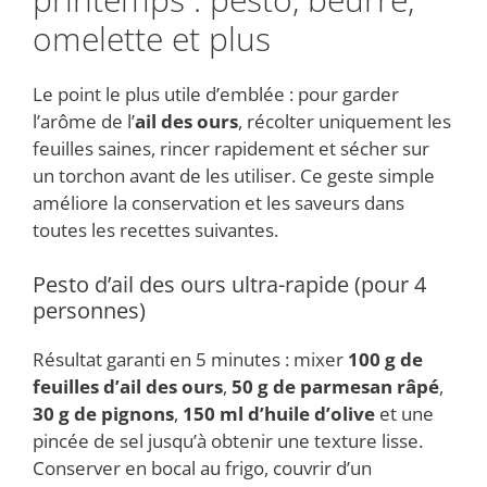
omelette et plus
Le point le plus utile d’emblée : pour garder
l’arôme de l’
ail des ours
, récolter uniquement les
feuilles saines, rincer rapidement et sécher sur
un torchon avant de les utiliser. Ce geste simple
améliore la conservation et les saveurs dans
toutes les recettes suivantes.
Pesto d’ail des ours ultra-rapide (pour 4
personnes)
Résultat garanti en 5 minutes : mixer
100 g de
feuilles d’ail des ours
,
50 g de parmesan râpé
,
30 g de pignons
,
150 ml d’huile d’olive
et une
pincée de sel jusqu’à obtenir une texture lisse.
Conserver en bocal au frigo, couvrir d’un