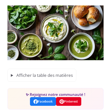
Afficher la table des matières
✨ Rejoignez notre communauté !
Facebook
Pinterest