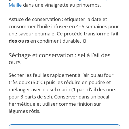
Maille
dans une vinaigrette au printemps.
Astuce de conservation : étiqueter la date et
consommer l’huile infusée en 4–6 semaines pour
une saveur optimale. Ce procédé transforme l’
ail
des ours
en condiment durable. 🫙
Séchage et conservation : sel à l’ail des
ours
Sécher les feuilles rapidement à l’air ou au four
très doux (50°C) puis les réduire en poudre et
mélanger avec du sel marin (1 part d’ail des ours
pour 3 parts de sel). Conserver dans un bocal
hermétique et utiliser comme finition sur
légumes rôtis.