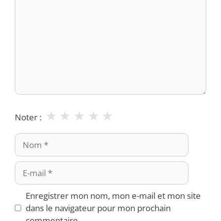
★
★
★
★
★
Noter :
Nom
E-
mail
Enregistrer mon nom, mon e-mail et mon site
dans le navigateur pour mon prochain
commentaire.