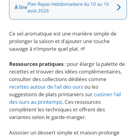
Plan Repas Hebdomadaire du 10 au 16
À lire
août 2026
Ce sel aromatique est une manière simple de
prolonger la saison et d’ajouter une touche
sauvage à n’importe quel plat. 🌱
Ressources pratiques
: pour élargir la palette de
recettes et trouver des idées complémentaires,
consulter des collections dédiées comme
recettes autour de l’ail des ours
ou les
suggestions de plats printaniers sur
cuisiner l’ail
des ours au printemps
. Ces ressources
complètent les techniques et offrent des
variantes selon le garde-manger.
Associer un dessert simple et maison prolonge