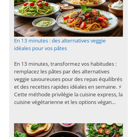
En 13 minutes : des alternatives veggie
idéales pour vos pâtes
En 13 minutes, transformez vos habitudes :
remplacez les pâtes par des alternatives
veggie savoureuses pour des repas équilibrés
et des recettes rapides idéales en semaine. ⚡️
Cette méthode privilégie la cuisine express, la
cuisine végétarienne et les options végan…