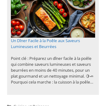
Un Dîner Facile à la Poêle aux Saveurs
Lumineuses et Beurrées
Point clé : Préparez un dîner facile à la poêle
qui combine saveurs lumineuses et saveurs
beurrées en moins de 40 minutes, pour un
plat gourmand et un nettoyage minimal. 🍋🧈
Pourquoi cela marche : la cuisson à la poêle…
Catégories