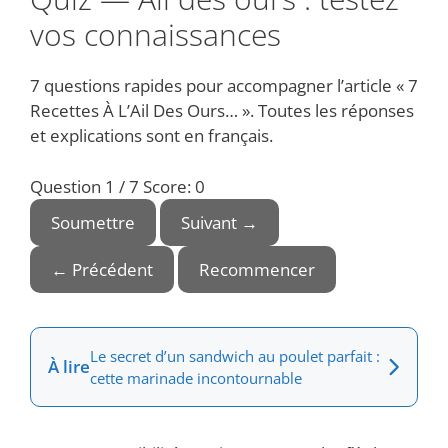
vos connaissances
7 questions rapides pour accompagner l’article « 7
Recettes À L’Ail Des Ours… ». Toutes les réponses
et explications sont en français.
Question 1 / 7
Score: 0
Soumettre
Suivant →
← Précédent
Recommencer
Le secret d’un sandwich au poulet parfait :
À lire
cette marinade incontournable