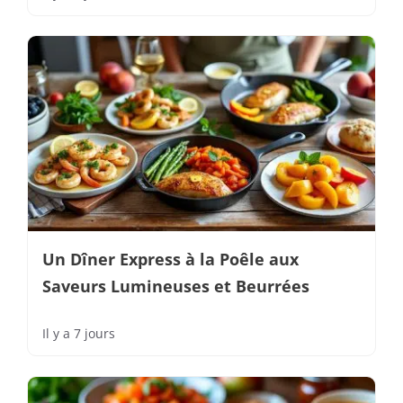
Un Dîner Express à la Poêle aux
Saveurs Lumineuses et Beurrées
Il y a 7 jours