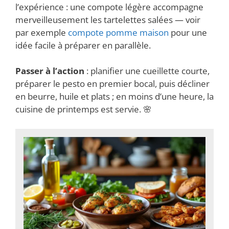
l’expérience : une compote légère accompagne
merveilleusement les tartelettes salées — voir
par exemple
compote pomme maison
pour une
idée facile à préparer en parallèle.
Passer à l’action
: planifier une cueillette courte,
préparer le pesto en premier bocal, puis décliner
en beurre, huile et plats ; en moins d’une heure, la
cuisine de printemps est servie. 🌸