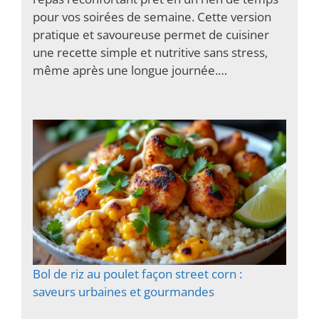
pour vos soirées de semaine. Cette version
pratique et savoureuse permet de cuisiner
une recette simple et nutritive sans stress,
même après une longue journée.…
Bol de riz au poulet façon street corn :
saveurs urbaines et gourmandes