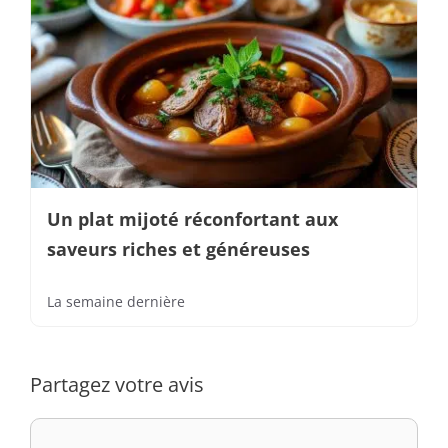
Un plat mijoté réconfortant aux
saveurs riches et généreuses
La semaine dernière
Partagez votre avis
Commentaire