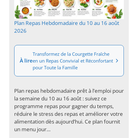
Plan Repas Hebdomadaire du 10 au 16 août
2026
Transformez de la Courgette Fraîche
À lire
en un Repas Convivial et Réconfortant
pour Toute la Famille
Plan repas hebdomadaire prêt à l’emploi pour
la semaine du 10 au 16 août : suivez ce
programme repas pour gagner du temps,
réduire le stress des repas et améliorer votre
alimentation dès aujourd’hui. Ce plan fournit
un menu jour…