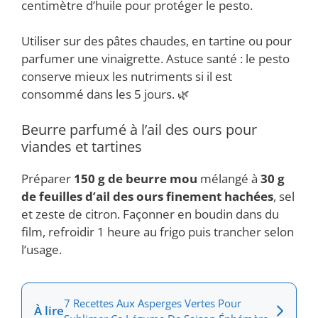
centimètre d’huile pour protéger le pesto.
Utiliser sur des pâtes chaudes, en tartine ou pour
parfumer une vinaigrette. Astuce santé : le pesto
conserve mieux les nutriments si il est
consommé dans les 5 jours. 🌿
Beurre parfumé à l’ail des ours pour
viandes et tartines
Préparer
150 g de beurre mou
mélangé à
30 g
de feuilles d’ail des ours finement hachées
, sel
et zeste de citron. Façonner en boudin dans du
film, refroidir 1 heure au frigo puis trancher selon
l’usage.
7 Recettes Aux Asperges Vertes Pour
À lire