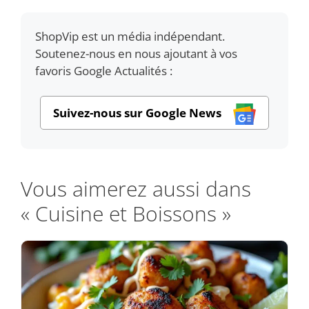
ShopVip est un média indépendant.
Soutenez-nous en nous ajoutant à vos
favoris Google Actualités :
Suivez-nous sur Google News
Vous aimerez aussi dans
« Cuisine et Boissons »