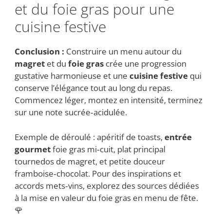
et du foie gras pour une
cuisine festive
Conclusion :
Construire un menu autour du
magret
et du
foie gras
crée une progression
gustative harmonieuse et une
cuisine festive
qui
conserve l’élégance tout au long du repas.
Commencez léger, montez en intensité, terminez
sur une note sucrée‑acidulée.
Exemple de déroulé : apéritif de toasts,
entrée
gourmet
foie gras mi‑cuit, plat principal
tournedos de magret, et petite douceur
framboise‑chocolat. Pour des inspirations et
accords mets‑vins, explorez des sources dédiées
à la mise en valeur du foie gras en menu de fête.
🌹