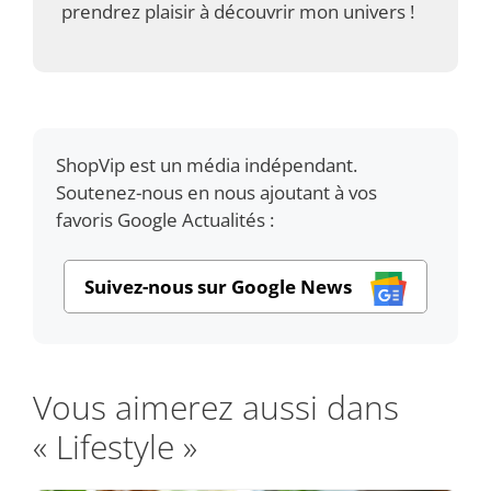
prendrez plaisir à découvrir mon univers !
ShopVip est un média indépendant.
Soutenez-nous en nous ajoutant à vos
favoris Google Actualités :
Suivez-nous sur Google News
Vous aimerez aussi dans
« Lifestyle »