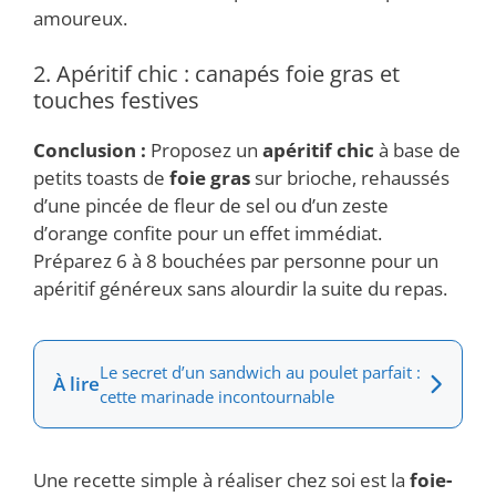
amoureux.
2. Apéritif chic : canapés foie gras et
touches festives
Conclusion :
Proposez un
apéritif chic
à base de
petits toasts de
foie gras
sur brioche, rehaussés
d’une pincée de fleur de sel ou d’un zeste
d’orange confite pour un effet immédiat.
Préparez 6 à 8 bouchées par personne pour un
apéritif généreux sans alourdir la suite du repas.
Le secret d’un sandwich au poulet parfait :
À lire
cette marinade incontournable
Une recette simple à réaliser chez soi est la
foie-