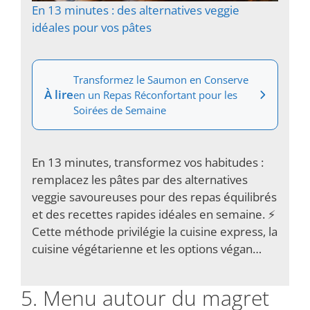
En 13 minutes : des alternatives veggie
idéales pour vos pâtes
Transformez le Saumon en Conserve
À lire
en un Repas Réconfortant pour les
Soirées de Semaine
En 13 minutes, transformez vos habitudes :
remplacez les pâtes par des alternatives
veggie savoureuses pour des repas équilibrés
et des recettes rapides idéales en semaine. ⚡️
Cette méthode privilégie la cuisine express, la
cuisine végétarienne et les options végan…
5. Menu autour du magret