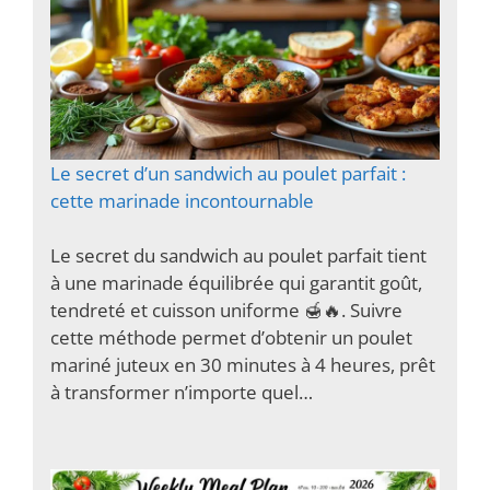
Le secret d’un sandwich au poulet parfait :
cette marinade incontournable
Le secret du sandwich au poulet parfait tient
à une marinade équilibrée qui garantit goût,
tendreté et cuisson uniforme 🍯🔥. Suivre
cette méthode permet d’obtenir un poulet
mariné juteux en 30 minutes à 4 heures, prêt
à transformer n’importe quel…