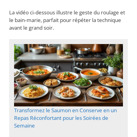
La vidéo ci‑dessous illustre le geste du roulage et
le bain‑marie, parfait pour répéter la technique
avant le grand soir.
Transformez le Saumon en Conserve en un
Repas Réconfortant pour les Soirées de
Semaine