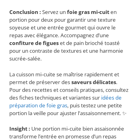
Conclusion :
Servez un
foie gras mi-cuit
en
portion pour deux pour garantir une texture
soyeuse et une entrée gourmet qui ouvre le
repas avec élégance. Accompagnez d’une
confiture de figues
et de pain brioché toasté
pour un contraste de textures et une harmonie
sucrée‑salée.
La cuisson mi‑cuite se maîtrise rapidement et
permet de préserver des
saveurs délicates
.
Pour des recettes et conseils pratiques, consultez
des fiches techniques et variantes sur
idées de
préparation de foie gras
, puis testez une petite
portion la veille pour ajuster l’assaisonnement. ✨
Insight :
Une portion mi‑cuite bien assaisonnée
transforme l’entrée en promesse d’un repas