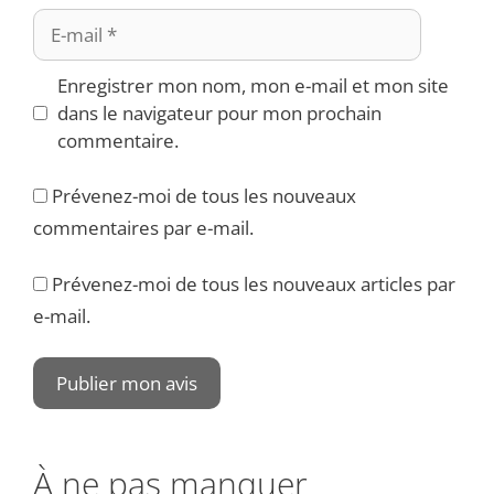
E-
mail
Enregistrer mon nom, mon e-mail et mon site
dans le navigateur pour mon prochain
commentaire.
Prévenez-moi de tous les nouveaux
commentaires par e-mail.
Prévenez-moi de tous les nouveaux articles par
e-mail.
À ne pas manquer