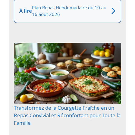
Plan Repas Hebdomadaire du 10 au
À lire
16 août 2026
Transformez de la Courgette Fraîche en un
Repas Convivial et Réconfortant pour Toute la
Famille