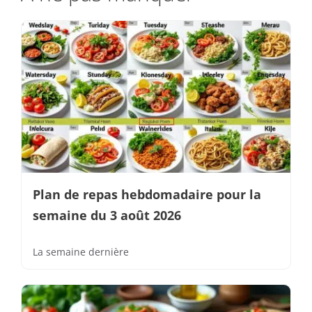
Plan de repas hebdomadaire pour la
semaine du 3 août 2026
La semaine dernière