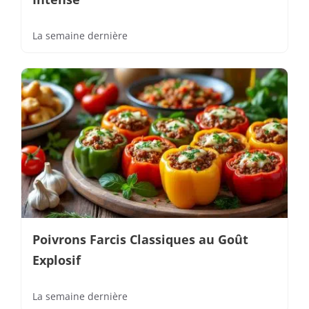
La semaine dernière
Poivrons Farcis Classiques au Goût
Explosif
La semaine dernière