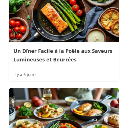
Un Dîner Facile à la Poêle aux Saveurs
Lumineuses et Beurrées
Il y a 6 jours