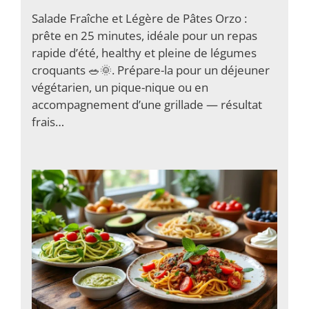
Salade Fraîche et Légère de Pâtes Orzo :
prête en 25 minutes, idéale pour un repas
rapide d’été, healthy et pleine de légumes
croquants 🥗🌞. Prépare-la pour un déjeuner
végétarien, un pique-nique ou en
accompagnement d’une grillade — résultat
frais…