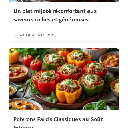
Un plat mijoté réconfortant aux
saveurs riches et généreuses
La semaine dernière
Poivrons Farcis Classiques au Goût
Intense