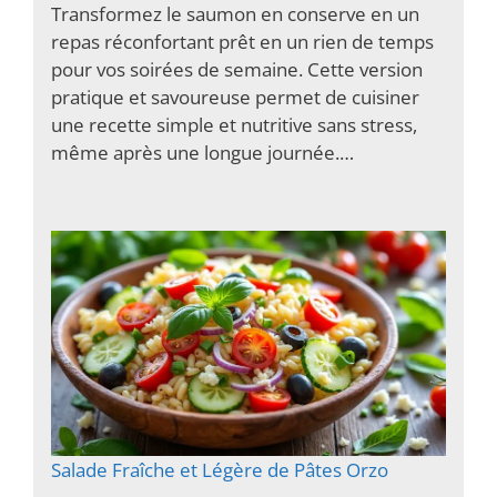
Transformez le saumon en conserve en un
repas réconfortant prêt en un rien de temps
pour vos soirées de semaine. Cette version
pratique et savoureuse permet de cuisiner
une recette simple et nutritive sans stress,
même après une longue journée.…
Salade Fraîche et Légère de Pâtes Orzo