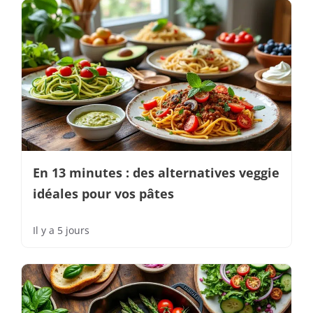
En 13 minutes : des alternatives veggie
idéales pour vos pâtes
Il y a 5 jours