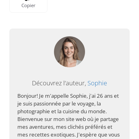
Copier
Découvrez l’auteur,
Sophie
Bonjour! Je m'appelle Sophie, j'ai 26 ans et
je suis passionnée par le voyage, la
photographie et la cuisine du monde.
Bienvenue sur mon site web où je partage
mes aventures, mes clichés préférés et
mes recettes exotiques. J'espère que vous