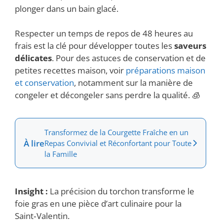
plonger dans un bain glacé.
Respecter un temps de repos de 48 heures au
frais est la clé pour développer toutes les
saveurs
délicates
. Pour des astuces de conservation et de
petites recettes maison, voir
préparations maison
et conservation
, notamment sur la manière de
congeler et décongeler sans perdre la qualité. 🧊
Transformez de la Courgette Fraîche en un
À lire
Repas Convivial et Réconfortant pour Toute
la Famille
Insight :
La précision du torchon transforme le
foie gras en une pièce d’art culinaire pour la
Saint‑Valentin.