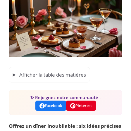
Afficher la table des matières
✨ Rejoignez notre communauté !
Facebook
Pinterest
Offrez un dîner inoubliable : six idées précises