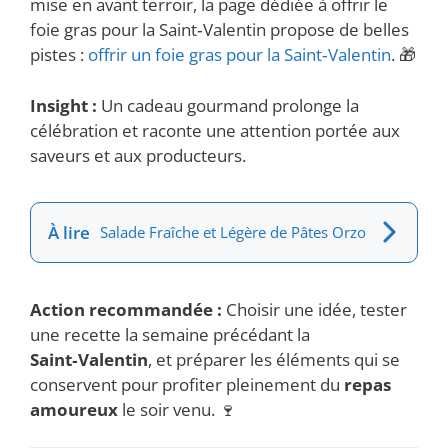
mise en avant terroir, la page dédiée à offrir le
foie gras pour la Saint‑Valentin propose de belles
pistes :
offrir un foie gras pour la Saint‑Valentin
. 🎁
Insight :
Un cadeau gourmand prolonge la
célébration et raconte une attention portée aux
saveurs et aux producteurs.
À lire
Salade Fraîche et Légère de Pâtes Orzo
Action recommandée :
Choisir une idée, tester
une recette la semaine précédant la
Saint‑Valentin
, et préparer les éléments qui se
conservent pour profiter pleinement du
repas
amoureux
le soir venu. 🍷