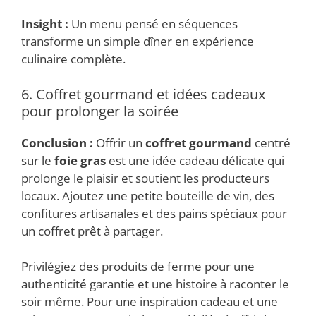
Insight :
Un menu pensé en séquences
transforme un simple dîner en expérience
culinaire complète.
6. Coffret gourmand et idées cadeaux
pour prolonger la soirée
Conclusion :
Offrir un
coffret gourmand
centré
sur le
foie gras
est une idée cadeau délicate qui
prolonge le plaisir et soutient les producteurs
locaux. Ajoutez une petite bouteille de vin, des
confitures artisanales et des pains spéciaux pour
un coffret prêt à partager.
Privilégiez des produits de ferme pour une
authenticité garantie et une histoire à raconter le
soir même. Pour une inspiration cadeau et une