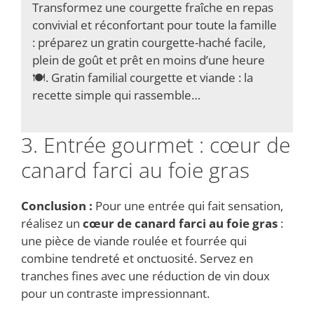
Transformez une courgette fraîche en repas
convivial et réconfortant pour toute la famille
: préparez un gratin courgette-haché facile,
plein de goût et prêt en moins d’une heure
🍽️. Gratin familial courgette et viande : la
recette simple qui rassemble…
3. Entrée gourmet : cœur de
canard farci au foie gras
Conclusion :
Pour une entrée qui fait sensation,
réalisez un
cœur de canard farci au foie gras
:
une pièce de viande roulée et fourrée qui
combine tendreté et onctuosité. Servez en
tranches fines avec une réduction de vin doux
pour un contraste impressionnant.