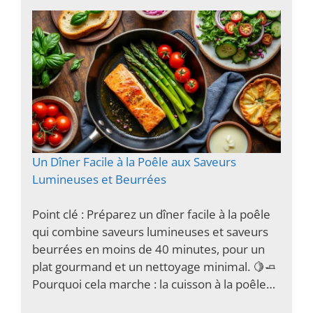
Un Dîner Facile à la Poêle aux Saveurs
Lumineuses et Beurrées
Point clé : Préparez un dîner facile à la poêle
qui combine saveurs lumineuses et saveurs
beurrées en moins de 40 minutes, pour un
plat gourmand et un nettoyage minimal. 🍋🧈
Pourquoi cela marche : la cuisson à la poêle…