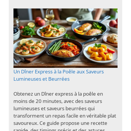
Un Dîner Express à la Poêle aux Saveurs
Lumineuses et Beurrées
Obtenez un Dîner express à la poêle en
moins de 20 minutes, avec des saveurs
lumineuses et saveurs beurrées qui
transforment un repas facile en véritable plat
savoureux. Ce guide propose une recette
rapide, des timings précis et des astuces…