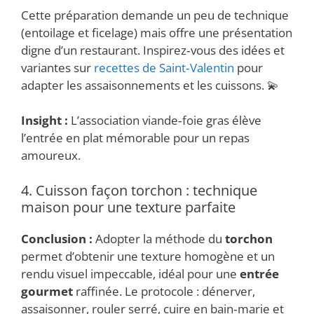
Cette préparation demande un peu de technique
(entoilage et ficelage) mais offre une présentation
digne d’un restaurant. Inspirez‑vous des idées et
variantes sur
recettes de Saint‑Valentin
pour
adapter les assaisonnements et les cuissons. 💫
Insight :
L’association viande‑foie gras élève
l’entrée en plat mémorable pour un repas
amoureux.
4. Cuisson façon torchon : technique
maison pour une texture parfaite
Conclusion :
Adopter la méthode du
torchon
permet d’obtenir une texture homogène et un
rendu visuel impeccable, idéal pour une
entrée
gourmet
raffinée. Le protocole : dénerver,
assaisonner, rouler serré, cuire en bain‑marie et