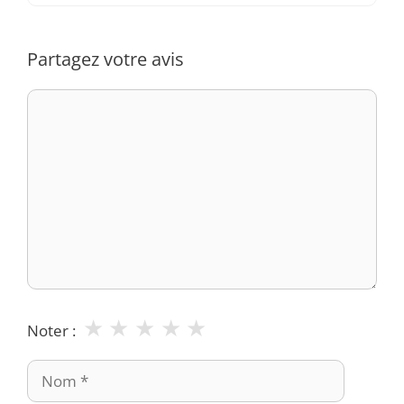
Partagez votre avis
Commentaire
★
★
★
★
★
Noter :
Nom