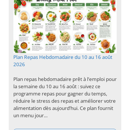
Plan Repas Hebdomadaire du 10 au 16 août
2026
Plan repas hebdomadaire prêt à l’emploi pour
la semaine du 10 au 16 août : suivez ce
programme repas pour gagner du temps,
réduire le stress des repas et améliorer votre
alimentation dès aujourd’hui. Ce plan fournit
un menu jour…