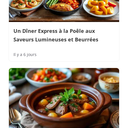
Un Dîner Express à la Poêle aux
Saveurs Lumineuses et Beurrées
Il y a 6 jours