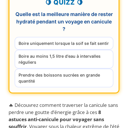
🍋 QUIZZ 🍋
Quelle est la meilleure manière de rester
hydraté pendant un voyage en canicule
?
Boire uniquement lorsque la soif se fait sentir
Boire au moins 1,5 litre d'eau à intervalles
réguliers
Prendre des boissons sucrées en grande
quantité
🔥 Découvrez comment traverser la canicule sans
perdre une goutte d’énergie grâce à ces
8
astuces anti-canicule pour voyager sans
souffrir
. Voyager sous la chaleur extrême de l’été