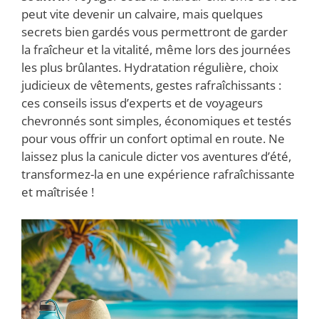
peut vite devenir un calvaire, mais quelques
secrets bien gardés vous permettront de garder
la fraîcheur et la vitalité, même lors des journées
les plus brûlantes. Hydratation régulière, choix
judicieux de vêtements, gestes rafraîchissants :
ces conseils issus d’experts et de voyageurs
chevronnés sont simples, économiques et testés
pour vous offrir un confort optimal en route. Ne
laissez plus la canicule dicter vos aventures d’été,
transformez-la en une expérience rafraîchissante
et maîtrisée !