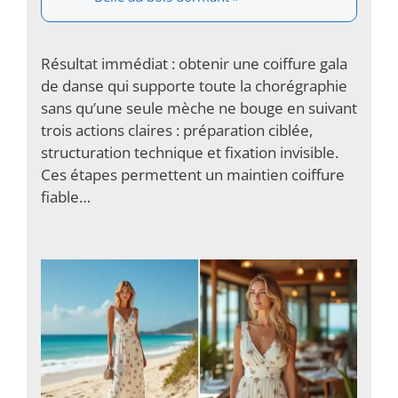
Résultat immédiat : obtenir une coiffure gala
de danse qui supporte toute la chorégraphie
sans qu’une seule mèche ne bouge en suivant
trois actions claires : préparation ciblée,
structuration technique et fixation invisible.
Ces étapes permettent un maintien coiffure
fiable…