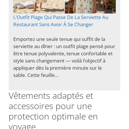
L’Outfit Plage Qui Passe De La Serviette Au
Restaurant Sans Avoir À Se Changer
Emportez une seule tenue qui suffit de la
serviette au dîner : un outfit plage pensé pour
être tenue polyvalente, tenue confortable et
style sans changement — voilà l’objectif à
appliquer dès la première minute sur le
sable. Cette feuille…
Vêtements adaptés et
accessoires pour une
protection optimale en
voyage