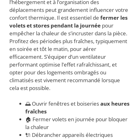
l’hébergement et à l’organisation des
déplacements peut grandement influencer votre
confort thermique. Il est essentiel de
fermer les
volets et stores pendant la journée
pour
empêcher la chaleur de s’incruster dans la pièce.
Profitez des périodes plus fraîches, typiquement
en soirée et tôt le matin, pour aérer
efficacement. S’équiper d’un ventilateur
performant optimise l’effet rafraîchissant, et
opter pour des logements ombragés ou
climatisés est vivement recommandé lorsque
cela est possible.
🌅 Ouvrir fenêtres et boiseries
aux heures
fraîches
🏠 Fermer volets en journée pour bloquer
la chaleur
🔌 Débrancher appareils électriques