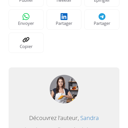
Envoyer
Partager
Partager
Copier
Découvrez l’auteur,
Sandra