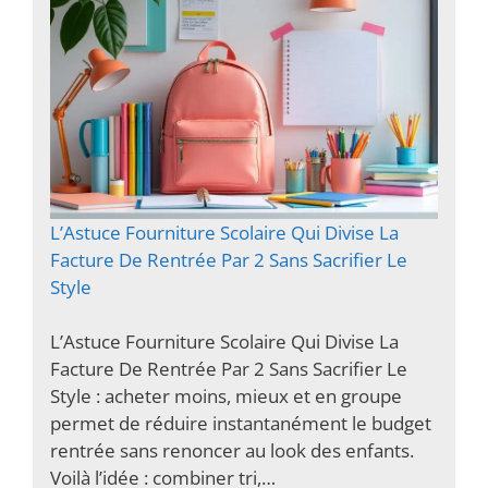
L’Astuce Fourniture Scolaire Qui Divise La
Facture De Rentrée Par 2 Sans Sacrifier Le
Style
L’Astuce Fourniture Scolaire Qui Divise La
Facture De Rentrée Par 2 Sans Sacrifier Le
Style : acheter moins, mieux et en groupe
permet de réduire instantanément le budget
rentrée sans renoncer au look des enfants.
Voilà l’idée : combiner tri,…