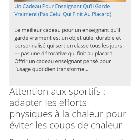
Un Cadeau Pour Enseignant Qu’Il Garde
Vraiment (Pas Celui Qui Finit Au Placard)
Le meilleur cadeau pour un enseignant qu’il
garde vraiment est un objet utile, durable et
personnalisé qui sert en classe tous les jours
— pas une décorative qui finit au placard.
Offrir un cadeau enseignant pensé pour
l’usage quotidien transforme…
Attention aux sportifs :
adapter les efforts
physiques à la chaleur pour
éviter les coups de chaleur