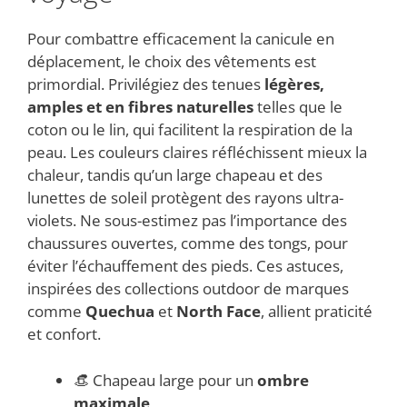
Pour combattre efficacement la canicule en
déplacement, le choix des vêtements est
primordial. Privilégiez des tenues
légères,
amples et en fibres naturelles
telles que le
coton ou le lin, qui facilitent la respiration de la
peau. Les couleurs claires réfléchissent mieux la
chaleur, tandis qu’un large chapeau et des
lunettes de soleil protègent des rayons ultra-
violets. Ne sous-estimez pas l’importance des
chaussures ouvertes, comme des tongs, pour
éviter l’échauffement des pieds. Ces astuces,
inspirées des collections outdoor de marques
comme
Quechua
et
North Face
, allient praticité
et confort.
👒 Chapeau large pour un
ombre
maximale