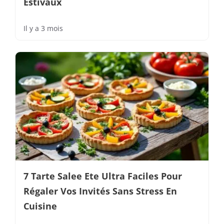
Estivaux
Il y a 3 mois
7 Tarte Salee Ete Ultra Faciles Pour
Régaler Vos Invités Sans Stress En
Cuisine