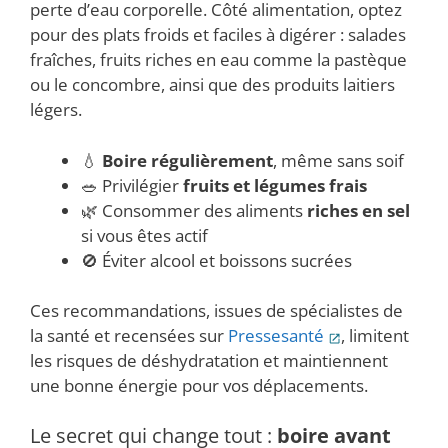
perte d’eau corporelle. Côté alimentation, optez
pour des plats froids et faciles à digérer : salades
fraîches, fruits riches en eau comme la pastèque
ou le concombre, ainsi que des produits laitiers
légers.
💧
Boire régulièrement
, même sans soif
🥗 Privilégier
fruits et légumes frais
🌿 Consommer des aliments
riches en sel
si vous êtes actif
🚫 Éviter alcool et boissons sucrées
Ces recommandations, issues de spécialistes de
la santé et recensées sur
Pressesanté
, limitent
les risques de déshydratation et maintiennent
une bonne énergie pour vos déplacements.
Le secret qui change tout :
boire avant