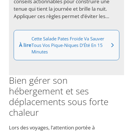
conseils actionnables pour construire une
tenue qui tient la journée et brille la nuit.
Appliquer ces règles permet d’éviter les…
Cette Salade Pates Froide Va Sauver
À lire
Tous Vos Pique-Niques D’Été En 15
Minutes
Bien gérer son
hébergement et ses
déplacements sous forte
chaleur
Lors des voyages, l’attention portée à