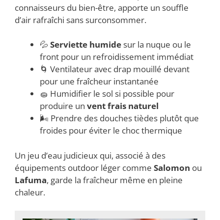
connaisseurs du bien-être, apporte un souffle
d’air rafraîchi sans surconsommer.
💦
Serviette humide
sur la nuque ou le
front pour un refroidissement immédiat
🌀 Ventilateur avec drap mouillé devant
pour une fraîcheur instantanée
🧽 Humidifier le sol si possible pour
produire un
vent frais naturel
🌬 Prendre des douches tièdes plutôt que
froides pour éviter le choc thermique
Un jeu d’eau judicieux qui, associé à des
équipements outdoor léger comme
Salomon
ou
Lafuma
, garde la fraîcheur même en pleine
chaleur.