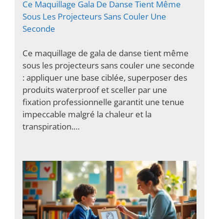
Ce Maquillage Gala De Danse Tient Même
Sous Les Projecteurs Sans Couler Une
Seconde
Ce maquillage de gala de danse tient même
sous les projecteurs sans couler une seconde
: appliquer une base ciblée, superposer des
produits waterproof et sceller par une
fixation professionnelle garantit une tenue
impeccable malgré la chaleur et la
transpiration.…