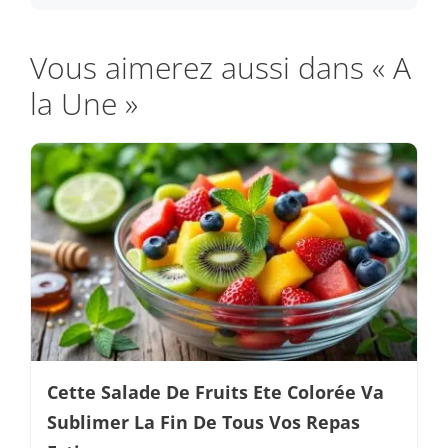
Vous aimerez aussi dans « A
la Une »
Cette Salade De Fruits Ete Colorée Va
Sublimer La Fin De Tous Vos Repas