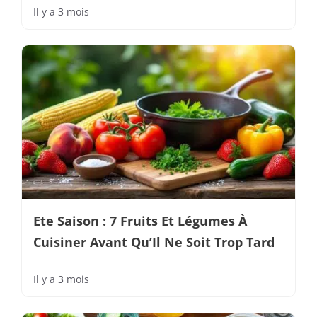
Il y a 3 mois
Ete Saison : 7 Fruits Et Légumes À
Cuisiner Avant Qu’Il Ne Soit Trop Tard
Il y a 3 mois