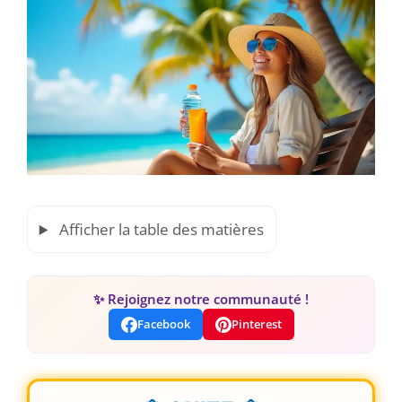
Afficher la table des matières
✨ Rejoignez notre communauté !
Facebook
Pinterest