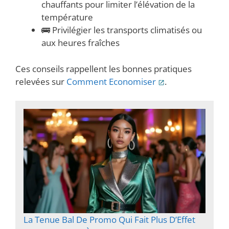
chauffants pour limiter l’élévation de la
température
🚌 Privilégier les transports climatisés ou
aux heures fraîches
Ces conseils rappellent les bonnes pratiques
relevées sur
Comment Economiser
.
La Tenue Bal De Promo Qui Fait Plus D’Effet