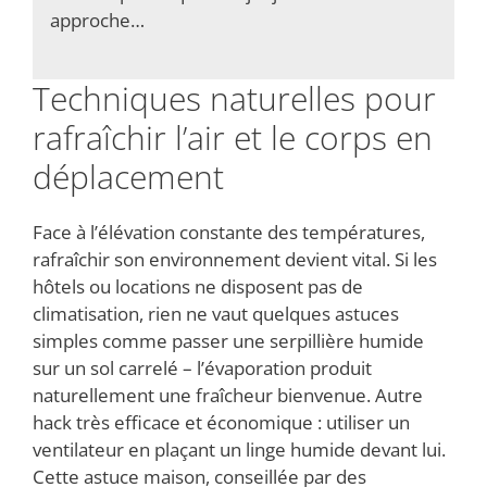
approche…
Techniques naturelles pour
rafraîchir l’air et le corps en
déplacement
Face à l’élévation constante des températures,
rafraîchir son environnement devient vital. Si les
hôtels ou locations ne disposent pas de
climatisation, rien ne vaut quelques astuces
simples comme passer une serpillière humide
sur un sol carrelé – l’évaporation produit
naturellement une fraîcheur bienvenue. Autre
hack très efficace et économique : utiliser un
ventilateur en plaçant un linge humide devant lui.
Cette astuce maison, conseillée par des