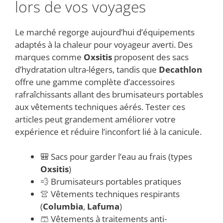
lors de vos voyages
Le marché regorge aujourd’hui d’équipements
adaptés à la chaleur pour voyageur averti. Des
marques comme
Oxsitis
proposent des sacs
d’hydratation ultra-légers, tandis que
Decathlon
offre une gamme complète d’accessoires
rafraîchissants allant des brumisateurs portables
aux vêtements techniques aérés. Tester ces
articles peut grandement améliorer votre
expérience et réduire l’inconfort lié à la canicule.
🎒 Sacs pour garder l’eau au frais (types
Oxsitis
)
💨 Brumisateurs portables pratiques
👚 Vêtements techniques respirants
(
Columbia
,
Lafuma
)
🩳 Vêtements à traitements anti-