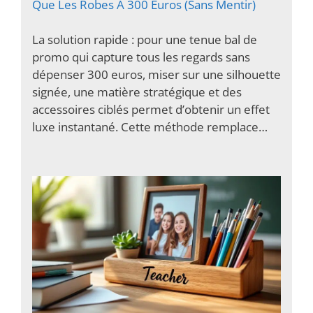
Que Les Robes À 300 Euros (Sans Mentir)
La solution rapide : pour une tenue bal de
promo qui capture tous les regards sans
dépenser 300 euros, miser sur une silhouette
signée, une matière stratégique et des
accessoires ciblés permet d’obtenir un effet
luxe instantané. Cette méthode remplace…