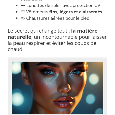
🕶 Lunettes de soleil avec protection UV
👕 Vêtements
fins, légers et clairsemés
👡 Chaussures aérées pour le pied
Le secret qui change tout :
la matière
naturelle
, un incontournable pour laisser
la peau respirer et éviter les coups de
chaud.