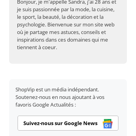
Bonjour, je m'appelle Sandra, j'ai 28 ans et
je suis passionnée par la mode, la cuisine,
le sport, la beauté, la décoration et la
psychologie. Bienvenue sur mon site web
où je partage mes astuces, conseils et
inspirations dans ces domaines qui me
tiennent à coeur.
ShopVip est un média indépendant.
Soutenez-nous en nous ajoutant à vos
favoris Google Actualités :
Suivez-nous sur Google News