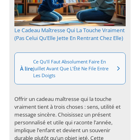
Le Cadeau Maîtresse Qui La Touche Vraiment
(Pas Celui Qu’Elle Jette En Rentrant Chez Elle)
Ce Qu’Il Faut Absolument Faire En
À lire
Juillet Avant Que L’Été Ne File Entre
Les Doigts
Offrir un cadeau maîtresse qui la touche
vraiment tient à trois choses : sens, utilité et
message sincère. Choisissez un présent
personnalisé et utile qui raconte l’année,
implique l’enfant et devient un souvenir
durable plutôt qu’un objet jeté. Cette