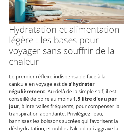
Hydratation et alimentation
légère : les bases pour
voyager sans souffrir de la
chaleur
Le premier réflexe indispensable face à la
canicule en voyage est de
s’hydrater
régulièrement
. Au-delà de la simple soif, il est
conseillé de boire au moins
1,5 litre d’eau par
jour
, à intervalles fréquents, pour compenser la
transpiration abondante. Privilégiez l’eau,
bannissez les boissons sucrées qui favorisent la
déshydratation, et oubliez l’alcool qui aggrave la