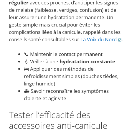
régulier
avec ces proches, d’anticiper les signes
de malaise (faiblesse, vertiges, confusion) et de
leur assurer une hydratation permanente. Un
geste simple mais crucial pour éviter les
complications liées à la canicule, rappelé dans les
conseils santé consultables sur
La Voix du Nord
.
📞 Maintenir le contact permanent
💧 Veiller à une
hydratation constante
🛌 Appliquer des méthodes de
refroidissement simples (douches tièdes,
linge humide)
🚑 Savoir reconnaître les symptômes
d’alerte et agir vite
Tester l’efficacité des
accessoires anti-canicule