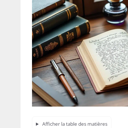
Afficher la table des matières