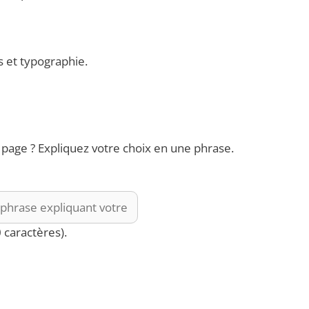
 et typographie.
a page ? Expliquez votre choix en une phrase.
 caractères).