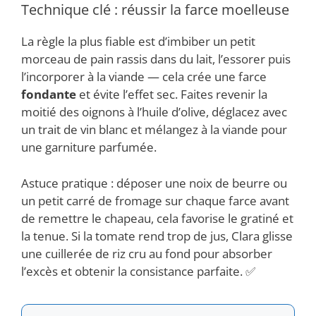
Technique clé : réussir la farce moelleuse
La règle la plus fiable est d’imbiber un petit
morceau de pain rassis dans du lait, l’essorer puis
l’incorporer à la viande — cela crée une farce
fondante
et évite l’effet sec. Faites revenir la
moitié des oignons à l’huile d’olive, déglacez avec
un trait de vin blanc et mélangez à la viande pour
une garniture parfumée.
Astuce pratique : déposer une noix de beurre ou
un petit carré de fromage sur chaque farce avant
de remettre le chapeau, cela favorise le gratiné et
la tenue. Si la tomate rend trop de jus, Clara glisse
une cuillerée de riz cru au fond pour absorber
l’excès et obtenir la consistance parfaite. ✅