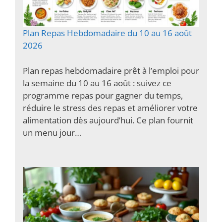
Plan Repas Hebdomadaire du 10 au 16 août
2026
Plan repas hebdomadaire prêt à l’emploi pour
la semaine du 10 au 16 août : suivez ce
programme repas pour gagner du temps,
réduire le stress des repas et améliorer votre
alimentation dès aujourd’hui. Ce plan fournit
un menu jour…