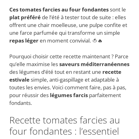
Ces tomates farcies au four fondantes
sont le
plat préféré
de l’été à tester tout de suite : elles
offrent une chair moelleuse, une pulpe confite et
une farce parfumée qui transforme un simple
repas léger
en moment convivial. 🍅🔥
Pourquoi choisir cette recette maintenant ? Parce
qu’elle maximise les
saveurs méditerranéennes
des légumes d’été tout en restant une
recette
estivale
simple, anti-gaspillage et adaptable à
toutes les envies. Voici comment faire, pas à pas,
pour réussir des
légumes farcis
parfaitement
fondants.
Recette tomates farcies au
four fondantes : l’essentiel