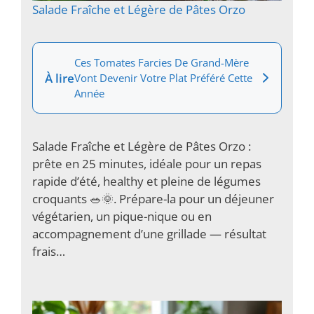
Salade Fraîche et Légère de Pâtes Orzo
Ces Tomates Farcies De Grand-Mère
À lire
Vont Devenir Votre Plat Préféré Cette
Année
Salade Fraîche et Légère de Pâtes Orzo :
prête en 25 minutes, idéale pour un repas
rapide d’été, healthy et pleine de légumes
croquants 🥗🌞. Prépare-la pour un déjeuner
végétarien, un pique-nique ou en
accompagnement d’une grillade — résultat
frais…