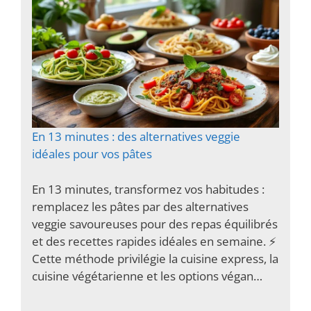
En 13 minutes : des alternatives veggie
idéales pour vos pâtes
En 13 minutes, transformez vos habitudes :
remplacez les pâtes par des alternatives
veggie savoureuses pour des repas équilibrés
et des recettes rapides idéales en semaine. ⚡️
Cette méthode privilégie la cuisine express, la
cuisine végétarienne et les options végan…