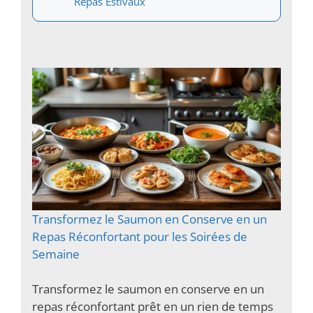
Repas Estivaux
Transformez le Saumon en Conserve en un
Repas Réconfortant pour les Soirées de
Semaine
Transformez le saumon en conserve en un
repas réconfortant prêt en un rien de temps