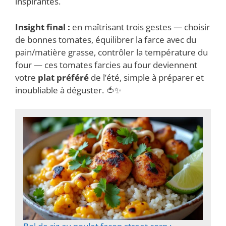
inspirantes.
Insight final :
en maîtrisant trois gestes — choisir
de bonnes tomates, équilibrer la farce avec du
pain/matière grasse, contrôler la température du
four — ces tomates farcies au four deviennent
votre
plat préféré
de l’été, simple à préparer et
inoubliable à déguster. 🍅✨