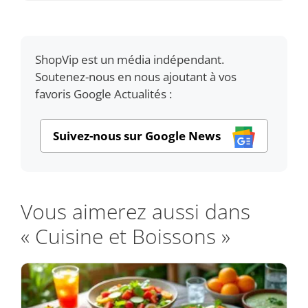
ShopVip est un média indépendant.
Soutenez-nous en nous ajoutant à vos
favoris Google Actualités :
Suivez-nous sur Google News
Vous aimerez aussi dans
« Cuisine et Boissons »