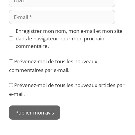
E-
mail
Enregistrer mon nom, mon e-mail et mon site
dans le navigateur pour mon prochain
commentaire.
Prévenez-moi de tous les nouveaux
commentaires par e-mail.
Prévenez-moi de tous les nouveaux articles par
e-mail.