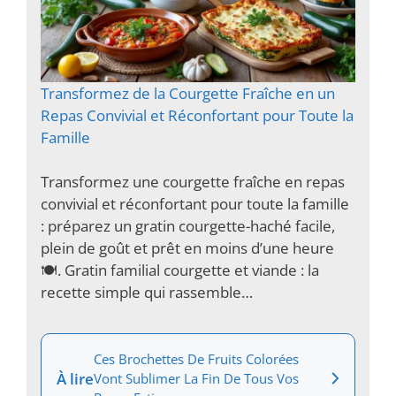
Transformez de la Courgette Fraîche en un
Repas Convivial et Réconfortant pour Toute la
Famille
Transformez une courgette fraîche en repas
convivial et réconfortant pour toute la famille
: préparez un gratin courgette-haché facile,
plein de goût et prêt en moins d’une heure
🍽️. Gratin familial courgette et viande : la
recette simple qui rassemble…
Ces Brochettes De Fruits Colorées
À lire
Vont Sublimer La Fin De Tous Vos