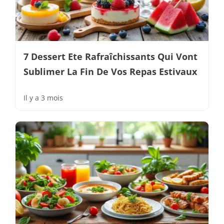
7 Dessert Ete Rafraîchissants Qui Vont
Sublimer La Fin De Vos Repas Estivaux
Il y a 3 mois