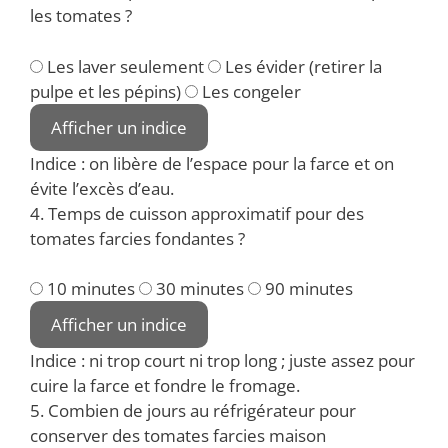
les tomates ?
Les laver seulement
Les évider (retirer la
pulpe et les pépins)
Les congeler
Afficher un indice
Indice : on libère de l’espace pour la farce et on
évite l’excès d’eau.
4. Temps de cuisson approximatif pour des
tomates farcies fondantes ?
10 minutes
30 minutes
90 minutes
Afficher un indice
Indice : ni trop court ni trop long ; juste assez pour
cuire la farce et fondre le fromage.
5. Combien de jours au réfrigérateur pour
conserver des tomates farcies maison