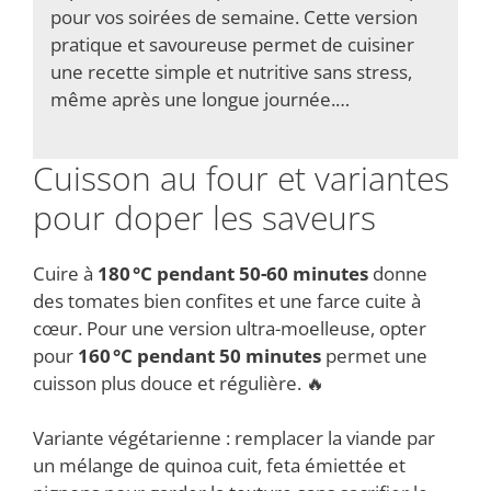
pour vos soirées de semaine. Cette version
pratique et savoureuse permet de cuisiner
une recette simple et nutritive sans stress,
même après une longue journée.…
Cuisson au four et variantes
pour doper les saveurs
Cuire à
180 °C pendant 50-60 minutes
donne
des tomates bien confites et une farce cuite à
cœur. Pour une version ultra-moelleuse, opter
pour
160 °C pendant 50 minutes
permet une
cuisson plus douce et régulière. 🔥
Variante végétarienne : remplacer la viande par
un mélange de quinoa cuit, feta émiettée et