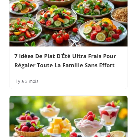
7 Idées De Plat D’Été Ultra Frais Pour
Régaler Toute La Famille Sans Effort
Il y a 3 mois