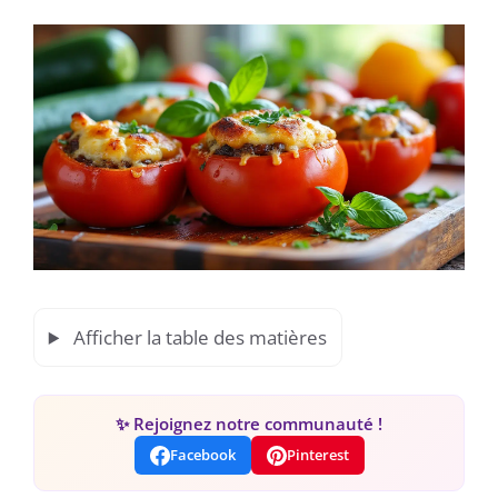
Afficher la table des matières
✨ Rejoignez notre communauté !
Facebook
Pinterest