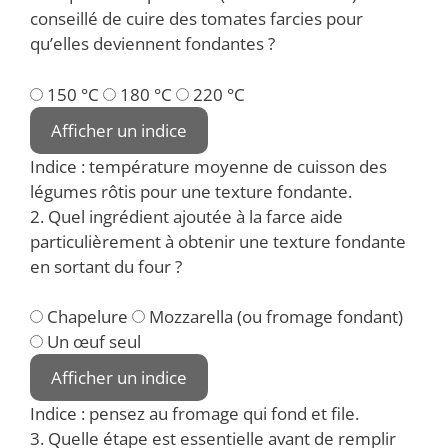
conseillé de cuire des tomates farcies pour
qu’elles deviennent fondantes ?
150 °C
180 °C
220 °C
Afficher un indice
Indice : température moyenne de cuisson des
légumes rôtis pour une texture fondante.
2. Quel ingrédient ajoutée à la farce aide
particulièrement à obtenir une texture fondante
en sortant du four ?
Chapelure
Mozzarella (ou fromage fondant)
Un œuf seul
Afficher un indice
Indice : pensez au fromage qui fond et file.
3. Quelle étape est essentielle avant de remplir