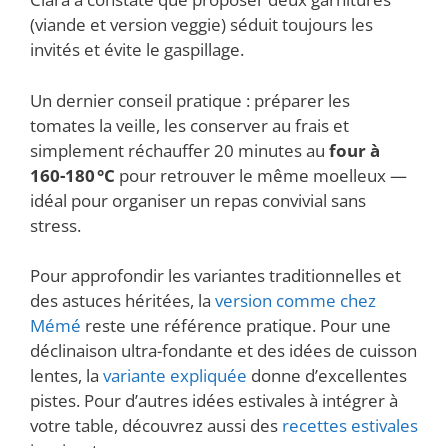
(viande et version veggie) séduit toujours les
invités et évite le gaspillage.
Un dernier conseil pratique : préparer les
tomates la veille, les conserver au frais et
simplement réchauffer 20 minutes au
four à
160-180 °C
pour retrouver le même moelleux —
idéal pour organiser un repas convivial sans
stress.
Pour approfondir les variantes traditionnelles et
des astuces héritées, la
version comme chez
Mémé
reste une référence pratique. Pour une
déclinaison ultra-fondante et des idées de cuisson
lentes, la
variante expliquée
donne d’excellentes
pistes. Pour d’autres idées estivales à intégrer à
votre table, découvrez aussi des
recettes estivales