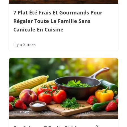
7 Plat Été Frais Et Gourmands Pour
Régaler Toute La Famille Sans
Canicule En Cuisine
Il y a 3 mois