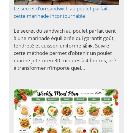
Le secret d’un sandwich au poulet parfait :
cette marinade incontournable
Le secret du sandwich au poulet parfait tient
à une marinade équilibrée qui garantit goût,
tendreté et cuisson uniforme 🍯🔥. Suivre
cette méthode permet d’obtenir un poulet
mariné juteux en 30 minutes à 4 heures, prêt
à transformer n’importe quel…