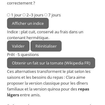
correctement ?
1 jour
2–3 jours
7 jours
Afficher un indice
Indice : plat cuit, conservé au frais dans un
contenant hermétique.
Valider
Réinitialiser
Prêt · 5 questions
Obtenir un fait sur la tomate (Wikipedia FR)
Ces alternatives transforment le plat selon les
saisons et les besoins du repas : Clara aime
proposer la version classique pour les dîners
familiaux et la version quinoa pour des
repas
légers
entre amis.