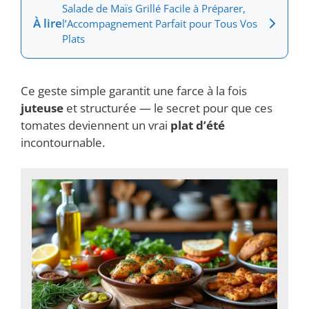
Salade de Maïs Grillé Facile à Préparer,
À lire
l’Accompagnement Parfait pour Tous Vos
Plats
Ce geste simple garantit une farce à la fois
juteuse
et structurée — le secret pour que ces
tomates deviennent un vrai
plat d’été
incontournable.