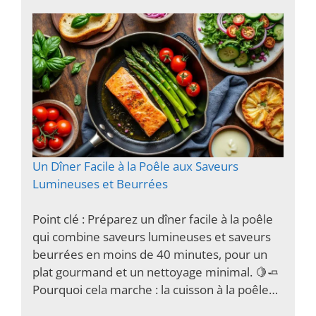
Un Dîner Facile à la Poêle aux Saveurs
Lumineuses et Beurrées
Point clé : Préparez un dîner facile à la poêle
qui combine saveurs lumineuses et saveurs
beurrées en moins de 40 minutes, pour un
plat gourmand et un nettoyage minimal. 🍋🧈
Pourquoi cela marche : la cuisson à la poêle…