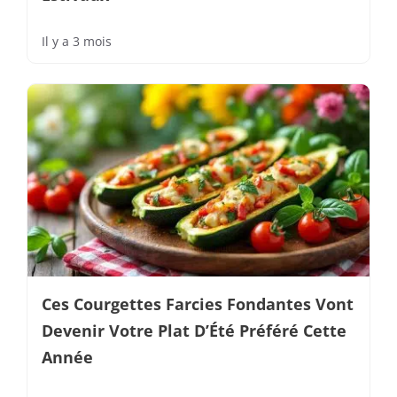
Il y a 3 mois
Ces Courgettes Farcies Fondantes Vont
Devenir Votre Plat D’Été Préféré Cette
Année