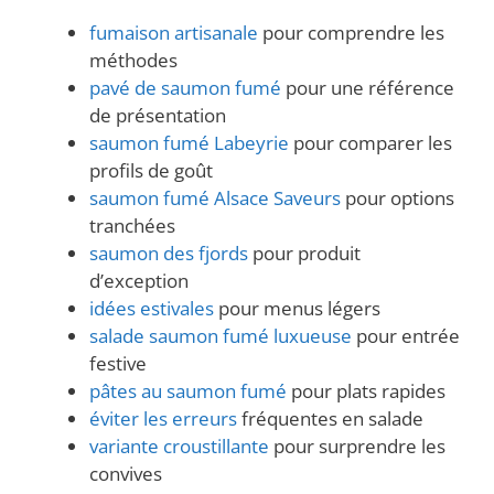
fumaison artisanale
pour comprendre les
méthodes
pavé de saumon fumé
pour une référence
de présentation
saumon fumé Labeyrie
pour comparer les
profils de goût
saumon fumé Alsace Saveurs
pour options
tranchées
saumon des fjords
pour produit
d’exception
idées estivales
pour menus légers
salade saumon fumé luxueuse
pour entrée
festive
pâtes au saumon fumé
pour plats rapides
éviter les erreurs
fréquentes en salade
variante croustillante
pour surprendre les
convives