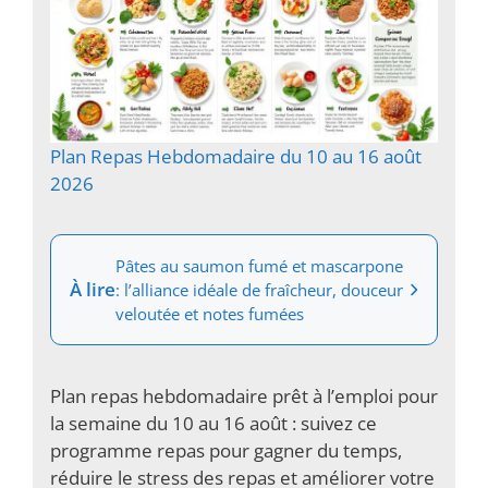
Plan Repas Hebdomadaire du 10 au 16 août
2026
Pâtes au saumon fumé et mascarpone
À lire
: l’alliance idéale de fraîcheur, douceur
veloutée et notes fumées
Plan repas hebdomadaire prêt à l’emploi pour
la semaine du 10 au 16 août : suivez ce
programme repas pour gagner du temps,
réduire le stress des repas et améliorer votre