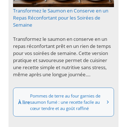
Transformez le Saumon en Conserve en un
Repas Réconfortant pour les Soirées de
Semaine
Transformez le saumon en conserve en un
repas réconfortant prêt en un rien de temps
pour vos soirées de semaine. Cette version
pratique et savoureuse permet de cuisiner
une recette simple et nutritive sans stress,
même après une longue journée.…
Pommes de terre au four garnies de
À lire
saumon fumé : une recette facile au
cœur tendre et au goût raffiné