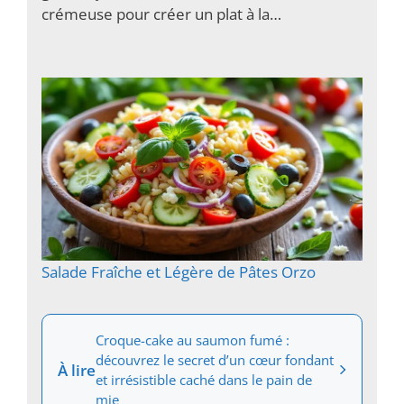
crémeuse pour créer un plat à la…
Salade Fraîche et Légère de Pâtes Orzo
Croque-cake au saumon fumé :
découvrez le secret d’un cœur fondant
À lire
et irrésistible caché dans le pain de
mie