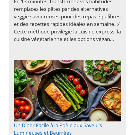
En 13 minutes, transformez vos habitudes :
remplacez les pâtes par des alternatives
veggie savoureuses pour des repas équilibrés
et des recettes rapides idéales en semaine. ⚡️
Cette méthode privilégie la cuisine express, la
cuisine végétarienne et les options végan…
Un Dîner Facile à la Poêle aux Saveurs
Lumineuses et Beurrées