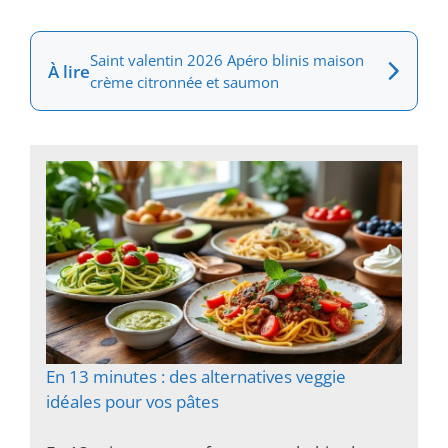
Saint valentin 2026 Apéro blinis maison
À lire
crème citronnée et saumon
En 13 minutes : des alternatives veggie
idéales pour vos pâtes