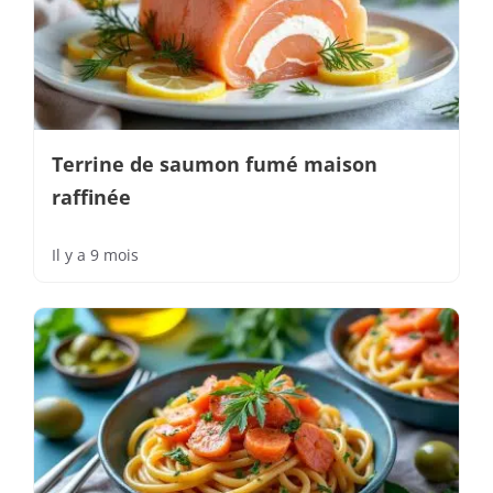
Terrine de saumon fumé maison
raffinée
Il y a 9 mois