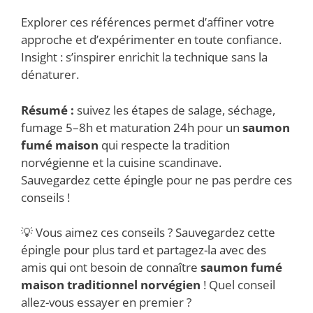
Explorer ces références permet d’affiner votre
approche et d’expérimenter en toute confiance.
Insight : s’inspirer enrichit la technique sans la
dénaturer.
Résumé :
suivez les étapes de salage, séchage,
fumage 5–8h et maturation 24h pour un
saumon
fumé maison
qui respecte la tradition
norvégienne et la cuisine scandinave.
Sauvegardez cette épingle pour ne pas perdre ces
conseils !
💡 Vous aimez ces conseils ? Sauvegardez cette
épingle pour plus tard et partagez-la avec des
amis qui ont besoin de connaître
saumon fumé
maison traditionnel norvégien
! Quel conseil
allez-vous essayer en premier ?