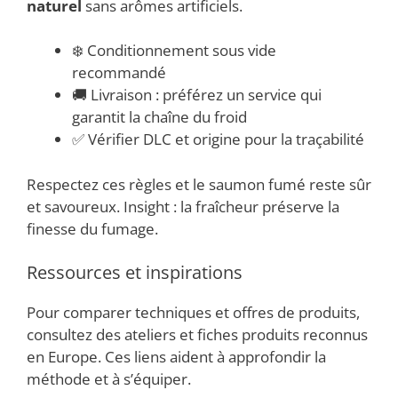
naturel
sans arômes artificiels.
❄️ Conditionnement sous vide
recommandé
🚚 Livraison : préférez un service qui
garantit la chaîne du froid
✅ Vérifier DLC et origine pour la traçabilité
Respectez ces règles et le saumon fumé reste sûr
et savoureux. Insight : la fraîcheur préserve la
finesse du fumage.
Ressources et inspirations
Pour comparer techniques et offres de produits,
consultez des ateliers et fiches produits reconnus
en Europe. Ces liens aident à approfondir la
méthode et à s’équiper.