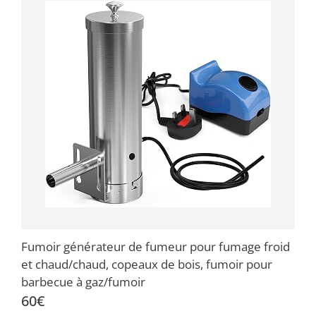
Fumoir générateur de fumeur pour fumage froid
et chaud/chaud, copeaux de bois, fumoir pour
barbecue à gaz/fumoir
60€