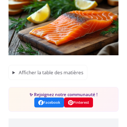
Afficher la table des matières
✨ Rejoignez notre communauté !
Facebook
Pinterest