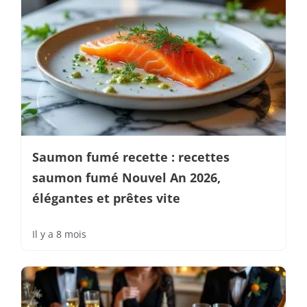
Saumon fumé recette : recettes
saumon fumé Nouvel An 2026,
élégantes et prêtes vite
Il y a 8 mois