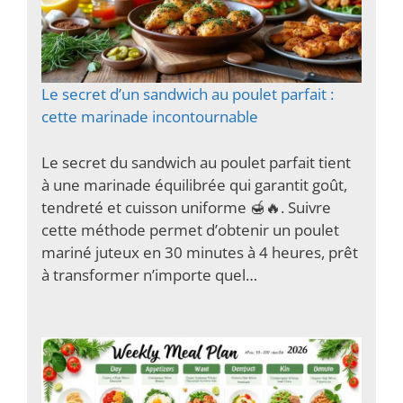
Le secret d’un sandwich au poulet parfait :
cette marinade incontournable
Le secret du sandwich au poulet parfait tient
à une marinade équilibrée qui garantit goût,
tendreté et cuisson uniforme 🍯🔥. Suivre
cette méthode permet d’obtenir un poulet
mariné juteux en 30 minutes à 4 heures, prêt
à transformer n’importe quel…