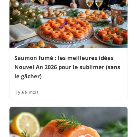
Saumon fumé : les meilleures idées
Nouvel An 2026 pour le sublimer (sans
le gâcher)
Il y a 8 mois