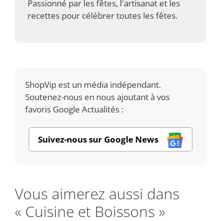
Passionné par les fêtes, l'artisanat et les
recettes pour célébrer toutes les fêtes.
ShopVip est un média indépendant.
Soutenez-nous en nous ajoutant à vos
favoris Google Actualités :
Suivez-nous sur Google News
Vous aimerez aussi dans
« Cuisine et Boissons »