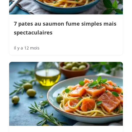
7 pates au saumon fume simples mais
spectaculaires
Il y a 12 mois