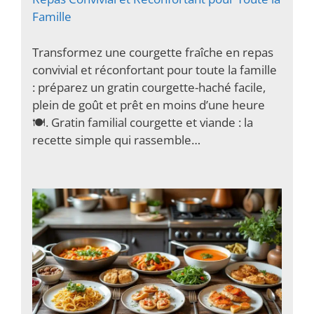
Famille
Transformez une courgette fraîche en repas
convivial et réconfortant pour toute la famille
: préparez un gratin courgette-haché facile,
plein de goût et prêt en moins d’une heure
🍽️. Gratin familial courgette et viande : la
recette simple qui rassemble…