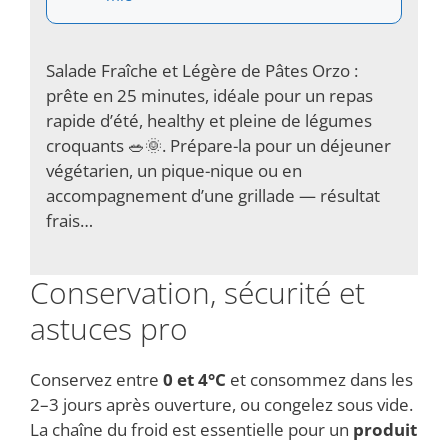
Salade Fraîche et Légère de Pâtes Orzo :
prête en 25 minutes, idéale pour un repas
rapide d’été, healthy et pleine de légumes
croquants 🥗🌞. Prépare-la pour un déjeuner
végétarien, un pique-nique ou en
accompagnement d’une grillade — résultat
frais…
Conservation, sécurité et
astuces pro
Conservez entre
0 et 4°C
et consommez dans les
2–3 jours après ouverture, ou congelez sous vide.
La chaîne du froid est essentielle pour un
produit