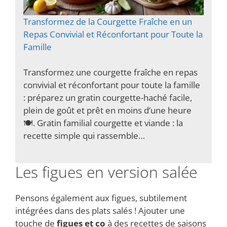
Transformez de la Courgette Fraîche en un
Repas Convivial et Réconfortant pour Toute la
Famille
Transformez une courgette fraîche en repas
convivial et réconfortant pour toute la famille
: préparez un gratin courgette-haché facile,
plein de goût et prêt en moins d’une heure
🍽️. Gratin familial courgette et viande : la
recette simple qui rassemble…
Les figues en version salée
Pensons également aux figues, subtilement
intégrées dans des plats salés ! Ajouter une
touche de
figues et co
à des recettes de saisons