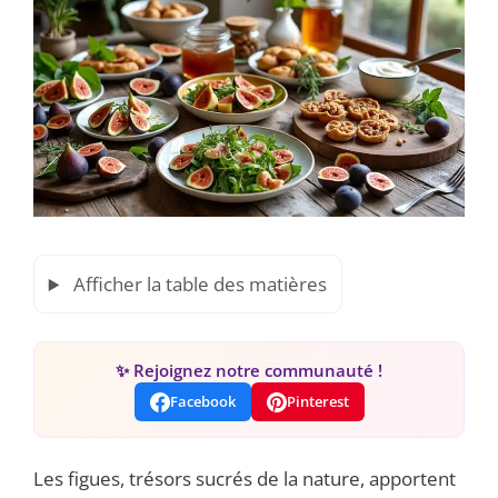
Afficher la table des matières
✨ Rejoignez notre communauté !
Facebook
Pinterest
Les figues, trésors sucrés de la nature, apportent