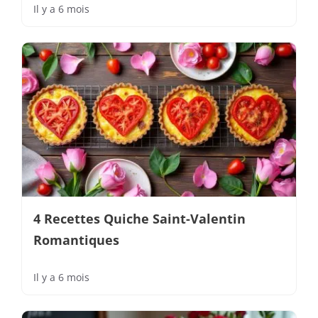
Il y a 6 mois
4 Recettes Quiche Saint-Valentin
Romantiques
Il y a 6 mois