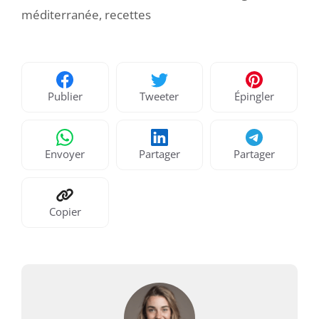
méditerranée
,
recettes
Publier
Tweeter
Épingler
Envoyer
Partager
Partager
Copier