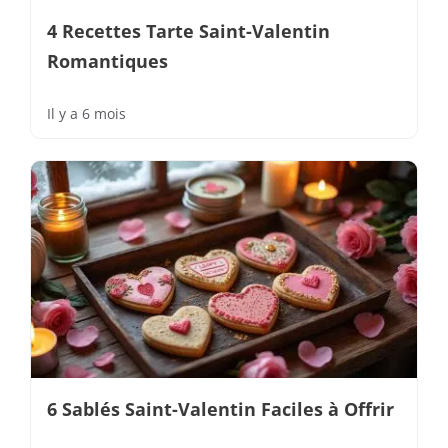
4 Recettes Tarte Saint-Valentin
Romantiques
Il y a 6 mois
6 Sablés Saint-Valentin Faciles à Offrir