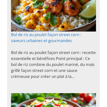
Bol de riz au poulet façon street corn :
saveurs urbaines et gourmandes
Bol de riz au poulet façon street corn : recette
essentielle et bénéfices Point principal : Ce
bol de riz combine du poulet mariné, du maïs
grillé façon street corn et une sauce
crémeuse pour créer un plat à la…