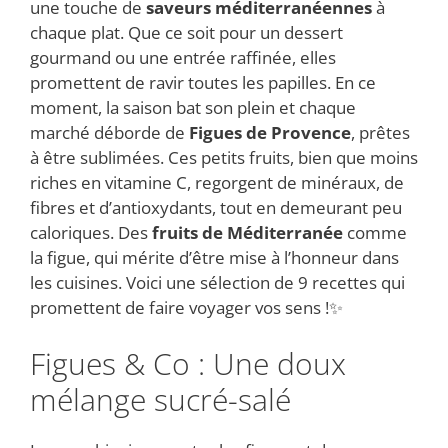
une touche de
saveurs méditerranéennes
à
chaque plat. Que ce soit pour un dessert
gourmand ou une entrée raffinée, elles
promettent de ravir toutes les papilles. En ce
moment, la saison bat son plein et chaque
marché déborde de
Figues de Provence
, prêtes
à être sublimées. Ces petits fruits, bien que moins
riches en vitamine C, regorgent de minéraux, de
fibres et d’antioxydants, tout en demeurant peu
caloriques. Des
fruits de Méditerranée
comme
la figue, qui mérite d’être mise à l’honneur dans
les cuisines. Voici une sélection de 9 recettes qui
promettent de faire voyager vos sens !✨
Figues & Co : Une doux
mélange sucré-salé