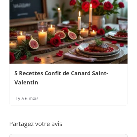
5 Recettes Confit de Canard Saint-
Valentin
Il y a 6 mois
Partagez votre avis