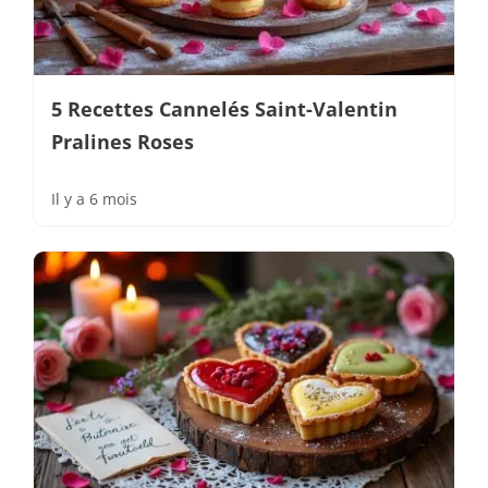
5 Recettes Cannelés Saint-Valentin
Pralines Roses
Il y a 6 mois