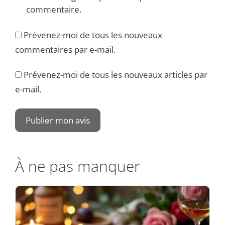
commentaire.
Prévenez-moi de tous les nouveaux
commentaires par e-mail.
Prévenez-moi de tous les nouveaux articles par
e-mail.
À ne pas manquer