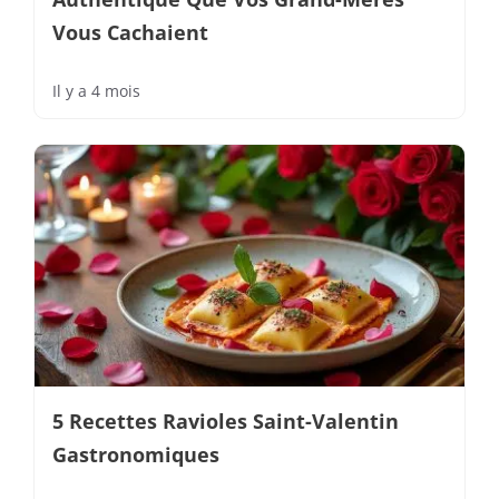
Vous Cachaient
Il y a 4 mois
5 Recettes Ravioles Saint-Valentin
Gastronomiques