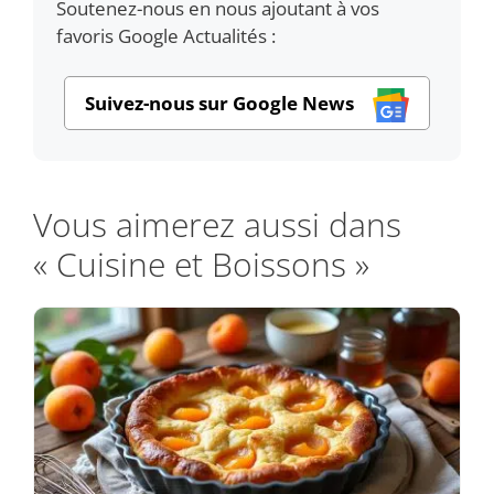
Soutenez-nous en nous ajoutant à vos
favoris Google Actualités :
Suivez-nous sur Google News
Vous aimerez aussi dans
« Cuisine et Boissons »