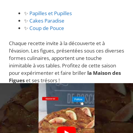
✨
Papilles et Pupilles
✨
Cakes Paradise
✨
Coup de Pouce
Chaque recette invite à la découverte et à
l’évasion. Les figues, présentées sous ces diverses
formes culinaires, apportent une touche
inimitable à vos tables. Profitez de cette saison
pour expérimenter et faire briller
la Maison des
Figues
et ses trésors !