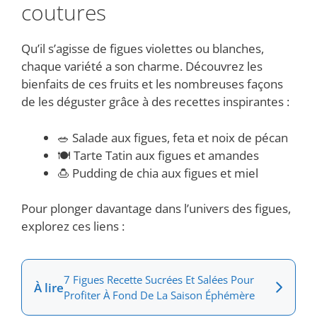
coutures
Qu’il s’agisse de figues violettes ou blanches,
chaque variété a son charme. Découvrez les
bienfaits de ces fruits et les nombreuses façons
de les déguster grâce à des recettes inspirantes :
🥗 Salade aux figues, feta et noix de pécan
🍽️ Tarte Tatin aux figues et amandes
🍮 Pudding de chia aux figues et miel
Pour plonger davantage dans l’univers des figues,
explorez ces liens :
7 Figues Recette Sucrées Et Salées Pour
À lire
Profiter À Fond De La Saison Éphémère