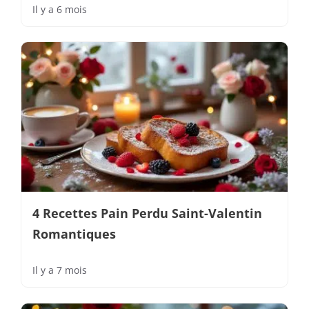
Il y a 6 mois
4 Recettes Pain Perdu Saint-Valentin
Romantiques
Il y a 7 mois