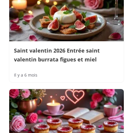
Saint valentin 2026 Entrée saint
valentin burrata figues et miel
Il y a 6 mois