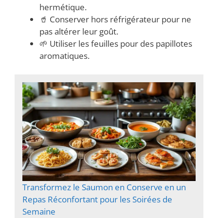
hermétique.
🥤 Conserver hors réfrigérateur pour ne
pas altérer leur goût.
🌱 Utiliser les feuilles pour des papillotes
aromatiques.
Transformez le Saumon en Conserve en un
Repas Réconfortant pour les Soirées de
Semaine