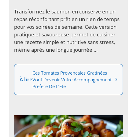
Transformez le saumon en conserve en un
repas réconfortant prêt en un rien de temps
pour vos soirées de semaine. Cette version
pratique et savoureuse permet de cuisiner
une recette simple et nutritive sans stress,
même après une longue journée.…
Ces Tomates Provencales Gratinées
À lire
Vont Devenir Votre Accompagnement
Préféré De L’Été