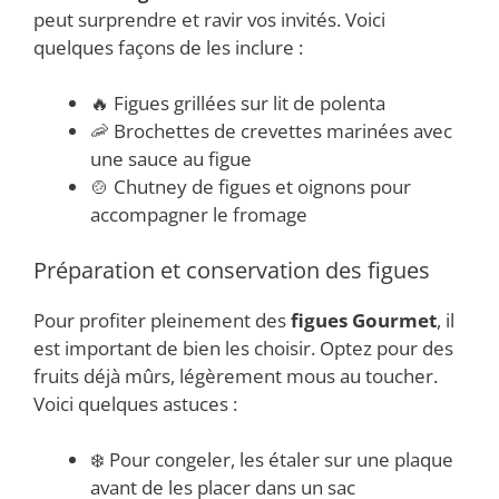
peut surprendre et ravir vos invités. Voici
quelques façons de les inclure :
🔥 Figues grillées sur lit de polenta
🦐 Brochettes de crevettes marinées avec
une sauce au figue
🍲 Chutney de figues et oignons pour
accompagner le fromage
Préparation et conservation des figues
Pour profiter pleinement des
figues Gourmet
, il
est important de bien les choisir. Optez pour des
fruits déjà mûrs, légèrement mous au toucher.
Voici quelques astuces :
❄️ Pour congeler, les étaler sur une plaque
avant de les placer dans un sac