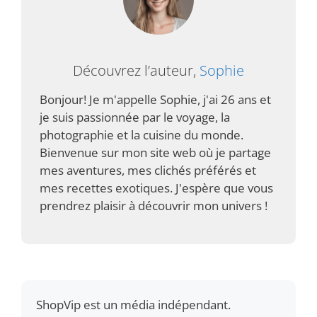
Découvrez l’auteur,
Sophie
Bonjour! Je m'appelle Sophie, j'ai 26 ans et
je suis passionnée par le voyage, la
photographie et la cuisine du monde.
Bienvenue sur mon site web où je partage
mes aventures, mes clichés préférés et
mes recettes exotiques. J'espère que vous
prendrez plaisir à découvrir mon univers !
ShopVip est un média indépendant.