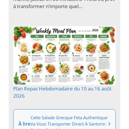
à transformer n’importe quel…
Plan Repas Hebdomadaire du 10 au 16 août
2026
Cette Salade Grecque Feta Authentique
À lire
Va Vous Transporter Direct À Santorin