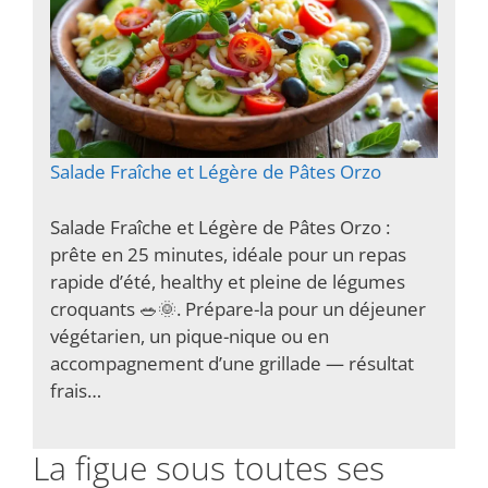
Salade Fraîche et Légère de Pâtes Orzo
Salade Fraîche et Légère de Pâtes Orzo :
prête en 25 minutes, idéale pour un repas
rapide d’été, healthy et pleine de légumes
croquants 🥗🌞. Prépare-la pour un déjeuner
végétarien, un pique-nique ou en
accompagnement d’une grillade — résultat
frais…
La figue sous toutes ses