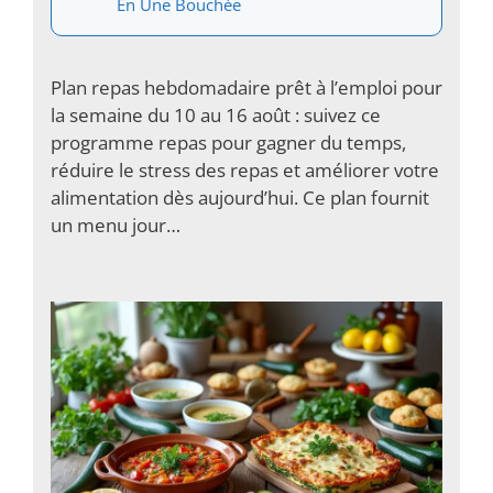
En Une Bouchée
Plan repas hebdomadaire prêt à l’emploi pour
la semaine du 10 au 16 août : suivez ce
programme repas pour gagner du temps,
réduire le stress des repas et améliorer votre
alimentation dès aujourd’hui. Ce plan fournit
un menu jour…