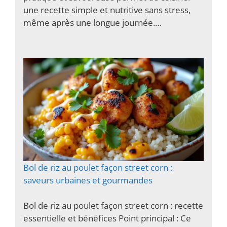
une recette simple et nutritive sans stress,
même après une longue journée.…
Bol de riz au poulet façon street corn :
saveurs urbaines et gourmandes
Bol de riz au poulet façon street corn : recette
essentielle et bénéfices Point principal : Ce