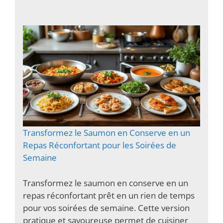
Transformez le Saumon en Conserve en un
Repas Réconfortant pour les Soirées de
Semaine
Transformez le saumon en conserve en un
repas réconfortant prêt en un rien de temps
pour vos soirées de semaine. Cette version
pratique et savoureuse permet de cuisiner