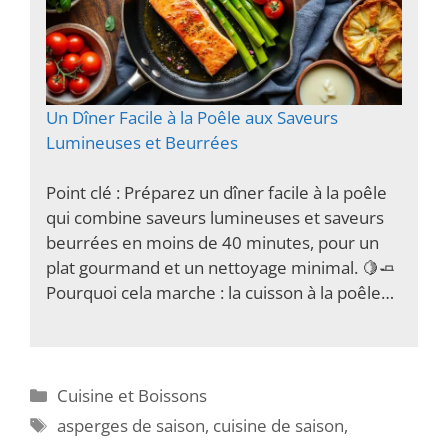
Un Dîner Facile à la Poêle aux Saveurs
Lumineuses et Beurrées
Point clé : Préparez un dîner facile à la poêle
qui combine saveurs lumineuses et saveurs
beurrées en moins de 40 minutes, pour un
plat gourmand et un nettoyage minimal. 🍋🧈
Pourquoi cela marche : la cuisson à la poêle…
Catégories
Cuisine et Boissons
Étiquettes
asperges de saison
,
cuisine de saison
,