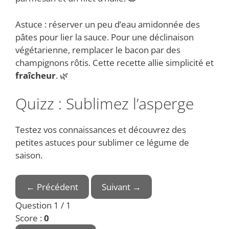
Astuce : réserver un peu d’eau amidonnée des
pâtes pour lier la sauce. Pour une déclinaison
végétarienne, remplacer le bacon par des
champignons rôtis. Cette recette allie simplicité et
fraîcheur
. 🌿
Quizz : Sublimez l’asperge
Testez vos connaissances et découvrez des
petites astuces pour sublimer ce légume de
saison.
← Précédent
Suivant →
Question 1 / 1
Score :
0