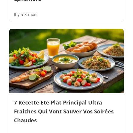
Il y a 3 mois
7 Recette Ete Plat Principal Ultra
Fraîches Qui Vont Sauver Vos Soirées
Chaudes