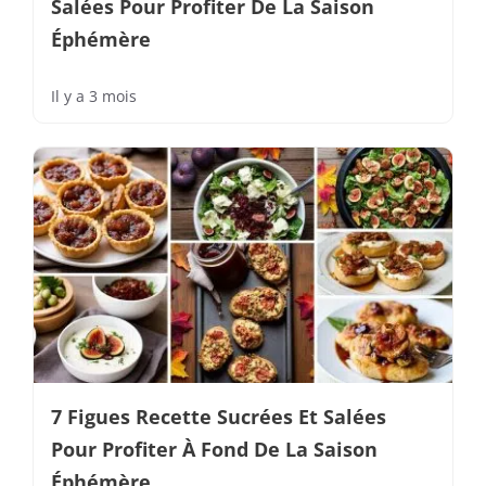
Salées Pour Profiter De La Saison
Éphémère
Il y a 3 mois
7 Figues Recette Sucrées Et Salées
Pour Profiter À Fond De La Saison
Éphémère