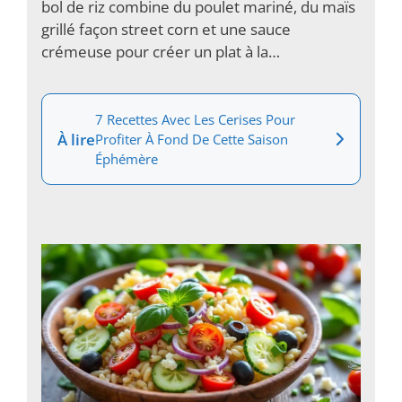
bol de riz combine du poulet mariné, du maïs
grillé façon street corn et une sauce
crémeuse pour créer un plat à la…
7 Recettes Avec Les Cerises Pour
À lire
Profiter À Fond De Cette Saison
Éphémère