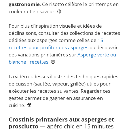
gastronomie
. Ce risotto célèbre le printemps en
couleur et en saveur. 🍋
Pour plus d’inspiration visuelle et idées de
déclinaisons, consulter des collections de recettes
dédiées aux asperges comme celles de
15
recettes pour profiter des asperges
ou découvrir
des variations printanières sur
Asperge verte ou
blanche : recettes
. 🌸
La vidéo ci‑dessus illustre des techniques rapides
de cuisson (sautée, vapeur, grillée) utiles pour
exécuter les recettes suivantes. Regarder ces
gestes permet de gagner en assurance en
cuisine. 🎥
Crostinis printaniers aux asperges et
prosciutto
— apéro chic en 15 minutes