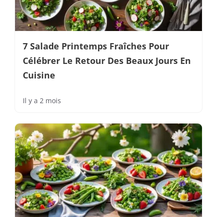
7 Salade Printemps Fraîches Pour
Célébrer Le Retour Des Beaux Jours En
Cuisine
Il y a 2 mois