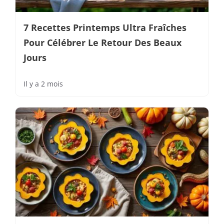
7 Recettes Printemps Ultra Fraîches
Pour Célébrer Le Retour Des Beaux
Jours
Il y a 2 mois