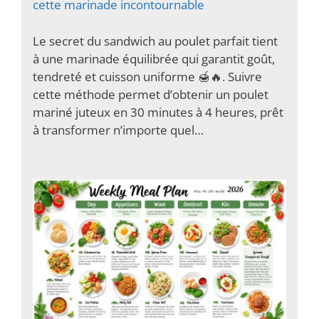
cette marinade incontournable
Le secret du sandwich au poulet parfait tient
à une marinade équilibrée qui garantit goût,
tendreté et cuisson uniforme 🍯🔥. Suivre
cette méthode permet d’obtenir un poulet
mariné juteux en 30 minutes à 4 heures, prêt
à transformer n’importe quel…