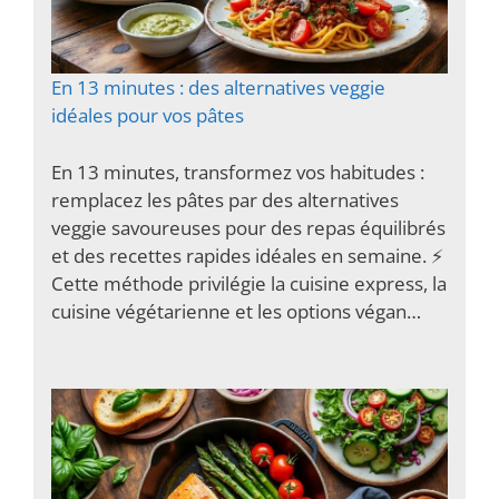
En 13 minutes : des alternatives veggie
idéales pour vos pâtes
En 13 minutes, transformez vos habitudes :
remplacez les pâtes par des alternatives
veggie savoureuses pour des repas équilibrés
et des recettes rapides idéales en semaine. ⚡️
Cette méthode privilégie la cuisine express, la
cuisine végétarienne et les options végan…