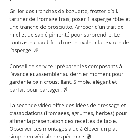
Griller des tranches de baguette, frotter d’ail,
tartiner de fromage frais, poser 1 asperge rôtie et
une tranche de prosciutto. Arroser d’un trait de
miel et de sablé pimenté pour surprendre. Le
contraste chaud‑froid met en valeur la texture de
l’asperge. 🥖
Conseil de service : préparer les composants à
l’avance et assembler au dernier moment pour
garder le pain croustillant. Simple, élégant et
parfait pour partager. 🥂
La seconde vidéo offre des idées de dressage et
d’associations (fromages, agrumes, herbes) pour
affiner la présentation des recettes de table.
Observer ces montages aide à élever un plat
simple en véritable expérience. 🎬