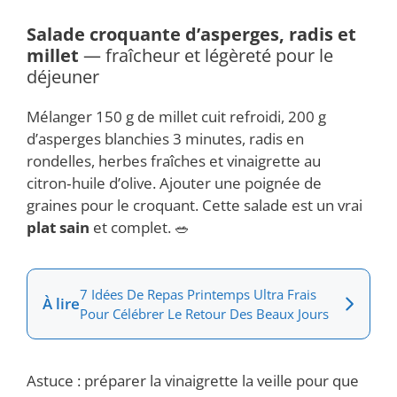
Salade croquante d’asperges, radis et
millet
— fraîcheur et légèreté pour le
déjeuner
Mélanger 150 g de millet cuit refroidi, 200 g
d’asperges blanchies 3 minutes, radis en
rondelles, herbes fraîches et vinaigrette au
citron‑huile d’olive. Ajouter une poignée de
graines pour le croquant. Cette salade est un vrai
plat sain
et complet. 🥗
7 Idées De Repas Printemps Ultra Frais
À lire
Pour Célébrer Le Retour Des Beaux Jours
Astuce : préparer la vinaigrette la veille pour que