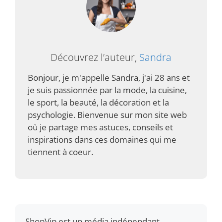
Découvrez l’auteur,
Sandra
Bonjour, je m'appelle Sandra, j'ai 28 ans et
je suis passionnée par la mode, la cuisine,
le sport, la beauté, la décoration et la
psychologie. Bienvenue sur mon site web
où je partage mes astuces, conseils et
inspirations dans ces domaines qui me
tiennent à coeur.
ShopVip est un média indépendant.