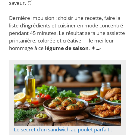
saveur. 🛒
Dernière impulsion : choisir une recette, faire la
liste d’ingrédients et cuisiner en mode concentré
pendant 45 minutes. Le résultat sera une assiette
printanière, colorée et créative — le meilleur
hommage à ce
légume de saison
. 👩‍🍳
Le secret d’un sandwich au poulet parfait :