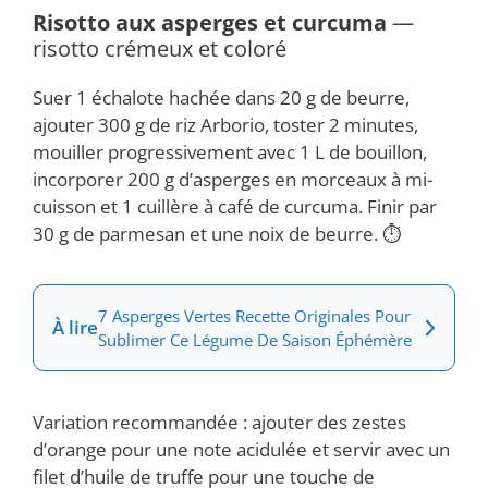
Risotto aux asperges et curcuma
—
risotto crémeux et coloré
Suer 1 échalote hachée dans 20 g de beurre,
ajouter 300 g de riz Arborio, toster 2 minutes,
mouiller progressivement avec 1 L de bouillon,
incorporer 200 g d’asperges en morceaux à mi-
cuisson et 1 cuillère à café de curcuma. Finir par
30 g de parmesan et une noix de beurre. ⏱️
7 Asperges Vertes Recette Originales Pour
À lire
Sublimer Ce Légume De Saison Éphémère
Variation recommandée : ajouter des zestes
d’orange pour une note acidulée et servir avec un
filet d’huile de truffe pour une touche de