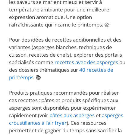
les saveurs se marient mieux et servir à
température ambiante pour une meilleure
expression aromatique. Une option
rafraîchissante qui incarne le printemps. 🌼
Pour des idées de recettes additionnelles et des
variantes (asperges blanches, techniques de
cuisson, recettes de chefs), explorer des portails
spécialisés comme
recettes avec des asperges
ou
des dossiers thématiques sur
40 recettes de
printemps
. 📚
Produits pratiques recommandés pour réaliser
ces recettes : pâtes et produits spécifiques aux
asperges sont disponibles pour expérimenter
rapidement (voir
pâtes aux asperges
et
asperges
croustillantes à l’air fryer
). Ces ressources
permettent de gagner du temps sans sacrifier la