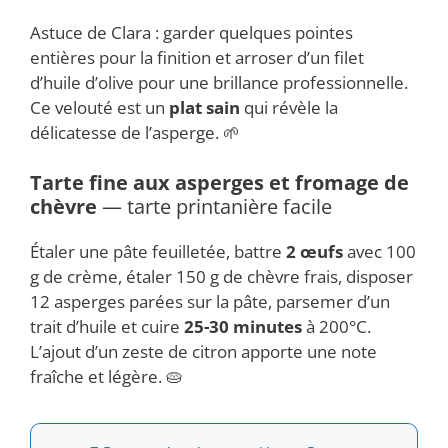
Astuce de Clara : garder quelques pointes
entières pour la finition et arroser d’un filet
d’huile d’olive pour une brillance professionnelle.
Ce velouté est un
plat sain
qui révèle la
délicatesse de l’asperge. 🌱
Tarte fine aux asperges et fromage de
chèvre
— tarte printanière facile
Étaler une pâte feuilletée, battre
2 œufs
avec 100
g de crème, étaler 150 g de chèvre frais, disposer
12 asperges parées sur la pâte, parsemer d’un
trait d’huile et cuire
25-30 minutes
à 200°C.
L’ajout d’un zeste de citron apporte une note
fraîche et légère. 🥧