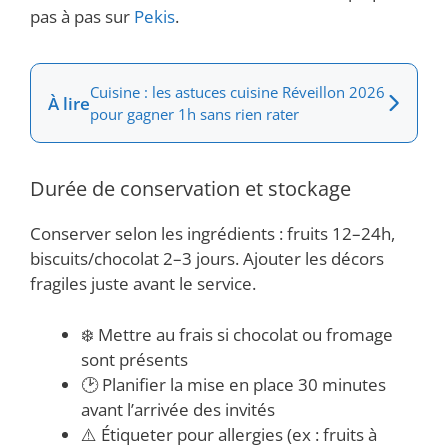
pas à pas sur
Pekis
.
Cuisine : les astuces cuisine Réveillon 2026
À lire
pour gagner 1h sans rien rater
Durée de conservation et stockage
Conserver selon les ingrédients : fruits 12–24h,
biscuits/chocolat 2–3 jours. Ajouter les décors
fragiles juste avant le service.
❄️ Mettre au frais si chocolat ou fromage
sont présents
🕑 Planifier la mise en place 30 minutes
avant l’arrivée des invités
⚠️ Étiqueter pour allergies (ex : fruits à