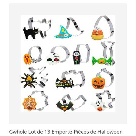
Gwhole Lot de 13 Emporte-Pièces de Halloween