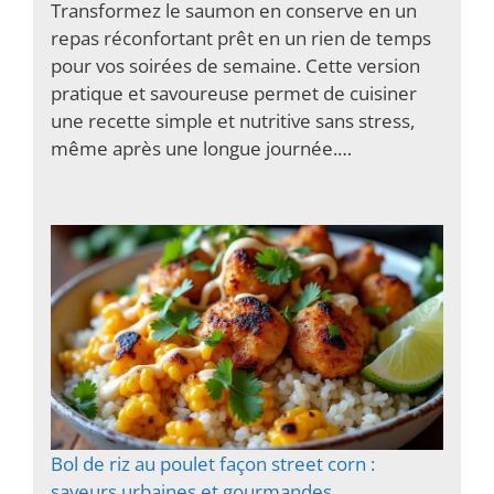
Transformez le saumon en conserve en un
repas réconfortant prêt en un rien de temps
pour vos soirées de semaine. Cette version
pratique et savoureuse permet de cuisiner
une recette simple et nutritive sans stress,
même après une longue journée.…
Bol de riz au poulet façon street corn :
saveurs urbaines et gourmandes