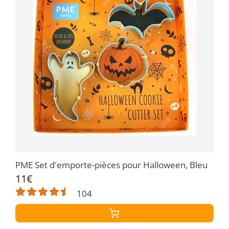
PME Set d'emporte-pièces pour Halloween, Bleu
11€
104