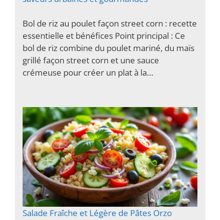
Bol de riz au poulet façon street corn : recette
essentielle et bénéfices Point principal : Ce
bol de riz combine du poulet mariné, du maïs
grillé façon street corn et une sauce
crémeuse pour créer un plat à la…
Salade Fraîche et Légère de Pâtes Orzo