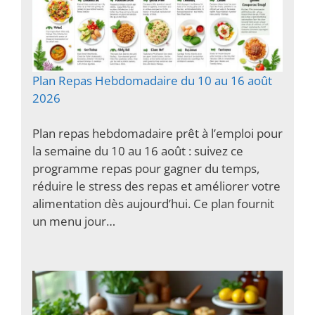
Plan Repas Hebdomadaire du 10 au 16 août
2026
Plan repas hebdomadaire prêt à l’emploi pour
la semaine du 10 au 16 août : suivez ce
programme repas pour gagner du temps,
réduire le stress des repas et améliorer votre
alimentation dès aujourd’hui. Ce plan fournit
un menu jour…