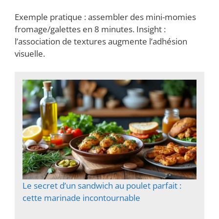
Exemple pratique : assembler des mini-momies
fromage/galettes en 8 minutes. Insight :
l’association de textures augmente l’adhésion
visuelle.
Le secret d’un sandwich au poulet parfait :
cette marinade incontournable