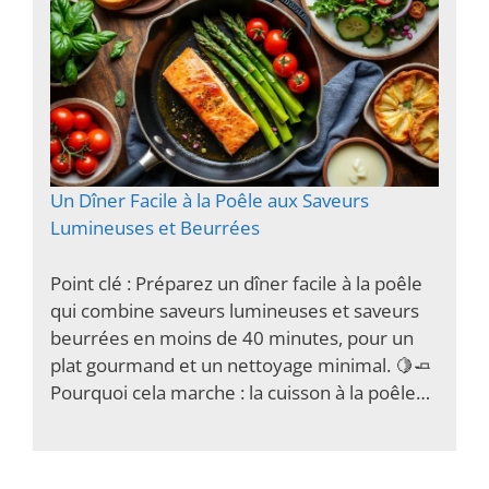
Un Dîner Facile à la Poêle aux Saveurs
Lumineuses et Beurrées
Point clé : Préparez un dîner facile à la poêle
qui combine saveurs lumineuses et saveurs
beurrées en moins de 40 minutes, pour un
plat gourmand et un nettoyage minimal. 🍋🧈
Pourquoi cela marche : la cuisson à la poêle…