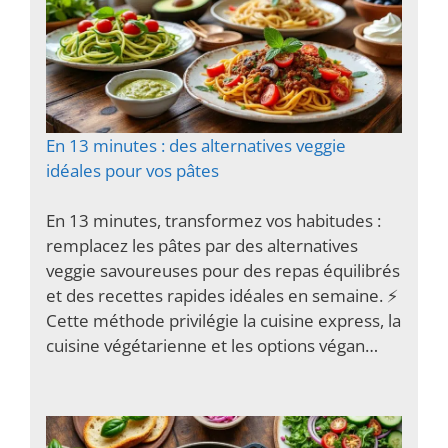
En 13 minutes : des alternatives veggie
idéales pour vos pâtes
En 13 minutes, transformez vos habitudes :
remplacez les pâtes par des alternatives
veggie savoureuses pour des repas équilibrés
et des recettes rapides idéales en semaine. ⚡️
Cette méthode privilégie la cuisine express, la
cuisine végétarienne et les options végan…