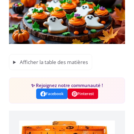
Afficher la table des matières
✨ Rejoignez notre communauté !
Facebook
Pinterest