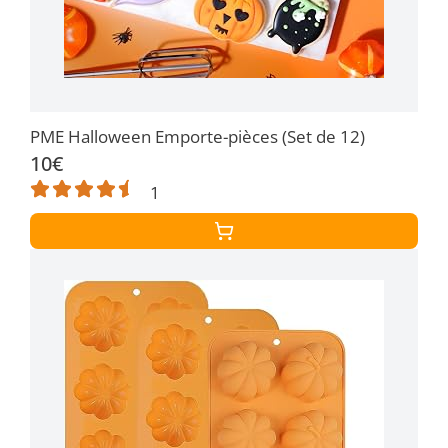
PME Halloween Emporte-pièces (Set de 12)
10€
1