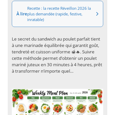
Recette : la recette Réveillon 2026 la
À lire
plus demandée (rapide, festive,
inratable)
Le secret du sandwich au poulet parfait tient
à une marinade équilibrée qui garantit goût,
tendreté et cuisson uniforme 🍯🔥. Suivre
cette méthode permet d’obtenir un poulet
mariné juteux en 30 minutes à 4 heures, prêt
à transformer n’importe quel…