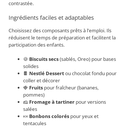
contrastée.
Ingrédients faciles et adaptables
Choisissez des composants prêts à l’emploi. Ils
réduisent le temps de préparation et facilitent la
participation des enfants.
🍪
Biscuits secs
(sablés, Oreo) pour bases
solides
🍫
Nestlé Dessert
ou chocolat fondu pour
coller et décorer
🍓
Fruits
pour fraîcheur (bananes,
pommes)
🧀
Fromage à tartiner
pour versions
salées
🍬
Bonbons colorés
pour yeux et
tentacules