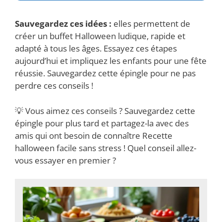
Sauvegardez ces idées :
elles permettent de
créer un buffet Halloween ludique, rapide et
adapté à tous les âges. Essayez ces étapes
aujourd’hui et impliquez les enfants pour une fête
réussie. Sauvegardez cette épingle pour ne pas
perdre ces conseils !
💡 Vous aimez ces conseils ? Sauvegardez cette
épingle pour plus tard et partagez-la avec des
amis qui ont besoin de connaître Recette
halloween facile sans stress ! Quel conseil allez-
vous essayer en premier ?