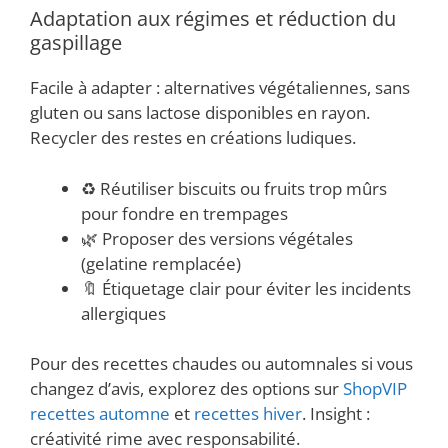
Adaptation aux régimes et réduction du
gaspillage
Facile à adapter : alternatives végétaliennes, sans
gluten ou sans lactose disponibles en rayon.
Recycler des restes en créations ludiques.
♻️ Réutiliser biscuits ou fruits trop mûrs
pour fondre en trempages
🌿 Proposer des versions végétales
(gelatine remplacée)
🔖 Étiquetage clair pour éviter les incidents
allergiques
Pour des recettes chaudes ou automnales si vous
changez d’avis, explorez des options sur
ShopVIP
recettes automne
et
recettes hiver
. Insight :
créativité rime avec responsabilité.