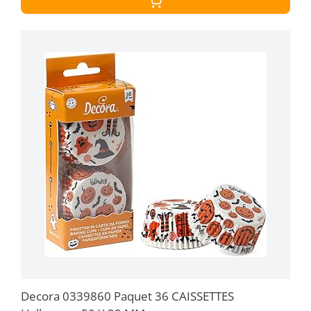
Decora 0339860 Paquet 36 CAISSETTES