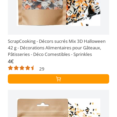
ScrapCooking - Décors sucrés Mix 3D Halloween
42 g - Décorations Alimentaires pour Gâteaux,
Pâtisseries - Déco Comestibles - Sprinkles
4€
29