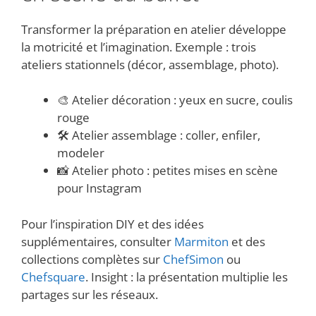
Transformer la préparation en atelier développe
la motricité et l’imagination. Exemple : trois
ateliers stationnels (décor, assemblage, photo).
🎨 Atelier décoration : yeux en sucre, coulis
rouge
🛠️ Atelier assemblage : coller, enfiler,
modeler
📸 Atelier photo : petites mises en scène
pour Instagram
Pour l’inspiration DIY et des idées
supplémentaires, consulter
Marmiton
et des
collections complètes sur
ChefSimon
ou
Chefsquare
. Insight : la présentation multiplie les
partages sur les réseaux.