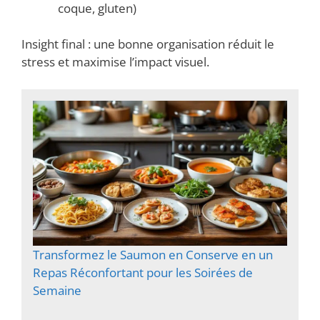
coque, gluten)
Insight final : une bonne organisation réduit le
stress et maximise l’impact visuel.
Transformez le Saumon en Conserve en un
Repas Réconfortant pour les Soirées de
Semaine