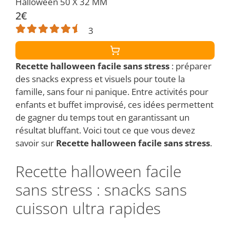
Halloween 50 X 32 MM
2€
3
Recette halloween facile sans stress
: préparer
des snacks express et visuels pour toute la
famille, sans four ni panique. Entre activités pour
enfants et buffet improvisé, ces idées permettent
de gagner du temps tout en garantissant un
résultat bluffant. Voici tout ce que vous devez
savoir sur
Recette halloween facile sans stress
.
Recette halloween facile
sans stress : snacks sans
cuisson ultra rapides