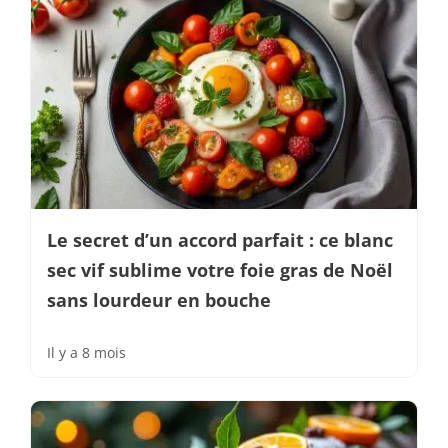
Le secret d’un accord parfait : ce blanc
sec vif sublime votre foie gras de Noël
sans lourdeur en bouche
Il y a 8 mois