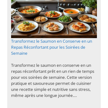
Transformez le Saumon en Conserve en un
Repas Réconfortant pour les Soirées de
Semaine
Transformez le saumon en conserve en un
repas réconfortant prêt en un rien de temps
pour vos soirées de semaine. Cette version
pratique et savoureuse permet de cuisiner
une recette simple et nutritive sans stress,
même après une longue journée.…