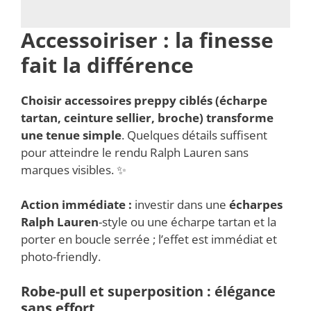
Accessoiriser : la finesse
fait la différence
Choisir
accessoires preppy
ciblés (écharpe
tartan, ceinture sellier, broche) transforme
une tenue simple
. Quelques détails suffisent
pour atteindre le rendu Ralph Lauren sans
marques visibles. ✨
Action immédiate :
investir dans une
écharpes
Ralph Lauren
-style ou une écharpe tartan et la
porter en boucle serrée ; l’effet est immédiat et
photo-friendly.
Robe-pull et superposition : élégance
sans effort