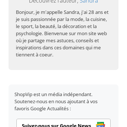
Découvrez l’auteur,
Sandra
Bonjour, je m'appelle Sandra, j'ai 28 ans et
je suis passionnée par la mode, la cuisine,
le sport, la beauté, la décoration et la
psychologie. Bienvenue sur mon site web
où je partage mes astuces, conseils et
inspirations dans ces domaines qui me
tiennent à coeur.
ShopVip est un média indépendant.
Soutenez-nous en nous ajoutant à vos
favoris Google Actualités :
Suivez-nous sur Google News