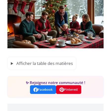
Afficher la table des matières
✨ Rejoignez notre communauté !
Facebook
Pinterest