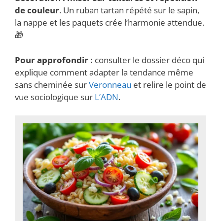
de couleur
. Un ruban tartan répété sur le sapin,
la nappe et les paquets crée l’harmonie attendue.
🎁
Pour approfondir :
consulter le dossier déco qui
explique comment adapter la tendance même
sans cheminée sur
Veronneau
et relire le point de
vue sociologique sur
L’ADN
.