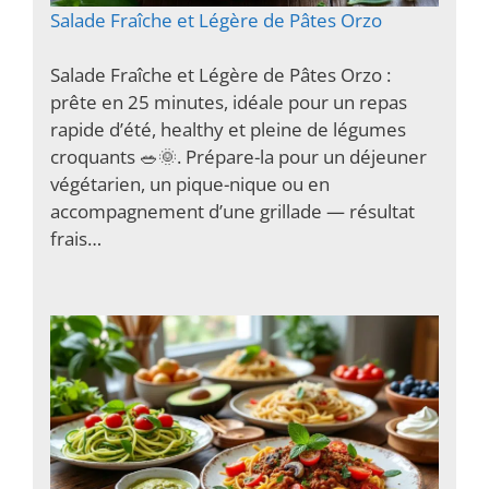
Salade Fraîche et Légère de Pâtes Orzo
Salade Fraîche et Légère de Pâtes Orzo :
prête en 25 minutes, idéale pour un repas
rapide d’été, healthy et pleine de légumes
croquants 🥗🌞. Prépare-la pour un déjeuner
végétarien, un pique-nique ou en
accompagnement d’une grillade — résultat
frais…