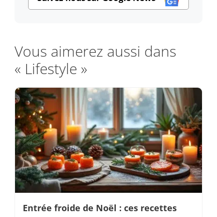
Vous aimerez aussi dans
« Lifestyle »
Entrée froide de Noël : ces recettes