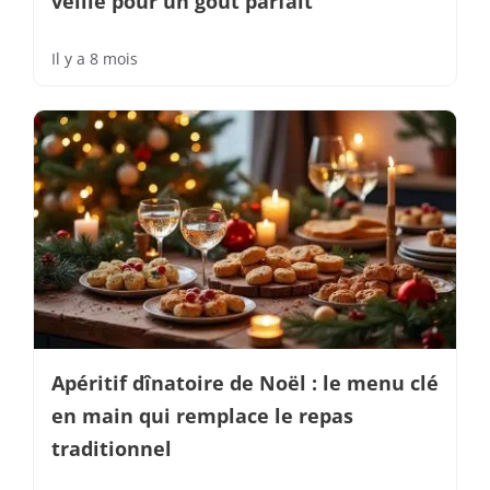
veille pour un goût parfait
Il y a 8 mois
Apéritif dînatoire de Noël : le menu clé
en main qui remplace le repas
traditionnel