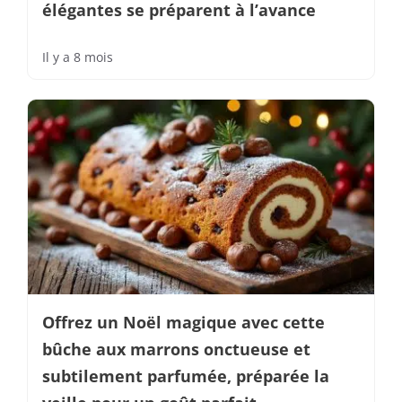
élégantes se préparent à l’avance
Il y a 8 mois
Offrez un Noël magique avec cette
bûche aux marrons onctueuse et
subtilement parfumée, préparée la