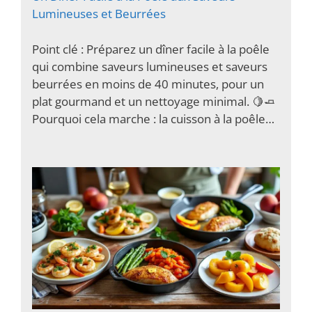
Lumineuses et Beurrées
Point clé : Préparez un dîner facile à la poêle
qui combine saveurs lumineuses et saveurs
beurrées en moins de 40 minutes, pour un
plat gourmand et un nettoyage minimal. 🍋🧈
Pourquoi cela marche : la cuisson à la poêle…