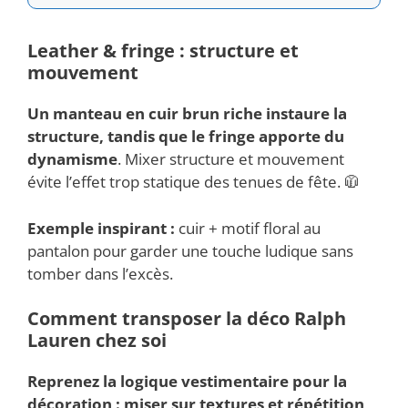
Leather & fringe : structure et
mouvement
Un manteau en cuir brun riche instaure la
structure, tandis que le
fringe
apporte du
dynamisme
. Mixer structure et mouvement
évite l’effet trop statique des tenues de fête. 🧥
Exemple inspirant :
cuir + motif floral au
pantalon pour garder une touche ludique sans
tomber dans l’excès.
Comment transposer la déco Ralph
Lauren chez soi
Reprenez la logique vestimentaire pour la
décoration : miser sur textures et répétition