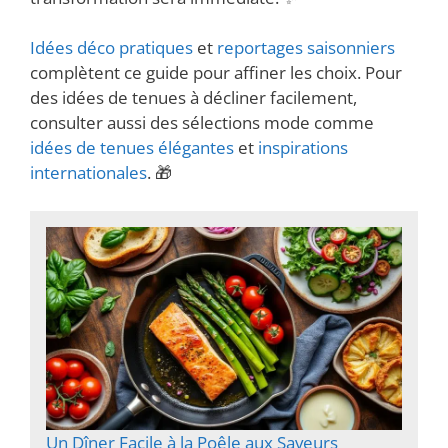
Idées déco pratiques
et
reportages saisonniers
complètent ce guide pour affiner les choix. Pour
des idées de tenues à décliner facilement,
consulter aussi des sélections mode comme
idées de tenues élégantes
et
inspirations
internationales
. 🎁
Un Dîner Facile à la Poêle aux Saveurs