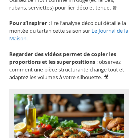
rubans, serviettes) pour lier déco et tenue. 🧣
Pour s’inspirer :
lire l’analyse déco qui détaille la
montée du tartan cette saison sur
Le Journal de la
Maison
.
Regarder des vidéos permet de copier les
proportions et les superpositions
: observez
comment une pièce structurante change tout et
adaptez les volumes à votre silhouette. 🎥