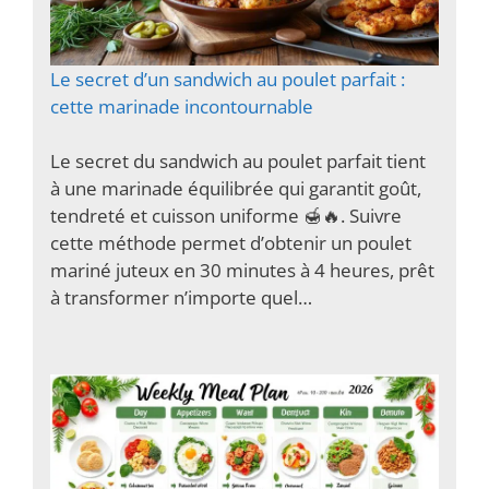
Le secret d’un sandwich au poulet parfait :
cette marinade incontournable
Le secret du sandwich au poulet parfait tient
à une marinade équilibrée qui garantit goût,
tendreté et cuisson uniforme 🍯🔥. Suivre
cette méthode permet d’obtenir un poulet
mariné juteux en 30 minutes à 4 heures, prêt
à transformer n’importe quel…