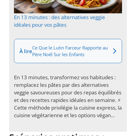
En 13 minutes : des alternatives veggie
idéales pour vos pâtes
Ce Que le Lutin Farceur Rapporte au
À lire
Père Noël Sur les Enfants
En 13 minutes, transformez vos habitudes :
remplacez les pâtes par des alternatives
veggie savoureuses pour des repas équilibrés
et des recettes rapides idéales en semaine. ⚡️
Cette méthode privilégie la cuisine express, la
cuisine végétarienne et les options végan…