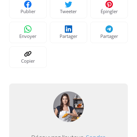
Publier
Tweeter
Épingler
Envoyer
Partager
Partager
Copier