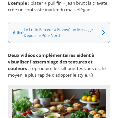
Exemple :
blazer + pull fin + jean brut : la cravate
crée un contraste inattendu mais élégant.
Le Lutin Farceur a Envoyé un Message
À lire
Depuis le Pôle Nord
Deux vidéos complémentaires aident à
visualiser l’assemblage des textures et
couleurs
: reproduire les silhouettes vues est le
moyen le plus rapide d’adopter le style. 📺