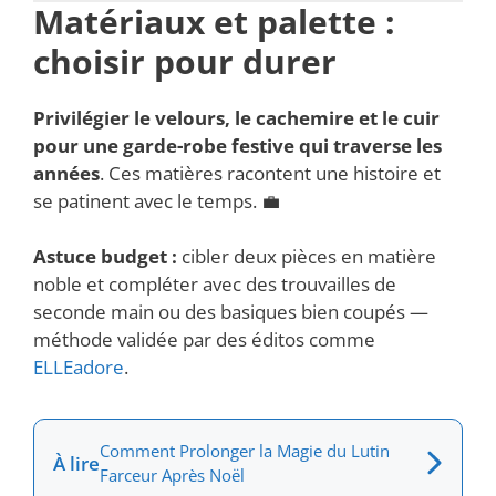
Matériaux et palette :
choisir pour durer
Privilégier le velours, le cachemire et le cuir
pour une garde-robe festive qui traverse les
années
. Ces matières racontent une histoire et
se patinent avec le temps. 💼
Astuce budget :
cibler deux pièces en matière
noble et compléter avec des trouvailles de
seconde main ou des basiques bien coupés —
méthode validée par des éditos comme
ELLEadore
.
Comment Prolonger la Magie du Lutin
À lire
Farceur Après Noël