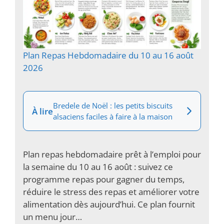
Plan Repas Hebdomadaire du 10 au 16 août
2026
Bredele de Noël : les petits biscuits
À lire
alsaciens faciles à faire à la maison
Plan repas hebdomadaire prêt à l’emploi pour
la semaine du 10 au 16 août : suivez ce
programme repas pour gagner du temps,
réduire le stress des repas et améliorer votre
alimentation dès aujourd’hui. Ce plan fournit
un menu jour…