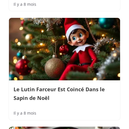
Il y a 8 mois
Le Lutin Farceur Est Coincé Dans le
Sapin de Noël
Il y a 8 mois