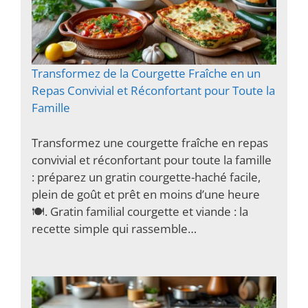
Transformez de la Courgette Fraîche en un
Repas Convivial et Réconfortant pour Toute la
Famille
Transformez une courgette fraîche en repas
convivial et réconfortant pour toute la famille
: préparez un gratin courgette-haché facile,
plein de goût et prêt en moins d’une heure
🍽️. Gratin familial courgette et viande : la
recette simple qui rassemble…