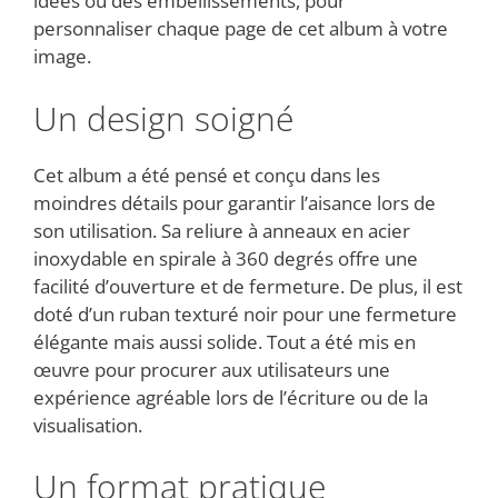
idées ou des embellissements, pour
personnaliser chaque page de cet album à votre
image.
Un design soigné
Cet album a été pensé et conçu dans les
moindres détails pour garantir l’aisance lors de
son utilisation. Sa reliure à anneaux en acier
inoxydable en spirale à 360 degrés offre une
facilité d’ouverture et de fermeture. De plus, il est
doté d’un ruban texturé noir pour une fermeture
élégante mais aussi solide. Tout a été mis en
œuvre pour procurer aux utilisateurs une
expérience agréable lors de l’écriture ou de la
visualisation.
Un format pratique