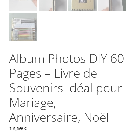
Album Photos DIY 60
Pages – Livre de
Souvenirs Idéal pour
Mariage,
Anniversaire, Noël
12,59
€