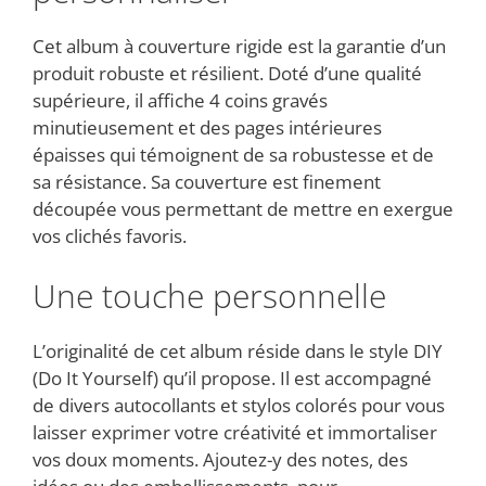
Cet album à couverture rigide est la garantie d’un
produit robuste et résilient. Doté d’une qualité
supérieure, il affiche 4 coins gravés
minutieusement et des pages intérieures
épaisses qui témoignent de sa robustesse et de
sa résistance. Sa couverture est finement
découpée vous permettant de mettre en exergue
vos clichés favoris.
Une touche personnelle
L’originalité de cet album réside dans le style DIY
(Do It Yourself) qu’il propose. Il est accompagné
de divers autocollants et stylos colorés pour vous
laisser exprimer votre créativité et immortaliser
vos doux moments. Ajoutez-y des notes, des