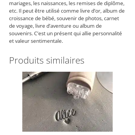
mariages, les naissances, les remises de diplôme,
etc. Il peut être utilisé comme livre d’or, album de
croissance de bébé, souvenir de photos, carnet
de voyage, livre d’aventure ou album de
souvenirs. C’est un présent qui allie personnalité
et valeur sentimentale.
Produits similaires