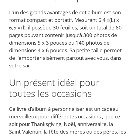
L’un des grands avantages de cet album est son
format compact et portatif. Mesurant 6,4 »(L) x
6,5 » (l), il possède 30 feuilles, soit un total de 60
pages pouvant contenir jusqu’à 300 photos de
dimensions 5 x 3 pouces ou 140 photos de
dimensions 4 x 6 pouces. Sa petite taille permet
de l’emporter aisément partout avec vous, dans
votre sac.
Un présent idéal pour
toutes les occasions
Ce livre d’album à personnaliser est un cadeau
merveilleux pour différentes occasions ; que ce
soit pour Thanksgiving, Noël, anniversaire, la
Saint-Valentin, la fête des mères ou des pères, les