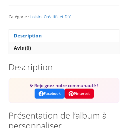
Catégorie :
Loisirs Créatifs et DIY
Description
Avis (0)
Description
✨ Rejoignez notre communauté !
Facebook
Pinterest
Présentation de l’album à
personnaliser