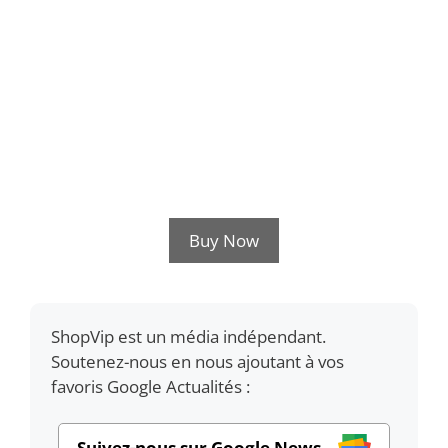
Buy Now
ShopVip est un média indépendant.
Soutenez-nous en nous ajoutant à vos
favoris Google Actualités :
Suivez-nous sur Google News