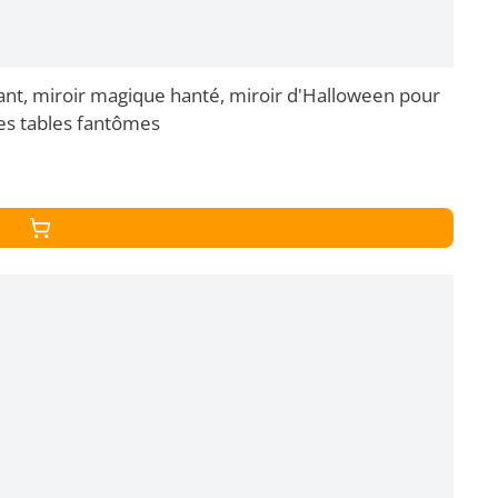
ant, miroir magique hanté, miroir d'Halloween pour
es tables fantômes