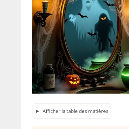
Afficher la table des matières