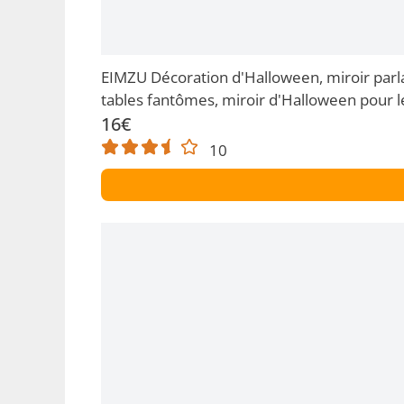
EIMZU Décoration d'Halloween, miroir parl
tables fantômes, miroir d'Halloween pour l
16€
10