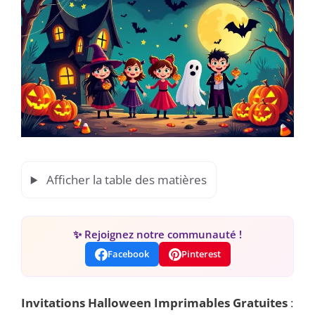
Afficher la table des matières
✨ Rejoignez notre communauté !
Facebook
Pinterest
Invitations Halloween Imprimables Gratuites
: