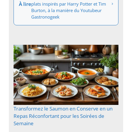
À lire
plats inspirés par Harry Potter et Tim
Burton, à la manière du Youtubeur
Gastronogeek
Transformez le Saumon en Conserve en un
Repas Réconfortant pour les Soirées de
Semaine