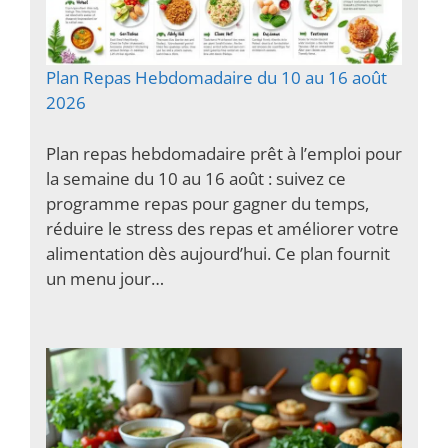
Plan Repas Hebdomadaire du 10 au 16 août
2026
Plan repas hebdomadaire prêt à l’emploi pour
la semaine du 10 au 16 août : suivez ce
programme repas pour gagner du temps,
réduire le stress des repas et améliorer votre
alimentation dès aujourd’hui. Ce plan fournit
un menu jour…