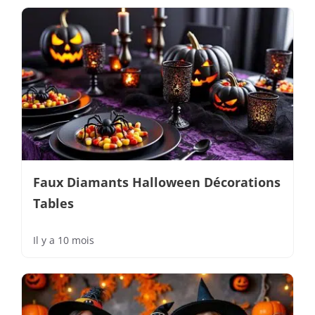
Faux Diamants Halloween Décorations
Tables
Il y a 10 mois