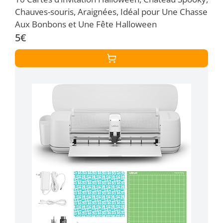
Chauves-souris, Araignées, Idéal pour Une Chasse
Aux Bonbons et Une Fête Halloween
5€