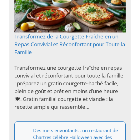
Transformez de la Courgette Fraîche en un
Repas Convivial et Réconfortant pour Toute la
Famille
Transformez une courgette fraîche en repas
convivial et réconfortant pour toute la famille
: préparez un gratin courgette-haché facile,
plein de goût et prêt en moins d’une heure
🍽️. Gratin familial courgette et viande : la
recette simple qui rassemble…
Des mets envoûtants : un restaurant de
Chartres célèbre Halloween avec des