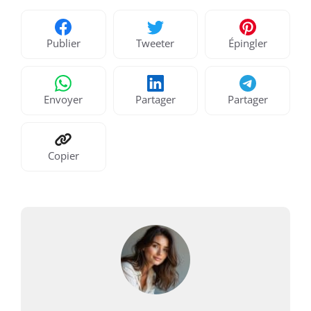
Publier
Tweeter
Épingler
Envoyer
Partager
Partager
Copier