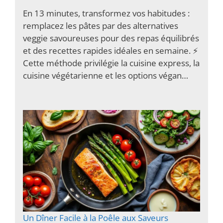
En 13 minutes, transformez vos habitudes :
remplacez les pâtes par des alternatives
veggie savoureuses pour des repas équilibrés
et des recettes rapides idéales en semaine. ⚡️
Cette méthode privilégie la cuisine express, la
cuisine végétarienne et les options végan…
Un Dîner Facile à la Poêle aux Saveurs