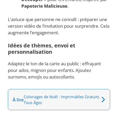
Papeterie Malicieuse
.
L’astuce que personne ne connaît : préparer une
version vidéo de l’invitation pour surprendre. Cela
augmente l’engagement.
Idées de thèmes, envoi et
personnalisation
Adaptez le ton de la carte au public : effrayant
pour ados, mignon pour enfants. Ajoutez
surnoms, emojis ou autocollants.
Coloriages de Noël : Imprimables Gratuits
À lire
Tous Âges