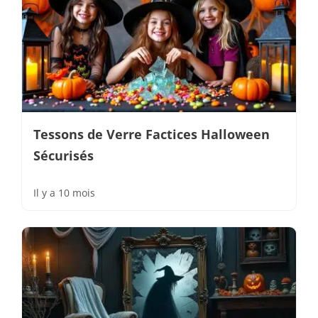
Tessons de Verre Factices Halloween
Sécurisés
Il y a 10 mois