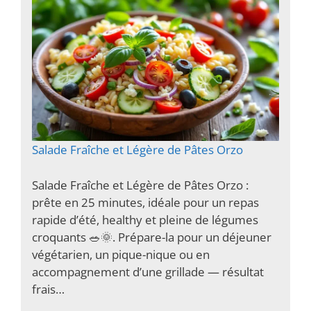
Salade Fraîche et Légère de Pâtes Orzo
Salade Fraîche et Légère de Pâtes Orzo :
prête en 25 minutes, idéale pour un repas
rapide d’été, healthy et pleine de légumes
croquants 🥗🌞. Prépare-la pour un déjeuner
végétarien, un pique-nique ou en
accompagnement d’une grillade — résultat
frais…