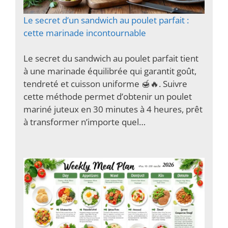
Le secret d’un sandwich au poulet parfait :
cette marinade incontournable
Le secret du sandwich au poulet parfait tient
à une marinade équilibrée qui garantit goût,
tendreté et cuisson uniforme 🍯🔥. Suivre
cette méthode permet d’obtenir un poulet
mariné juteux en 30 minutes à 4 heures, prêt
à transformer n’importe quel…