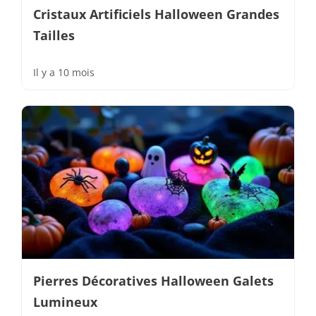
Cristaux Artificiels Halloween Grandes
Tailles
Il y a 10 mois
Pierres Décoratives Halloween Galets
Lumineux