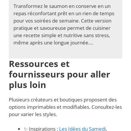
Transformez le saumon en conserve en un
repas réconfortant prêt en un rien de temps
pour vos soirées de semaine. Cette version
pratique et savoureuse permet de cuisiner
une recette simple et nutritive sans stress,
même après une longue journée.…
Ressources et
fournisseurs pour aller
plus loin
Plusieurs créateurs et boutiques proposent des
options imprimables et modifiables. Consultez-les
pour varier les styles.
✨ Inspirations :
Les Idées du Samedi
,