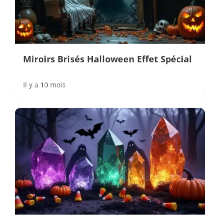
Miroirs Brisés Halloween Effet Spécial
Il y a 10 mois