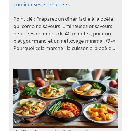
Lumineuses et Beurrées
Point clé : Préparez un dîner facile à la poêle
qui combine saveurs lumineuses et saveurs
beurrées en moins de 40 minutes, pour un
plat gourmand et un nettoyage minimal. 🍋🧈
Pourquoi cela marche : la cuisson à la poêle…