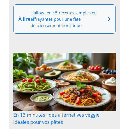
Halloween : 5 recettes simples et
À lire
effrayantes pour une fête
délicieusement horrifique
En 13 minutes : des alternatives veggie
idéales pour vos pâtes