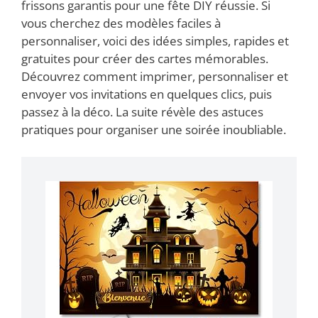
frissons garantis pour une fête DIY réussie. Si
vous cherchez des modèles faciles à
personnaliser, voici des idées simples, rapides et
gratuites pour créer des cartes mémorables.
Découvrez comment imprimer, personnaliser et
envoyer vos invitations en quelques clics, puis
passez à la déco. La suite révèle des astuces
pratiques pour organiser une soirée inoubliable.