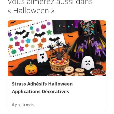
Vous aimerez aussi dans
« Halloween »
Strass Adhésifs Halloween
Applications Décoratives
Il y a 10 mois