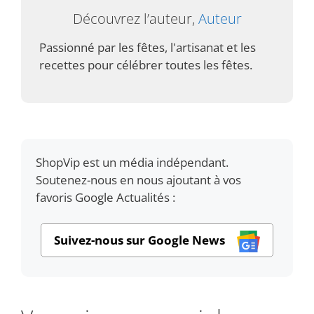
Découvrez l’auteur,
Auteur
Passionné par les fêtes, l'artisanat et les
recettes pour célébrer toutes les fêtes.
ShopVip est un média indépendant.
Soutenez-nous en nous ajoutant à vos
favoris Google Actualités :
Suivez-nous sur Google News