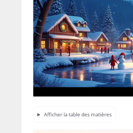
Afficher la table des matières