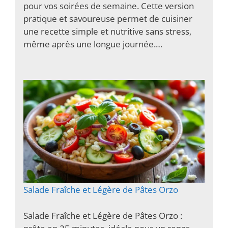
pour vos soirées de semaine. Cette version
pratique et savoureuse permet de cuisiner
une recette simple et nutritive sans stress,
même après une longue journée.…
Salade Fraîche et Légère de Pâtes Orzo
Salade Fraîche et Légère de Pâtes Orzo :