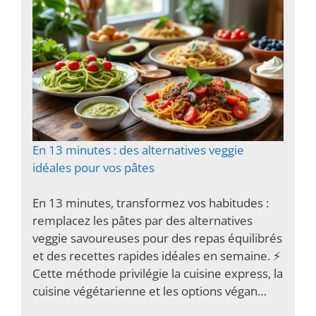
En 13 minutes : des alternatives veggie
idéales pour vos pâtes
En 13 minutes, transformez vos habitudes :
remplacez les pâtes par des alternatives
veggie savoureuses pour des repas équilibrés
et des recettes rapides idéales en semaine. ⚡️
Cette méthode privilégie la cuisine express, la
cuisine végétarienne et les options végan…