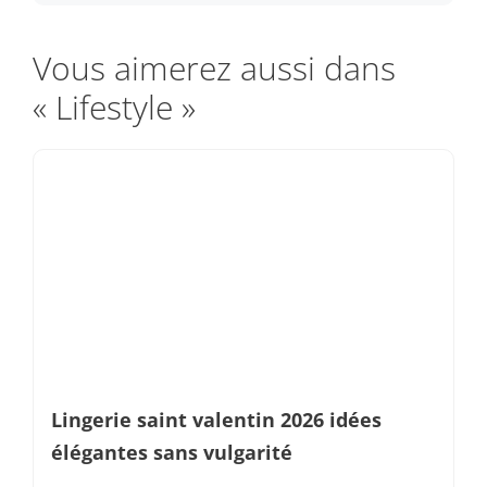
Vous aimerez aussi dans
« Lifestyle »
Lingerie saint valentin 2026 idées
élégantes sans vulgarité