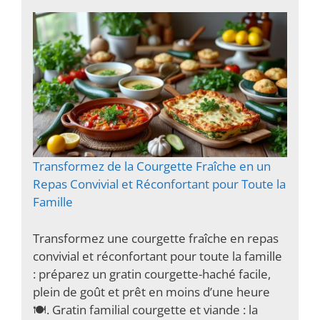
Transformez de la Courgette Fraîche en un
Repas Convivial et Réconfortant pour Toute la
Famille
Transformez une courgette fraîche en repas
convivial et réconfortant pour toute la famille
: préparez un gratin courgette-haché facile,
plein de goût et prêt en moins d’une heure
🍽️. Gratin familial courgette et viande : la