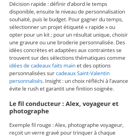
Décision rapide : définir d’abord le temps
disponible, ensuite le niveau de personnalisation
souhaité, puis le budget. Pour gagner du temps,
sélectionner un projet étiqueté « rapide » ou
opter pour un kit ; pour un résultat unique, choisir
une gravure ou une broderie personnalisée. Des
idées concrètes et adaptées aux contraintes se
trouvent sur des sélections thématiques comme
idées de cadeaux faits main
et des options
personnalisées sur
cadeaux Saint-Valentin
personnalisés
. Insight : un choix réfléchi à l’avance
évite le rush et garantit une finition soignée.
Le fil conducteur : Alex, voyageur et
photographe
Exemple fil rouge : Alex, photographe voyageur,
reçoit un verre gravé pour trinquer à chaque