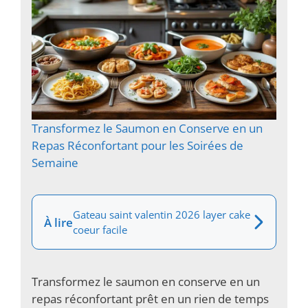
Transformez le Saumon en Conserve en un
Repas Réconfortant pour les Soirées de
Semaine
Gateau saint valentin 2026 layer cake
À lire
coeur facile
Transformez le saumon en conserve en un
repas réconfortant prêt en un rien de temps