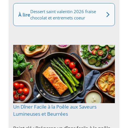
Dessert saint valentin 2026 fraise
À lire
chocolat et entremets coeur
Un Dîner Facile à la Poêle aux Saveurs
Lumineuses et Beurrées