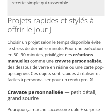
recette simple qui rassemble…
Projets rapides et stylés à
offrir le jour J
Choisir un projet selon le temps disponible évite
le stress de dernière minute. Pour une exécution
en 30–90 minutes, privilégier des
créations
manuelles
comme une
cravate personnalisée
,
des dessous de verre en résine ou une carte pop-
up soignée. Ces objets sont rapides à réaliser et
faciles à personnaliser pour un rendu pro. 🎯
Cravate personnalisée
— petit détail,
grand sourire
Pourquoi ça marche : accessoire utile + surprise