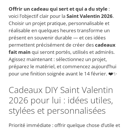
Offrir un cadeau qui sert et qui a du style
:
voici l’objectif clair pour la
Saint Valentin 2026
.
Choisir un projet pratique, personnalisable et
réalisable en quelques heures transforme un
présent en souvenir durable — et ces idées
permettent précisément de créer des
cadeaux
fait main
qui seront portés, utilisés et admirés.
Agissez maintenant : sélectionnez un projet,
préparez le matériel, et commencez aujourd’hui
pour une finition soignée avant le 14 février. ❤️✨
Cadeaux DIY Saint Valentin
2026 pour lui : idées utiles,
stylées et personnalisées
Priorité immédiate : offrir quelque chose d’utile et