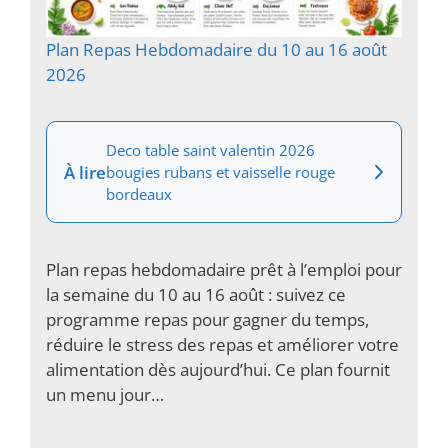
Plan Repas Hebdomadaire du 10 au 16 août
2026
Deco table saint valentin 2026
À lire
bougies rubans et vaisselle rouge
bordeaux
Plan repas hebdomadaire prêt à l’emploi pour
la semaine du 10 au 16 août : suivez ce
programme repas pour gagner du temps,
réduire le stress des repas et améliorer votre
alimentation dès aujourd’hui. Ce plan fournit
un menu jour…