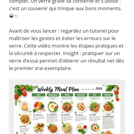
complet. Un verre gravé se conserve et s’utilise :
c’est un souvenir qui trinque aux bons moments.
🥃✨
Avant de vous lancer : regardez un tutoriel pour
maîtriser les gestes et éviter les erreurs sur le
verre. Cette vidéo montre les étapes pratiques et
la sécurité à respecter. Insight : pratiquer sur un
verre d’essai permet d’obtenir un résultat net dès
le premier vrai exemplaire.