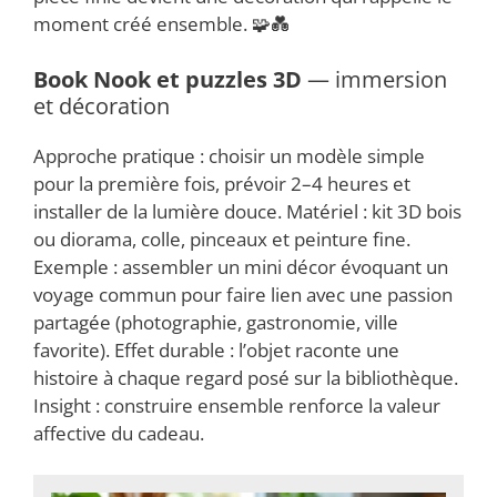
moment créé ensemble. 🧩💑
Book Nook et puzzles 3D
— immersion
et décoration
Approche pratique : choisir un modèle simple
pour la première fois, prévoir 2–4 heures et
installer de la lumière douce. Matériel : kit 3D bois
ou diorama, colle, pinceaux et peinture fine.
Exemple : assembler un mini décor évoquant un
voyage commun pour faire lien avec une passion
partagée (photographie, gastronomie, ville
favorite). Effet durable : l’objet raconte une
histoire à chaque regard posé sur la bibliothèque.
Insight : construire ensemble renforce la valeur
affective du cadeau.