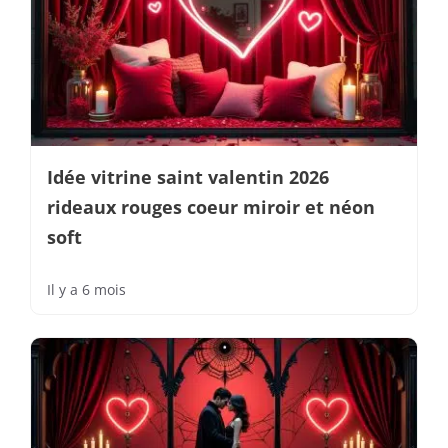
Idée vitrine saint valentin 2026
rideaux rouges coeur miroir et néon
soft
Il y a 6 mois