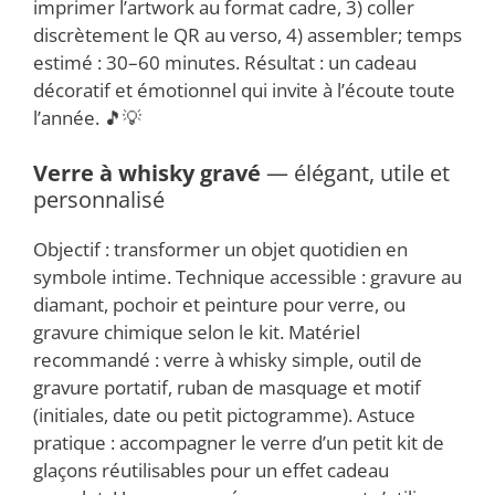
imprimer l’artwork au format cadre, 3) coller
discrètement le QR au verso, 4) assembler; temps
estimé : 30–60 minutes. Résultat : un cadeau
décoratif et émotionnel qui invite à l’écoute toute
l’année. 🎵💡
Verre à whisky gravé
— élégant, utile et
personnalisé
Objectif : transformer un objet quotidien en
symbole intime. Technique accessible : gravure au
diamant, pochoir et peinture pour verre, ou
gravure chimique selon le kit. Matériel
recommandé : verre à whisky simple, outil de
gravure portatif, ruban de masquage et motif
(initiales, date ou petit pictogramme). Astuce
pratique : accompagner le verre d’un petit kit de
glaçons réutilisables pour un effet cadeau