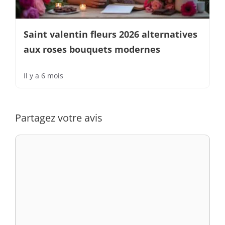
Saint valentin fleurs 2026 alternatives
aux roses bouquets modernes
Il y a 6 mois
Partagez votre avis
Commentaire