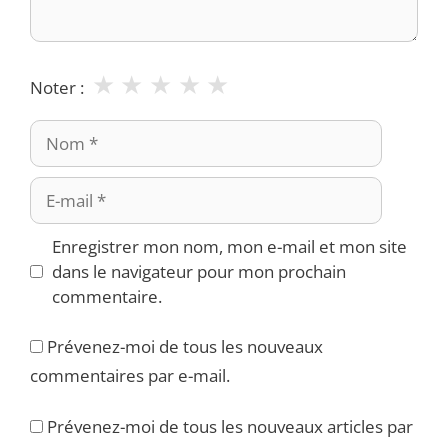
★
★
★
★
★
Noter :
Nom
E-
mail
Enregistrer mon nom, mon e-mail et mon site
dans le navigateur pour mon prochain
commentaire.
Prévenez-moi de tous les nouveaux
commentaires par e-mail.
Prévenez-moi de tous les nouveaux articles par