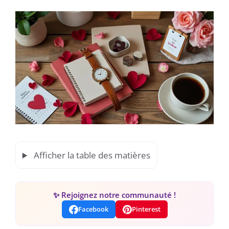
Afficher la table des matières
✨ Rejoignez notre communauté !
Facebook
Pinterest