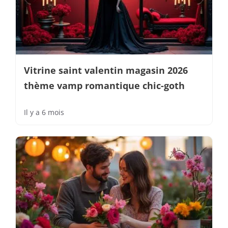
Vitrine saint valentin magasin 2026
thème vamp romantique chic-goth
Il y a 6 mois