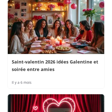
Saint-valentin 2026 idées Galentine et
soirée entre amies
Il y a 6 mois