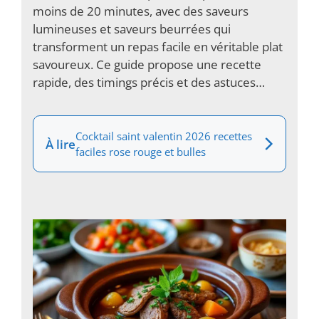
moins de 20 minutes, avec des saveurs
lumineuses et saveurs beurrées qui
transforment un repas facile en véritable plat
savoureux. Ce guide propose une recette
rapide, des timings précis et des astuces…
Cocktail saint valentin 2026 recettes
À lire
faciles rose rouge et bulles