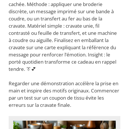
cachée. Méthode : appliquer une broderie
discrète, un message imprimé sur une bande à
coudre, ou un transfert au fer au bas de la
cravate. Matériel simple : cravate unie, fil
contrasté ou feuille de transfert, et une machine
à coudre ou aiguille. Finalisez en emballant la
cravate sur une carte expliquant la référence du
message pour renforcer l’émotion. Insight : le
porté quotidien transforme ce cadeau en rappel
tendre. 👔💕
Regarder une démonstration accélère la prise en
main et inspire des motifs originaux. Commencer
par un test sur un coupon de tissu évite les
erreurs sur la cravate finale.