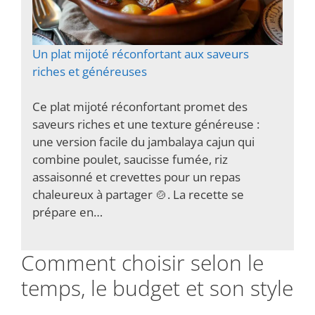
Un plat mijoté réconfortant aux saveurs
riches et généreuses
Ce plat mijoté réconfortant promet des
saveurs riches et une texture généreuse :
une version facile du jambalaya cajun qui
combine poulet, saucisse fumée, riz
assaisonné et crevettes pour un repas
chaleureux à partager 🍲. La recette se
prépare en…
Comment choisir selon le
temps, le budget et son style