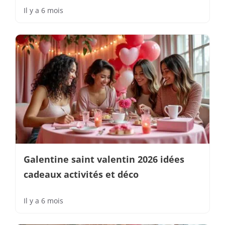
Il y a 6 mois
Galentine saint valentin 2026 idées
cadeaux activités et déco
Il y a 6 mois