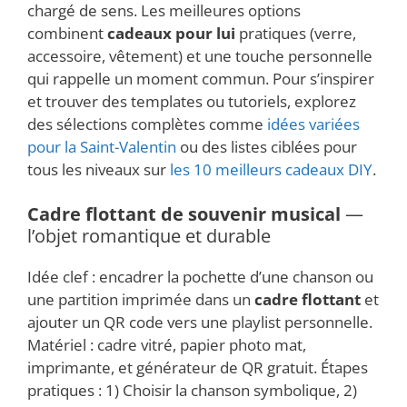
chargé de sens. Les meilleures options
combinent
cadeaux pour lui
pratiques (verre,
accessoire, vêtement) et une touche personnelle
qui rappelle un moment commun. Pour s’inspirer
et trouver des templates ou tutoriels, explorez
des sélections complètes comme
idées variées
pour la Saint-Valentin
ou des listes ciblées pour
tous les niveaux sur
les 10 meilleurs cadeaux DIY
.
Cadre flottant de souvenir musical
—
l’objet romantique et durable
Idée clef : encadrer la pochette d’une chanson ou
une partition imprimée dans un
cadre flottant
et
ajouter un QR code vers une playlist personnelle.
Matériel : cadre vitré, papier photo mat,
imprimante, et générateur de QR gratuit. Étapes
pratiques : 1) Choisir la chanson symbolique, 2)