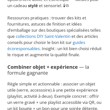
un cadeau
stylé
et sensoriel. 🕯️🧼
Ressources pratiques : trouver des kits et
fournitures, astuces de finition et idées
d’emballage sur des boutiques spécialisées telles
que
collections DIY Saint-Valentin
et des articles
conseils pour choisir le bon kit sur
guides
écoresponsables
. Insight : un kit bien choisi réduit
le risque et augmente la qualité finale.
Combiner objet + expérience
— la
formule gagnante
Règle simple et actionnable : associer un objet
utile (verre, accessoire) à une petite expérience
(playlist, activité à deux). Exemple concret : offrir
un verre gravé + une playlist accessible via QR, ou
un kit bougie + un bon pour une soirée détente.