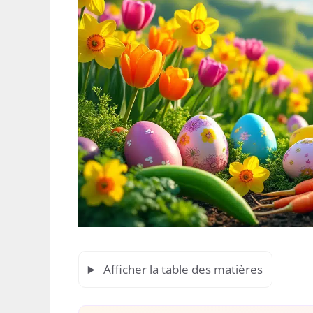
Afficher la table des matières