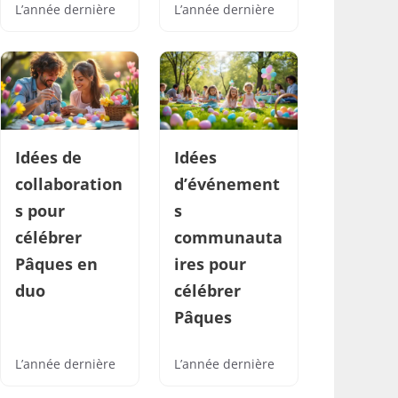
L’année dernière
L’année dernière
Idées de
Idées
collaboration
d’événement
s pour
s
célébrer
communauta
Pâques en
ires pour
duo
célébrer
Pâques
L’année dernière
L’année dernière