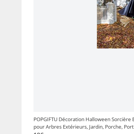
POPGIFTU Décoration Halloween Sorcière 
pour Arbres Extérieurs, Jardin, Porche, Port