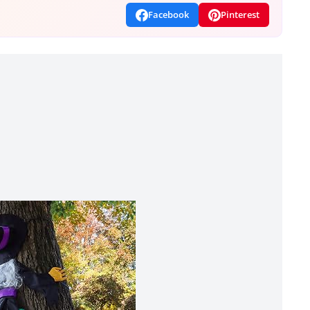
Facebook
Pinterest