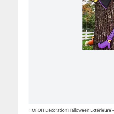
HOIIOH Décoration Halloween Extérieure –