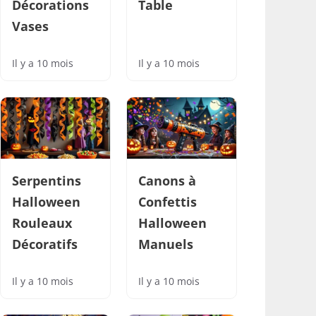
Décorations
Table
Vases
Il y a 10 mois
Il y a 10 mois
Serpentins
Canons à
Halloween
Confettis
Rouleaux
Halloween
Décoratifs
Manuels
Il y a 10 mois
Il y a 10 mois