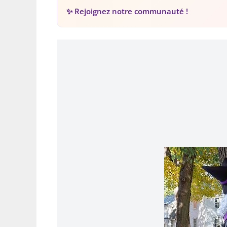
✨ Rejoignez notre communauté !