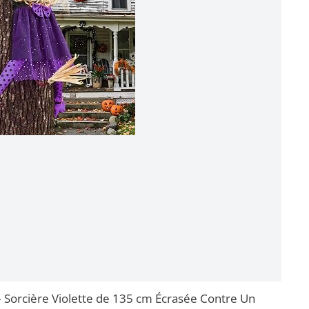
 Sorcière Violette de 135 cm Écrasée Contre Un