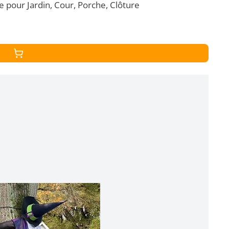
 pour Jardin, Cour, Porche, Clôture