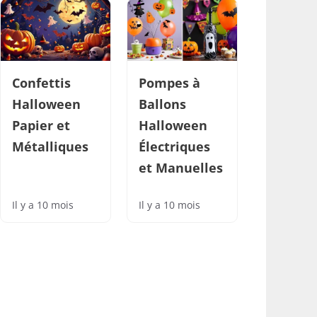
Confettis
Pompes à
Halloween
Ballons
Papier et
Halloween
Métalliques
Électriques
et Manuelles
Il y a 10 mois
Il y a 10 mois