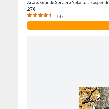
Arbre, Grande Sorcière Volante à Suspendre
27€
147