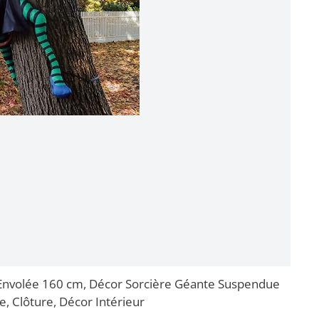
Envolée 160 cm, Décor Sorcière Géante Suspendue
e, Clôture, Décor Intérieur