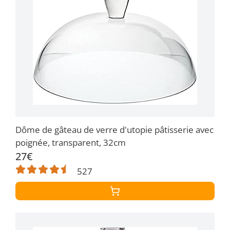
Dôme de gâteau de verre d'utopie pâtisserie avec
poignée, transparent, 32cm
27€
527