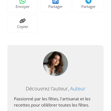
Envoyer
Partager
Partager
Copier
Découvrez l’auteur,
Auteur
Passionné par les fêtes, l'artisanat et les
recettes pour célébrer toutes les fêtes.