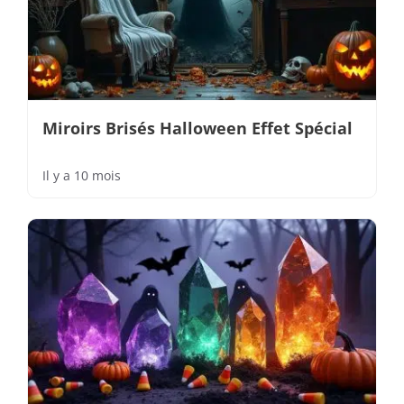
Miroirs Brisés Halloween Effet Spécial
Il y a 10 mois