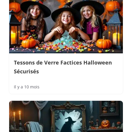
Tessons de Verre Factices Halloween
Sécurisés
Il y a 10 mois