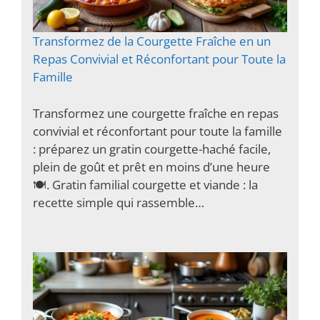
Transformez de la Courgette Fraîche en un
Repas Convivial et Réconfortant pour Toute la
Famille
Transformez une courgette fraîche en repas
convivial et réconfortant pour toute la famille
: préparez un gratin courgette-haché facile,
plein de goût et prêt en moins d’une heure
🍽️. Gratin familial courgette et viande : la
recette simple qui rassemble…