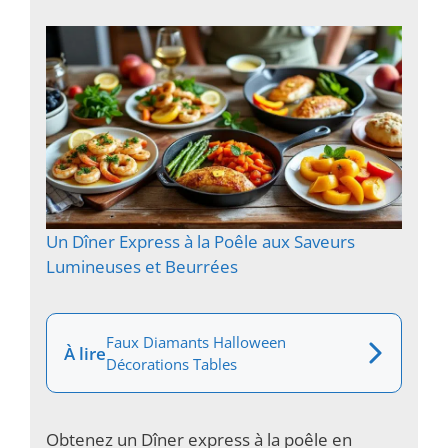
Un Dîner Express à la Poêle aux Saveurs
Lumineuses et Beurrées
Faux Diamants Halloween
À lire
Décorations Tables
Obtenez un Dîner express à la poêle en