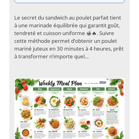
Le secret du sandwich au poulet parfait tient
à une marinade équilibrée qui garantit goût,
tendreté et cuisson uniforme 🍯🔥. Suivre
cette méthode permet d’obtenir un poulet
mariné juteux en 30 minutes à 4 heures, prêt
à transformer n’importe quel…