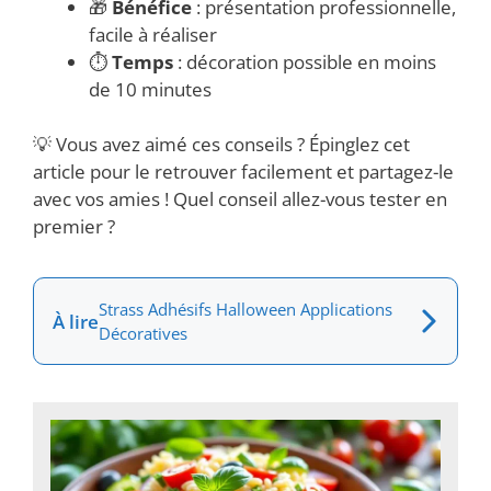
🎁
Bénéfice
: présentation professionnelle,
facile à réaliser
⏱️
Temps
: décoration possible en moins
de 10 minutes
💡 Vous avez aimé ces conseils ? Épinglez cet
article pour le retrouver facilement et partagez-le
avec vos amies ! Quel conseil allez-vous tester en
premier ?
Strass Adhésifs Halloween Applications
À lire
Décoratives