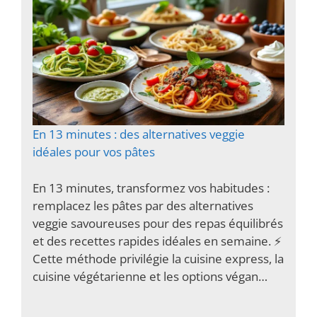
En 13 minutes : des alternatives veggie
idéales pour vos pâtes
En 13 minutes, transformez vos habitudes :
remplacez les pâtes par des alternatives
veggie savoureuses pour des repas équilibrés
et des recettes rapides idéales en semaine. ⚡️
Cette méthode privilégie la cuisine express, la
cuisine végétarienne et les options végan…