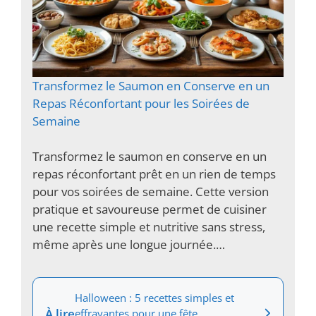
Transformez le Saumon en Conserve en un
Repas Réconfortant pour les Soirées de
Semaine
Transformez le saumon en conserve en un
repas réconfortant prêt en un rien de temps
pour vos soirées de semaine. Cette version
pratique et savoureuse permet de cuisiner
une recette simple et nutritive sans stress,
même après une longue journée.…
Halloween : 5 recettes simples et
À lire
effrayantes pour une fête