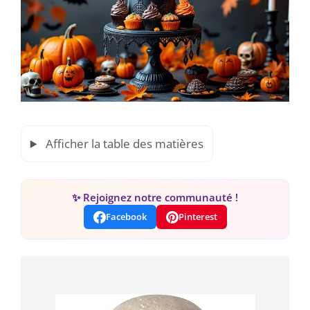
Afficher la table des matières
✨ Rejoignez notre communauté !
Facebook
Pinterest