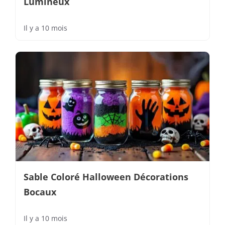
Lumineux
Il y a 10 mois
Sable Coloré Halloween Décorations
Bocaux
Il y a 10 mois