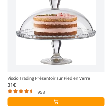
Viscio Trading Présentoir sur Pied en Verre
31€
958