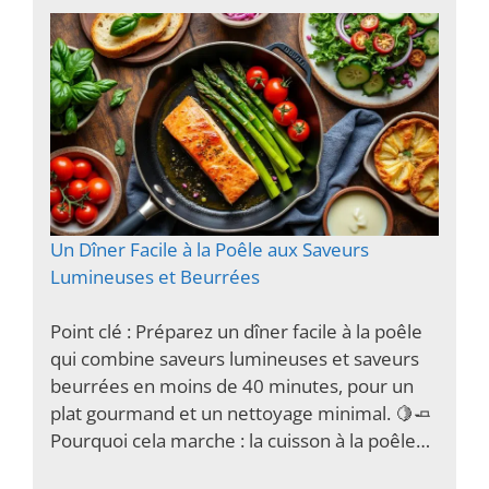
Un Dîner Facile à la Poêle aux Saveurs
Lumineuses et Beurrées
Point clé : Préparez un dîner facile à la poêle
qui combine saveurs lumineuses et saveurs
beurrées en moins de 40 minutes, pour un
plat gourmand et un nettoyage minimal. 🍋🧈
Pourquoi cela marche : la cuisson à la poêle…