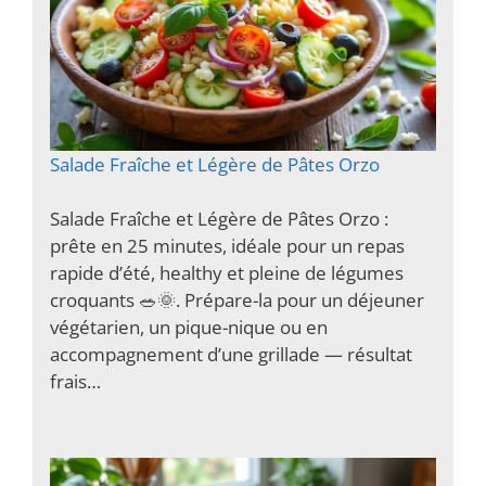
Salade Fraîche et Légère de Pâtes Orzo
Salade Fraîche et Légère de Pâtes Orzo :
prête en 25 minutes, idéale pour un repas
rapide d’été, healthy et pleine de légumes
croquants 🥗🌞. Prépare-la pour un déjeuner
végétarien, un pique-nique ou en
accompagnement d’une grillade — résultat
frais…