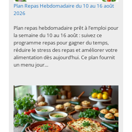
Plan Repas Hebdomadaire du 10 au 16 août
2026
Plan repas hebdomadaire prêt à l’emploi pour
la semaine du 10 au 16 août : suivez ce
programme repas pour gagner du temps,
réduire le stress des repas et améliorer votre
alimentation dès aujourd’hui. Ce plan fournit
un menu jour…