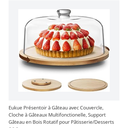
Eukue Présentoir à Gâteau avec Couvercle,
Cloche à Gâteaux Multifonctionelle, Support
Gâteau en Bois Rotatif pour Pâtisserie/Desserts