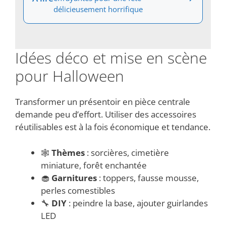
délicieusement horrifique
Idées déco et mise en scène
pour Halloween
Transformer un présentoir en pièce centrale
demande peu d’effort. Utiliser des accessoires
réutilisables est à la fois économique et tendance.
🕸️
Thèmes
: sorcières, cimetière
miniature, forêt enchantée
🧁
Garnitures
: toppers, fausse mousse,
perles comestibles
🔧
DIY
: peindre la base, ajouter guirlandes
LED