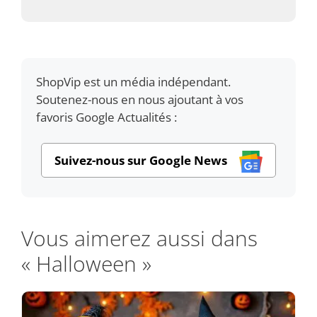
ShopVip est un média indépendant.
Soutenez-nous en nous ajoutant à vos
favoris Google Actualités :
Suivez-nous sur Google News
Vous aimerez aussi dans
« Halloween »