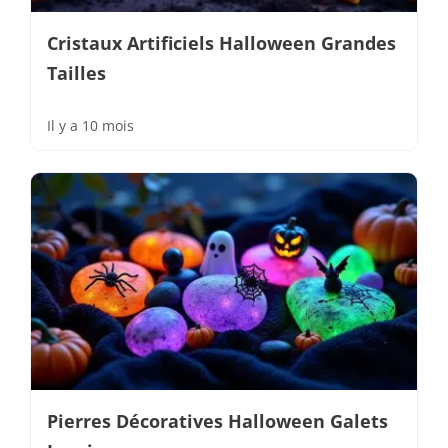
Cristaux Artificiels Halloween Grandes
Tailles
Il y a 10 mois
Pierres Décoratives Halloween Galets