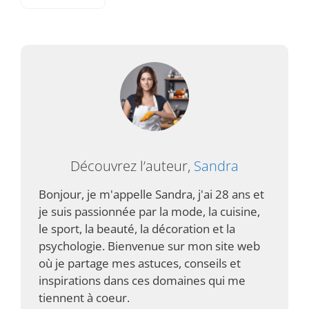
Découvrez l’auteur,
Sandra
Bonjour, je m'appelle Sandra, j'ai 28 ans et
je suis passionnée par la mode, la cuisine,
le sport, la beauté, la décoration et la
psychologie. Bienvenue sur mon site web
où je partage mes astuces, conseils et
inspirations dans ces domaines qui me
tiennent à coeur.