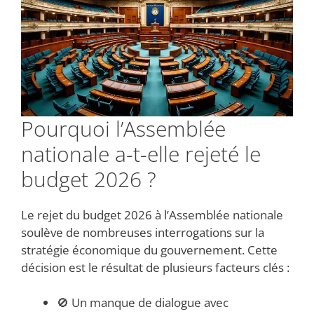
Pourquoi l’Assemblée
nationale a-t-elle rejeté le
budget 2026 ?
Le rejet du budget 2026 à l’Assemblée nationale
soulève de nombreuses interrogations sur la
stratégie économique du gouvernement. Cette
décision est le résultat de plusieurs facteurs clés :
🚫 Un manque de dialogue avec