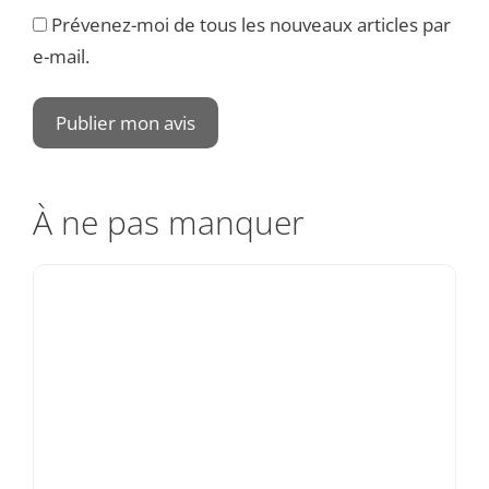
Prévenez-moi de tous les nouveaux articles par
e-mail.
À ne pas manquer