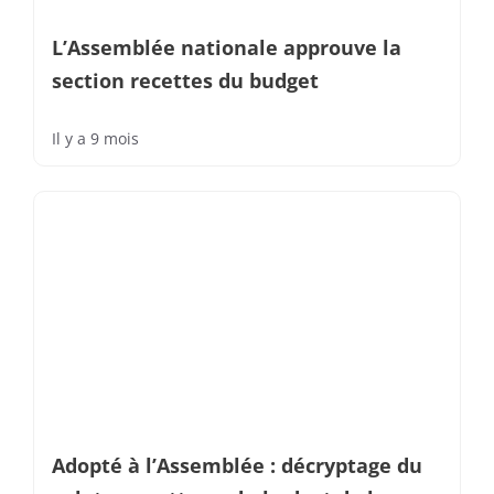
L’Assemblée nationale approuve la
section recettes du budget
Il y a 9 mois
Adopté à l’Assemblée : décryptage du