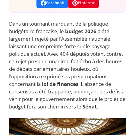
Facebook
Pinterest
Dans un tournant marquant de la politique
budgétaire française, le
budget 2026
a été
largement rejeté par l’Assemblée nationale,
laissant une empreinte forte sur le paysage
politique actuel. Avec 404 députés votant contre,
ce rejet presque unanime fait écho à des heures
de débats parlementaires houleux, où
l’opposition a exprimé ses préoccupations
concernant la
loi de finances
. L’absence de
consensus a été frappante, annonçant des défis à
venir pour le gouvernement alors que le projet de
budget fera son chemin vers le
Sénat
.