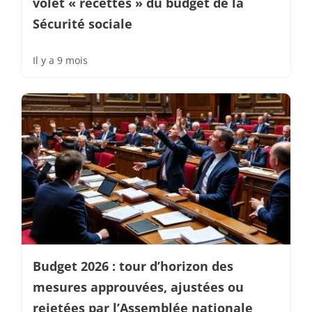
volet « recettes » du budget de la
Sécurité sociale
Il y a 9 mois
Budget 2026 : tour d’horizon des
mesures approuvées, ajustées ou
rejetées par l’Assemblée nationale