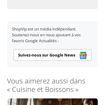
ShopVip est un média indépendant.
Soutenez-nous en nous ajoutant à vos
favoris Google Actualités :
Suivez-nous sur Google News
Vous aimerez aussi dans
« Cuisine et Boissons »