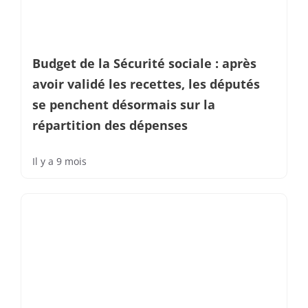
Budget de la Sécurité sociale : après
avoir validé les recettes, les députés
se penchent désormais sur la
répartition des dépenses
Il y a 9 mois