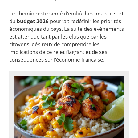
Le chemin reste semé d’embûches, mais le sort
du
budget 2026
pourrait redéfinir les priorités
économiques du pays. La suite des événements
est attendue tant par les élus que par les
citoyens, désireux de comprendre les
implications de ce rejet flagrant et de ses
conséquences sur l’économie française.