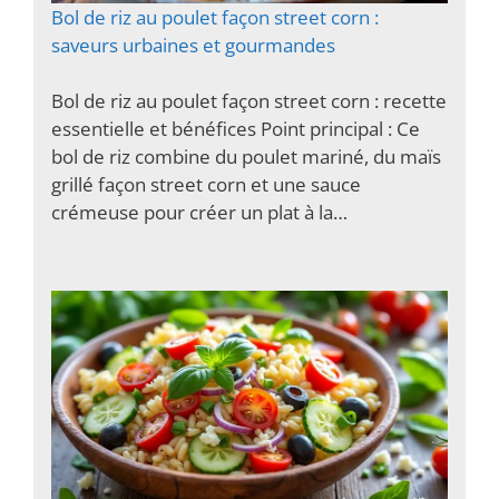
Bol de riz au poulet façon street corn :
saveurs urbaines et gourmandes
Bol de riz au poulet façon street corn : recette
essentielle et bénéfices Point principal : Ce
bol de riz combine du poulet mariné, du maïs
grillé façon street corn et une sauce
crémeuse pour créer un plat à la…