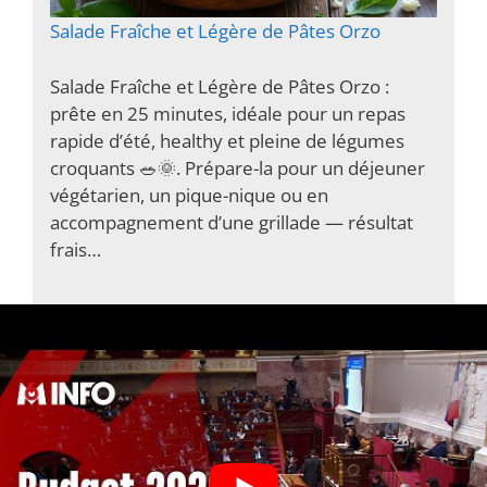
Salade Fraîche et Légère de Pâtes Orzo
Salade Fraîche et Légère de Pâtes Orzo :
prête en 25 minutes, idéale pour un repas
rapide d’été, healthy et pleine de légumes
croquants 🥗🌞. Prépare-la pour un déjeuner
végétarien, un pique-nique ou en
accompagnement d’une grillade — résultat
frais…