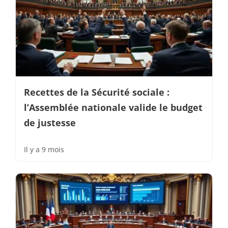
Recettes de la Sécurité sociale :
l’Assemblée nationale valide le budget
de justesse
Il y a 9 mois