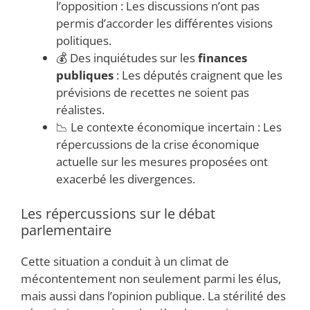
l’opposition : Les discussions n’ont pas
permis d’accorder les différentes visions
politiques.
💰 Des inquiétudes sur les
finances
publiques
: Les députés craignent que les
prévisions de recettes ne soient pas
réalistes.
📉 Le contexte économique incertain : Les
répercussions de la crise économique
actuelle sur les mesures proposées ont
exacerbé les divergences.
Les répercussions sur le débat
parlementaire
Cette situation a conduit à un climat de
mécontentement non seulement parmi les élus,
mais aussi dans l’opinion publique. La stérilité des