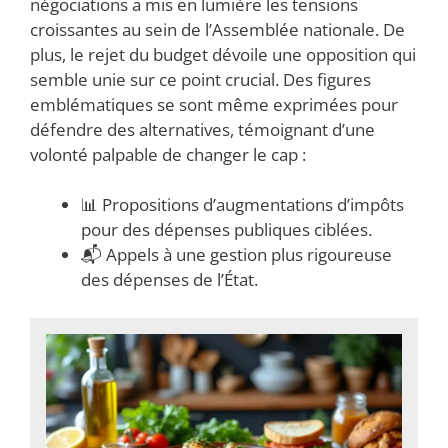
négociations a mis en lumière les tensions
croissantes au sein de l’Assemblée nationale. De
plus, le rejet du budget dévoile une opposition qui
semble unie sur ce point crucial. Des figures
emblématiques se sont même exprimées pour
défendre des alternatives, témoignant d’une
volonté palpable de changer le cap :
📊 Propositions d’augmentations d’impôts
pour des dépenses publiques ciblées.
📬 Appels à une gestion plus rigoureuse
des dépenses de l’État.