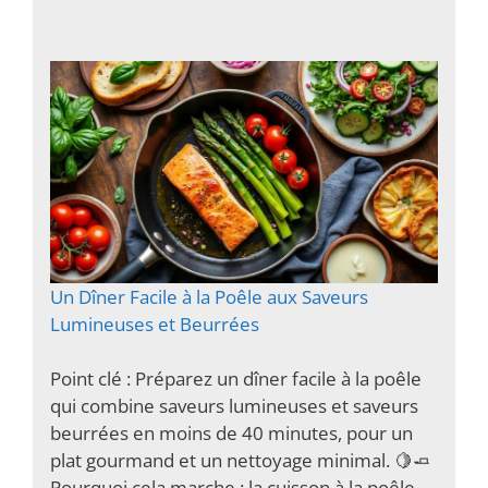
Un Dîner Facile à la Poêle aux Saveurs
Lumineuses et Beurrées
Point clé : Préparez un dîner facile à la poêle
qui combine saveurs lumineuses et saveurs
beurrées en moins de 40 minutes, pour un
plat gourmand et un nettoyage minimal. 🍋🧈
Pourquoi cela marche : la cuisson à la poêle…