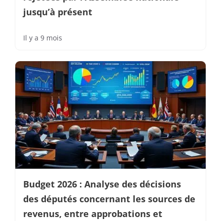
jusqu’à présent
Il y a 9 mois
Budget 2026 : Analyse des décisions
des députés concernant les sources de
revenus, entre approbations et