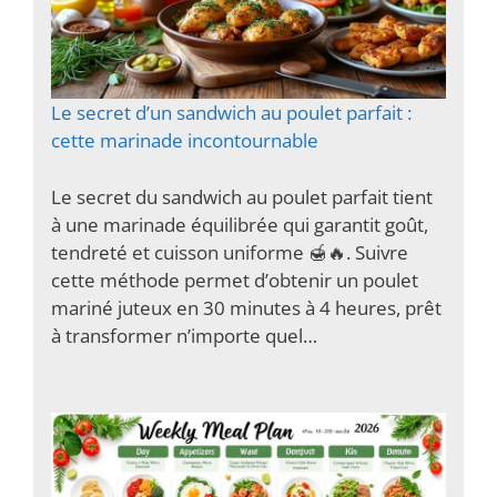
Le secret d’un sandwich au poulet parfait :
cette marinade incontournable
Le secret du sandwich au poulet parfait tient
à une marinade équilibrée qui garantit goût,
tendreté et cuisson uniforme 🍯🔥. Suivre
cette méthode permet d’obtenir un poulet
mariné juteux en 30 minutes à 4 heures, prêt
à transformer n’importe quel…