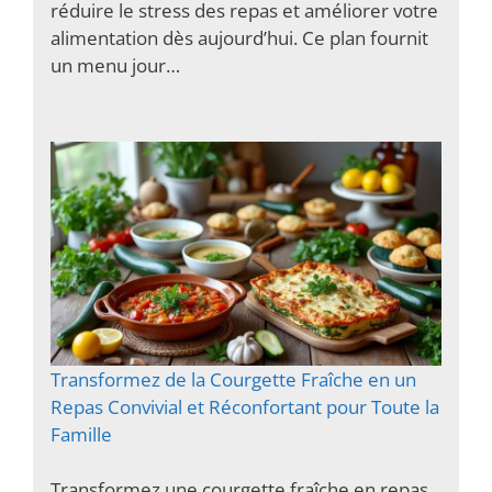
réduire le stress des repas et améliorer votre
alimentation dès aujourd’hui. Ce plan fournit
un menu jour…
Transformez de la Courgette Fraîche en un
Repas Convivial et Réconfortant pour Toute la
Famille
Transformez une courgette fraîche en repas