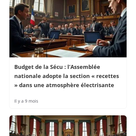
Budget de la Sécu : l’Assemblée
nationale adopte la section « recettes
» dans une atmosphère électrisante
Il y a 9 mois