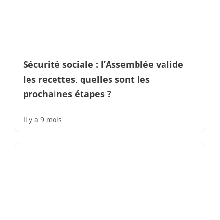
Sécurité sociale : l’Assemblée valide
les recettes, quelles sont les
prochaines étapes ?
Il y a 9 mois