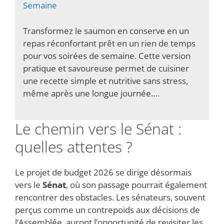
Semaine
Transformez le saumon en conserve en un
repas réconfortant prêt en un rien de temps
pour vos soirées de semaine. Cette version
pratique et savoureuse permet de cuisiner
une recette simple et nutritive sans stress,
même après une longue journée.…
Le chemin vers le Sénat :
quelles attentes ?
Le projet de budget 2026 se dirige désormais
vers le
Sénat
, où son passage pourrait également
rencontrer des obstacles. Les sénateurs, souvent
perçus comme un contrepoids aux décisions de
l’Assemblée, auront l’opportunité de revisiter les