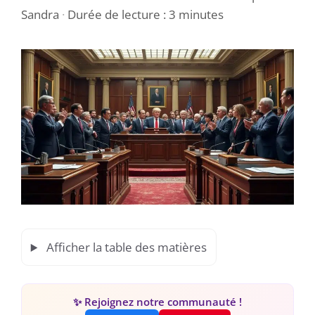
Sandra
·
Durée de lecture : 3 minutes
Afficher la table des matières
✨ Rejoignez notre communauté !