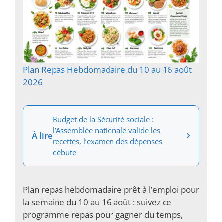
Plan Repas Hebdomadaire du 10 au 16 août
2026
Budget de la Sécurité sociale :
l’Assemblée nationale valide les
À lire
recettes, l’examen des dépenses
débute
Plan repas hebdomadaire prêt à l’emploi pour
la semaine du 10 au 16 août : suivez ce
programme repas pour gagner du temps,