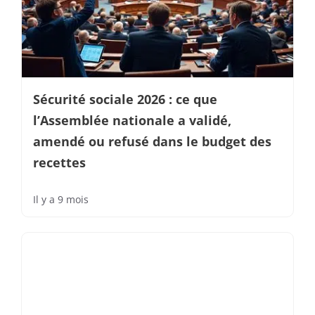
Sécurité sociale 2026 : ce que
l’Assemblée nationale a validé,
amendé ou refusé dans le budget des
recettes
Il y a 9 mois