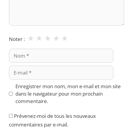
★
★
★
★
★
Noter :
Nom
E-
mail
Enregistrer mon nom, mon e-mail et mon site
dans le navigateur pour mon prochain
commentaire.
Prévenez-moi de tous les nouveaux
commentaires par e-mail.