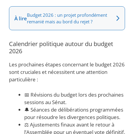
Budget 2026 : un projet profondément
À lire
remanié mais au bord du rejet ?
Calendrier politique autour du budget
2026
Les prochaines étapes concernant le budget 2026
sont cruciales et nécessitent une attention
particulière :
📅 Révisions du budget lors des prochaines
sessions au Sénat.
🔔 Séances de délibérations programmées
pour résoudre les divergences politiques.
⚖️ Ajustements finaux avant le retour à
l’Assemblée pour un éventuel vote définitif.