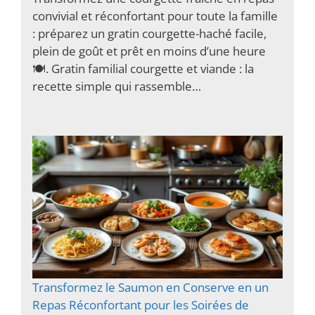
convivial et réconfortant pour toute la famille
: préparez un gratin courgette-haché facile,
plein de goût et prêt en moins d’une heure
🍽️. Gratin familial courgette et viande : la
recette simple qui rassemble…
Transformez le Saumon en Conserve en un
Repas Réconfortant pour les Soirées de