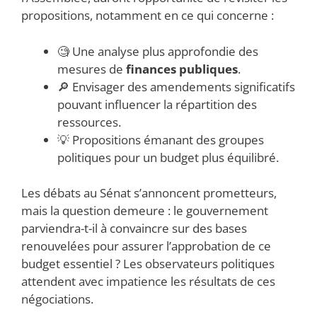
propositions, notamment en ce qui concerne :
🧐 Une analyse plus approfondie des
mesures de
finances publiques
.
🔎 Envisager des amendements significatifs
pouvant influencer la répartition des
ressources.
💡 Propositions émanant des groupes
politiques pour un budget plus équilibré.
Les débats au Sénat s’annoncent prometteurs,
mais la question demeure : le gouvernement
parviendra-t-il à convaincre sur des bases
renouvelées pour assurer l’approbation de ce
budget essentiel ? Les observateurs politiques
attendent avec impatience les résultats de ces
négociations.