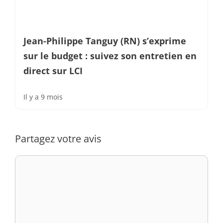
Jean-Philippe Tanguy (RN) s’exprime
sur le budget : suivez son entretien en
direct sur LCI
Il y a 9 mois
Partagez votre avis
Commentaire