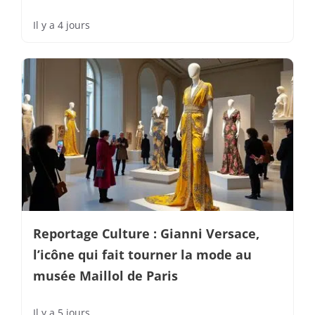
Il y a 4 jours
Reportage Culture : Gianni Versace,
l’icône qui fait tourner la mode au
musée Maillol de Paris
Il y a 5 jours