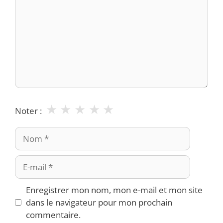
★
★
★
★
★
Noter :
Nom
E-
mail
Enregistrer mon nom, mon e-mail et mon site
dans le navigateur pour mon prochain
commentaire.