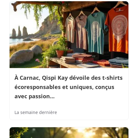
À Carnac, Qispi Kay dévoile des t-shirts
écoresponsables et uniques, conçus
avec passion…
La semaine dernière