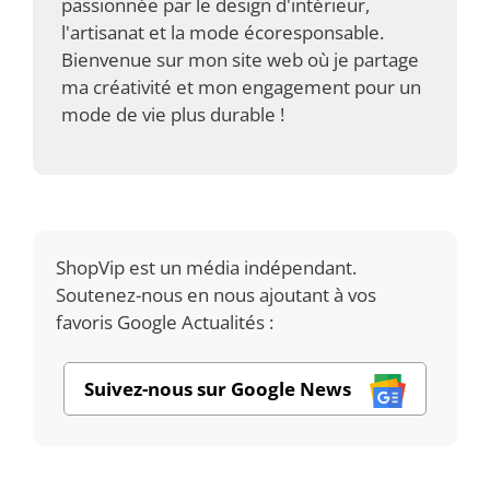
passionnée par le design d'intérieur,
l'artisanat et la mode écoresponsable.
Bienvenue sur mon site web où je partage
ma créativité et mon engagement pour un
mode de vie plus durable !
ShopVip est un média indépendant.
Soutenez-nous en nous ajoutant à vos
favoris Google Actualités :
Suivez-nous sur Google News