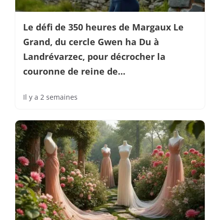
Le défi de 350 heures de Margaux Le
Grand, du cercle Gwen ha Du à
Landrévarzec, pour décrocher la
couronne de reine de…
Il y a 2 semaines