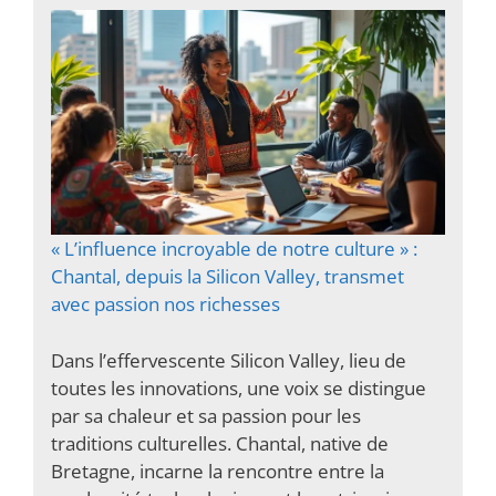
« L’influence incroyable de notre culture » :
Chantal, depuis la Silicon Valley, transmet
avec passion nos richesses
Dans l’effervescente Silicon Valley, lieu de
toutes les innovations, une voix se distingue
par sa chaleur et sa passion pour les
traditions culturelles. Chantal, native de
Bretagne, incarne la rencontre entre la