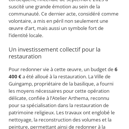
suscité une grande émotion au sein de la
communauté. Ce dernier acte, considéré comme
volontaire, a mis en péril non seulement une
œuvre d’art, mais aussi un symbole fort de
l’identité locale.
Un investissement collectif pour la
restauration
Pour redonner vie à cette œuvre, un budget de
6
400 €
a été alloué à la restauration. La Ville de
Guingamp, propriétaire de la basilique, a fourni
les moyens nécessaires pour cette opération
délicate, confiée à l’Atelier Arthema, reconnu
pour sa spécialisation dans la restauration de
patrimoine religieux. Les travaux ont englobé le
nettoyage, la reconstruction des volumes et la
peinture, permettant ainsi de redonner à la