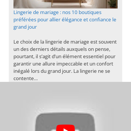
Lingerie de mariage : nos 10 boutiques
préférées pour allier élégance et confiance le
grand jour
Le choix de la lingerie de mariage est souvent
un des derniers détails auxquels on pense,
pourtant, il s’agit d’un élément essentiel pour
garantir une allure impeccable et un confort
inégalé lors du grand jour. La lingerie ne se
contente…