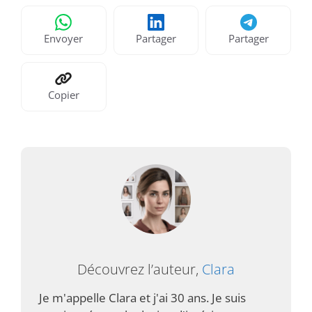
Envoyer
Partager
Partager
Copier
Découvrez l’auteur,
Clara
Je m'appelle Clara et j'ai 30 ans. Je suis