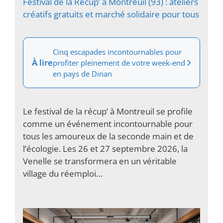
Festival de la Récup’ à Montreuil (93) : ateliers
créatifs gratuits et marché solidaire pour tous
Cinq escapades incontournables pour
À lire
profiter pleinement de votre week-end
en pays de Dinan
Le festival de la récup’ à Montreuil se profile
comme un événement incontournable pour
tous les amoureux de la seconde main et de
l’écologie. Les 26 et 27 septembre 2026, la
Venelle se transformera en un véritable
village du réemploi…