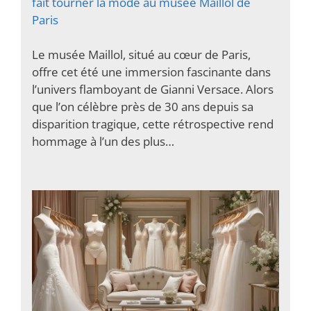
fait tourner la mode au musée Maillol de
Paris
Le musée Maillol, situé au cœur de Paris,
offre cet été une immersion fascinante dans
l’univers flamboyant de Gianni Versace. Alors
que l’on célèbre près de 30 ans depuis sa
disparition tragique, cette rétrospective rend
hommage à l’un des plus…