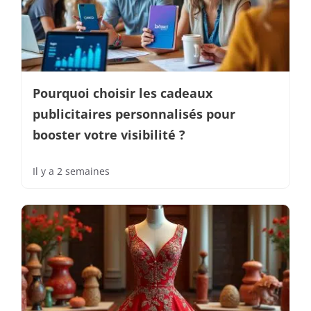
Pourquoi choisir les cadeaux
publicitaires personnalisés pour
booster votre visibilité ?
Il y a 2 semaines