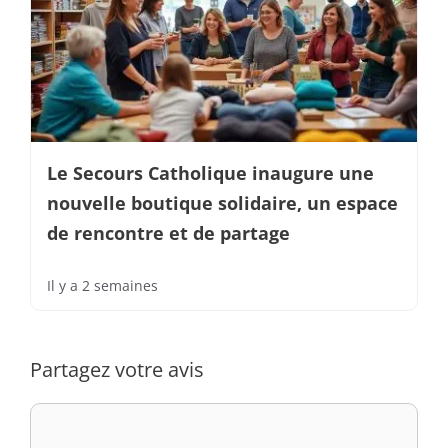
Le Secours Catholique inaugure une
nouvelle boutique solidaire, un espace
de rencontre et de partage
Il y a 2 semaines
Partagez votre avis
Commentaire