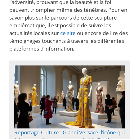
l’adversité, prouvant que la beauté et la foi
peuvent triompher même des ténèbres. Pour en
savoir plus sur le parcours de cette sculpture
emblématique, il est possible de suivre les
actualités locales sur
ce site
ou encore de lire des
témoignages touchants à travers les différentes
plateformes d’information.
Reportage Culture : Gianni Versace, l’icône qui