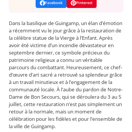
Facebook
Pinterest
Dans la basilique de Guingamp, un élan d’émotion
a récemment vu le jour grâce à la restauration de
la célèbre statue de la Vierge à l’Enfant. Après
avoir été victime d’un incendie dévastateur en
septembre dernier, ce symbole précieux du
patrimoine religieux a connu un véritable
parcours du combattant. Heureusement, ce chef-
d’œuvre d’art sacré a retrouvé sa splendeur grâce
à un travail minutieux et à l’engagement de la
communauté locale. À l’aube du pardon de Notre-
Dame de Bon Secours, qui se déroulera du 3 au 5
juillet, cette restauration n’est pas simplement un
retour à la normale, mais un moment de
célébration pour les fidèles et pour l’ensemble de
la ville de Guingamp.