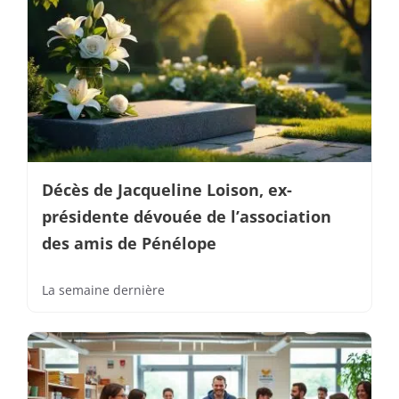
Décès de Jacqueline Loison, ex-
présidente dévouée de l’association
des amis de Pénélope
La semaine dernière