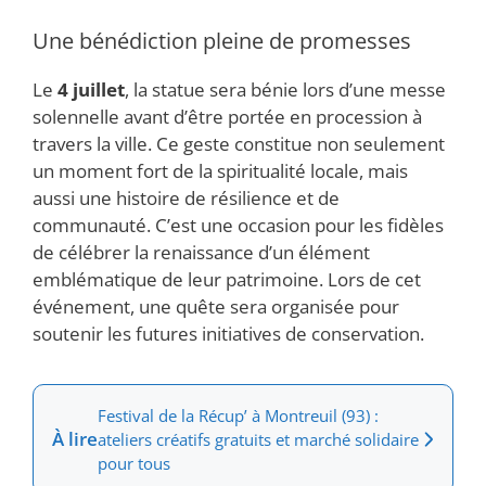
Une bénédiction pleine de promesses
Le
4 juillet
, la statue sera bénie lors d’une messe
solennelle avant d’être portée en procession à
travers la ville. Ce geste constitue non seulement
un moment fort de la spiritualité locale, mais
aussi une histoire de résilience et de
communauté. C’est une occasion pour les fidèles
de célébrer la renaissance d’un élément
emblématique de leur patrimoine. Lors de cet
événement, une quête sera organisée pour
soutenir les futures initiatives de conservation.
Festival de la Récup’ à Montreuil (93) :
À lire
ateliers créatifs gratuits et marché solidaire
pour tous