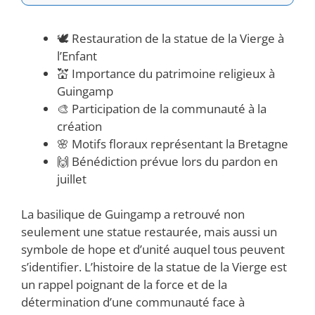
🕊️ Restauration de la statue de la Vierge à
l’Enfant
💒 Importance du patrimoine religieux à
Guingamp
🎨 Participation de la communauté à la
création
🌸 Motifs floraux représentant la Bretagne
🙌 Bénédiction prévue lors du pardon en
juillet
La basilique de Guingamp a retrouvé non
seulement une statue restaurée, mais aussi un
symbole de hope et d’unité auquel tous peuvent
s’identifier. L’histoire de la statue de la Vierge est
un rappel poignant de la force et de la
détermination d’une communauté face à