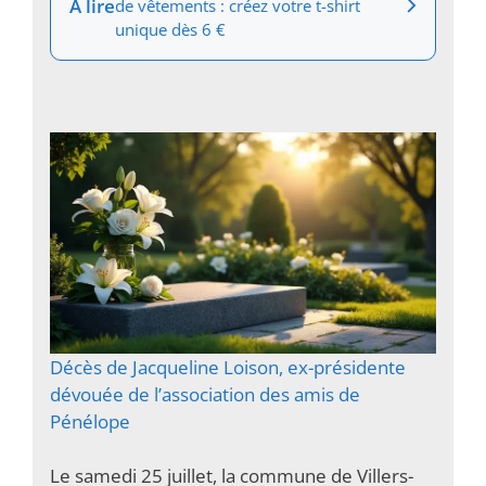
À lire
de vêtements : créez votre t-shirt
unique dès 6 €
Décès de Jacqueline Loison, ex-présidente
dévouée de l’association des amis de
Pénélope
Le samedi 25 juillet, la commune de Villers-