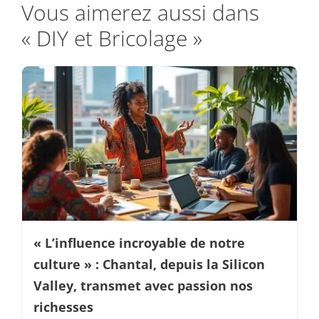
Vous aimerez aussi dans
« DIY et Bricolage »
« L’influence incroyable de notre
culture » : Chantal, depuis la Silicon
Valley, transmet avec passion nos
richesses