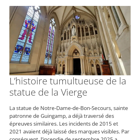
L’histoire tumultueuse de la
statue de la Vierge
La statue de Notre-Dame-de-Bon-Secours, sainte
patronne de Guingamp, a déjà traversé des
épreuves similaires. Les incidents de 2015 et
2021 avaient déjà laissé des marques visibles. Par
conséquent, l’incendie de septembre 2025 a