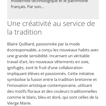
modernité technologique et le patrimoine
français. Par son…
Une créativité au service de
la tradition
Blaire Quilliard, passionnée par la mode
écoresponsable, a conçu les nouveaux habits avec
une grande sensibilité. Incarnant un véritable
travail d’art, les nouveaux vêtements en soie,
ignifugés, sont le fruit d’une collaboration
impliquant élèves et passionnés. Cette initiative
symbolise la fusion entre la tradition bretonne et
l’innovation artistique contemporaine, utilisant
des motifs floraux et des couleurs traditionnelles
comme le blanc, bleu et doré, qui sont celles de la
Vierge Marie.