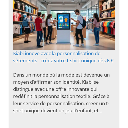
Kiabi innove avec la personnalisation de
vêtements : créez votre t-shirt unique dès 6 €
Dans un monde où la mode est devenue un
moyen d’affirmer son identité, Kiabi se
distingue avec une offre innovante qui
redéfinit la personnalisation textile. Grâce à
leur service de personnalisation, créer un t-
shirt unique devient un jeu d’enfant, et…