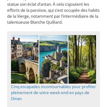
statue son éclat d’antan. À cela s’ajoutent les
efforts de la paroisse, qui s’est occupée des habits
de la Vierge, notamment par l’intermédiaire de la
talentueuse Blanche Quilliard.
Cinq escapades incontournables pour profiter
pleinement de votre week-end en pays de
Dinan