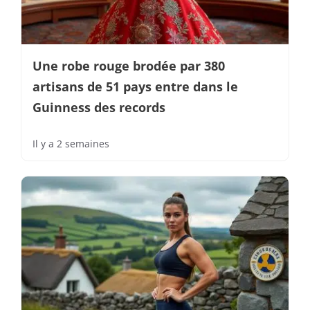
Une robe rouge brodée par 380
artisans de 51 pays entre dans le
Guinness des records
Il y a 2 semaines