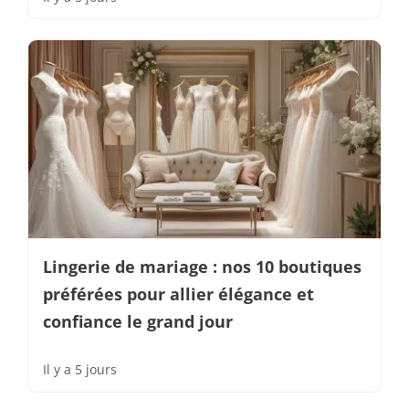
Lingerie de mariage : nos 10 boutiques
préférées pour allier élégance et
confiance le grand jour
Il y a 5 jours