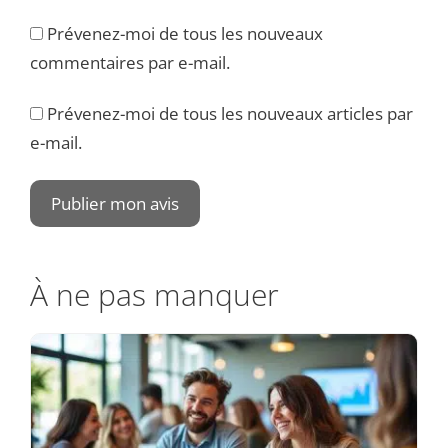
Prévenez-moi de tous les nouveaux
commentaires par e-mail.
Prévenez-moi de tous les nouveaux articles par
e-mail.
À ne pas manquer