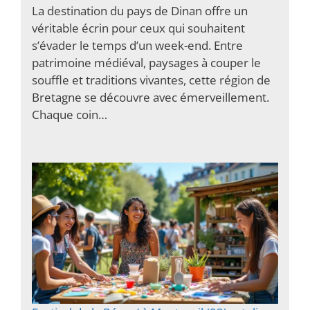
La destination du pays de Dinan offre un
véritable écrin pour ceux qui souhaitent
s’évader le temps d’un week-end. Entre
patrimoine médiéval, paysages à couper le
souffle et traditions vivantes, cette région de
Bretagne se découvre avec émerveillement.
Chaque coin…