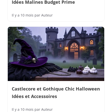
Idées Malines Budget Prime
Il y a 10 mois
par
Auteur
Castlecore et Gothique Chic Halloween
Idées et Accessoires
Il y a 10 mois
par
Auteur