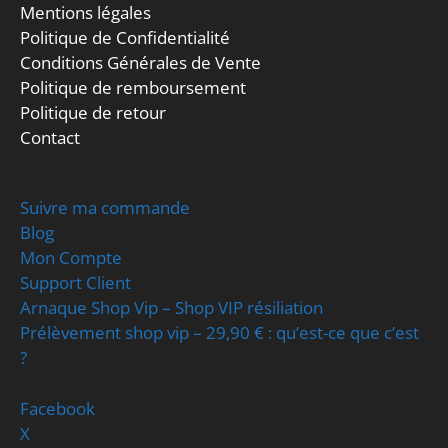
Mentions légales
Politique de Confidentialité
Conditions Générales de Vente
Politique de remboursement
Politique de retour
Contact
Suivre ma commande
Blog
Mon Compte
Support Client
Arnaque Shop Vip – Shop VIP résiliation
Prélèvement shop vip – 29,90 € : qu’est-ce que c’est
?
Facebook
X