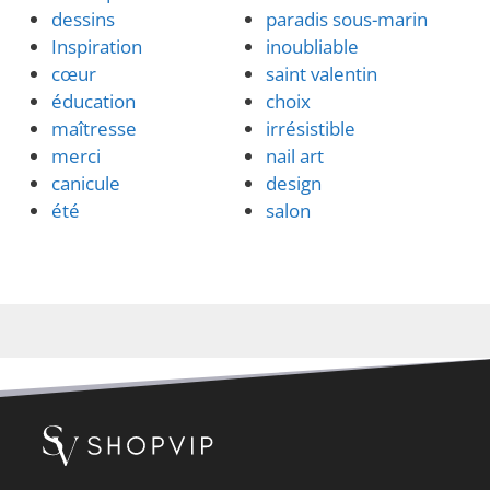
dessins
paradis sous-marin
Inspiration
inoubliable
cœur
saint valentin
éducation
choix
maîtresse
irrésistible
merci
nail art
canicule
design
été
salon