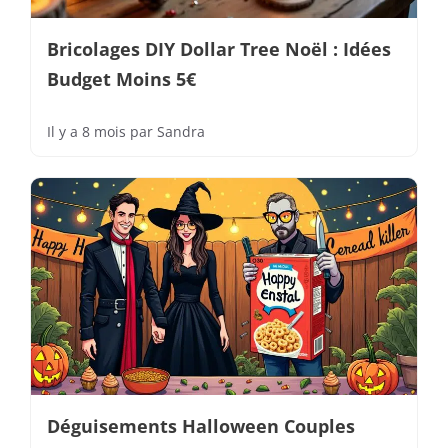
Bricolages DIY Dollar Tree Noël : Idées
Budget Moins 5€
Il y a 8 mois
par
Sandra
Déguisements Halloween Couples