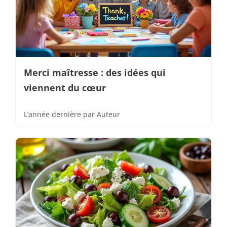
Merci maîtresse : des idées qui
viennent du cœur
L’année dernière
par
Auteur