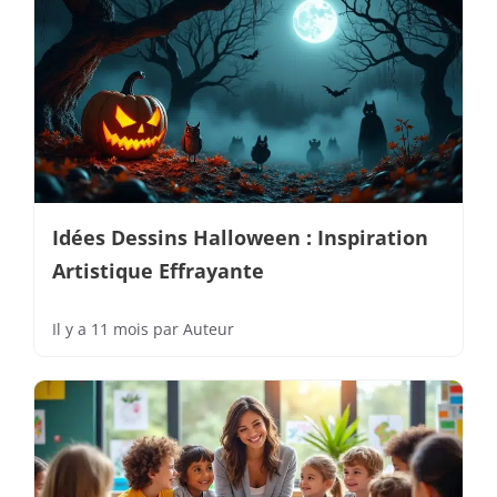
Idées Dessins Halloween : Inspiration
Artistique Effrayante
Il y a 11 mois
par
Auteur