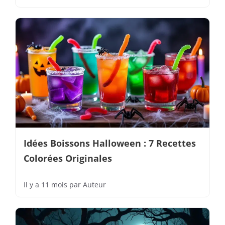
Idées Boissons Halloween : 7 Recettes
Colorées Originales
Il y a 11 mois
par
Auteur