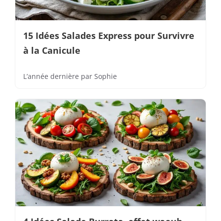
15 Idées Salades Express pour Survivre
à la Canicule
L’année dernière
par
Sophie