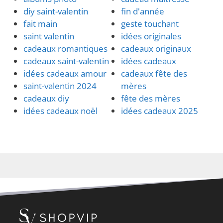
diy saint-valentin
fin d'année
fait main
geste touchant
saint valentin
idées originales
cadeaux romantiques
cadeaux originaux
cadeaux saint-valentin
idées cadeaux
idées cadeaux amour
cadeaux fête des
saint-valentin 2024
mères
cadeaux diy
fête des mères
idées cadeaux noël
idées cadeaux 2025