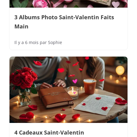
3 Albums Photo Saint-Valentin Faits
Main
Il y a 6 mois
par
Sophie
4 Cadeaux Saint-Valentin