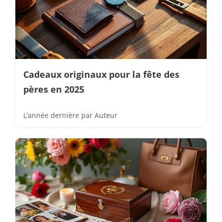
Cadeaux originaux pour la fête des
pères en 2025
L’année dernière
par
Auteur