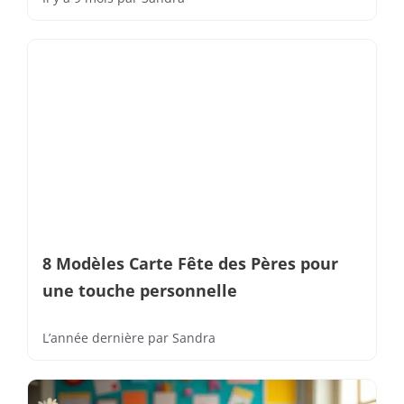
8 Modèles Carte Fête des Pères pour
une touche personnelle
L’année dernière
par
Sandra