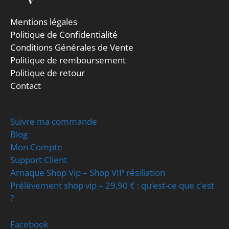
Mentions légales
Politique de Confidentialité
Conditions Générales de Vente
Politique de remboursement
Politique de retour
Contact
Suivre ma commande
Blog
Mon Compte
Support Client
Arnaque Shop Vip – Shop VIP résiliation
Prélèvement shop vip – 29,90 € : qu’est-ce que c’est
?
Facebook