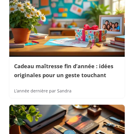
Cadeau maîtresse fin d’année : idées
originales pour un geste touchant
L’année dernière
par
Sandra