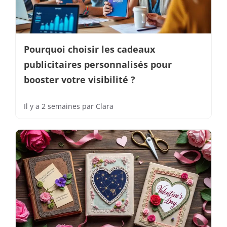
Pourquoi choisir les cadeaux
publicitaires personnalisés pour
booster votre visibilité ?
Il y a 2 semaines
par
Clara